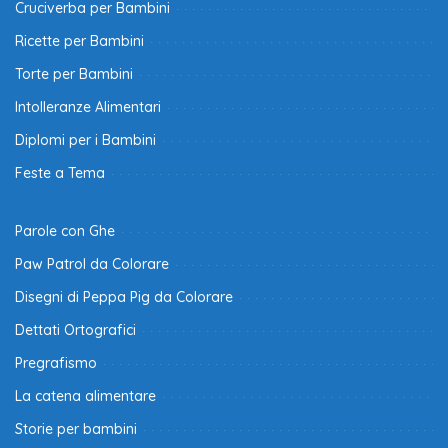
Cruciverba per Bambini
Ricette per Bambini
Torte per Bambini
Intolleranze Alimentari
Diplomi per i Bambini
Feste a Tema
Parole con Ghe
Paw Patrol da Colorare
Disegni di Peppa Pig da Colorare
Dettati Ortografici
Pregrafismo
La catena alimentare
Storie per bambini