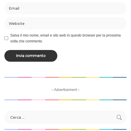
Salva il mio nome, email e sito web in questo browser per la prossima
volta che commento.
– Advertisement –