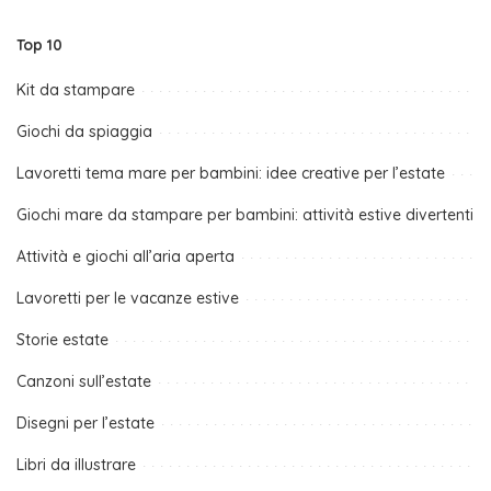
Top 10
Kit da stampare
Giochi da spiaggia
Lavoretti tema mare per bambini: idee creative per l’estate
Giochi mare da stampare per bambini: attività estive divertenti
Attività e giochi all’aria aperta
Lavoretti per le vacanze estive
Storie estate
Canzoni sull’estate
Disegni per l’estate
Libri da illustrare