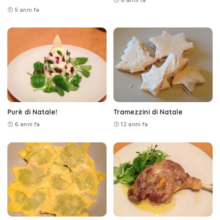
5 anni fa
Purè di Natale!
Tramezzini di Natale
6 anni fa
12 anni fa