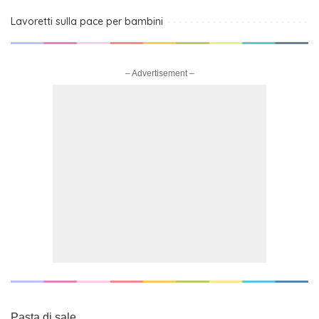
Lavoretti sulla pace per bambini
– Advertisement –
Pasta di sale