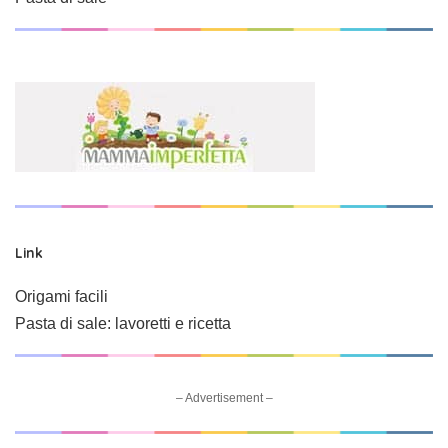
Link
Origami facili
Pasta di sale: lavoretti e ricetta
– Advertisement –