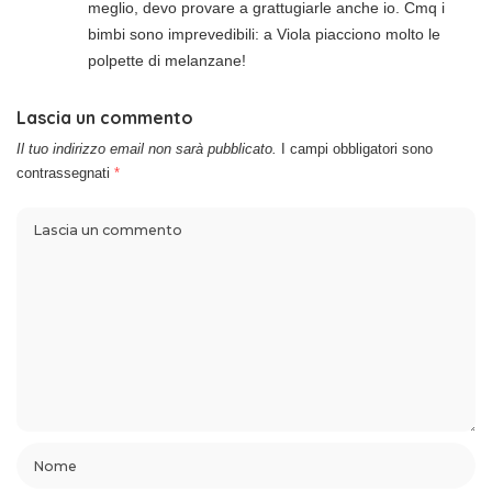
meglio, devo provare a grattugiarle anche io. Cmq i
bimbi sono imprevedibili: a Viola piacciono molto le
polpette di melanzane!
Lascia un commento
Il tuo indirizzo email non sarà pubblicato.
I campi obbligatori sono
contrassegnati
*