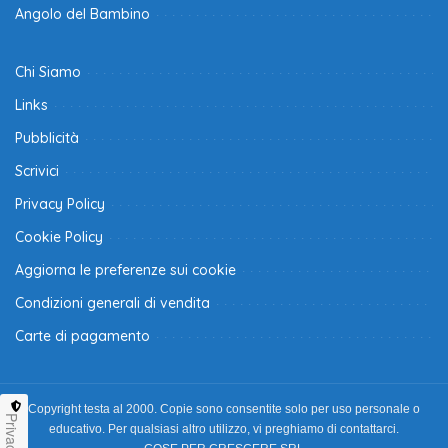
Angolo del Bambino
Chi Siamo
Links
Pubblicità
Scrivici
Privacy Policy
Cookie Policy
Aggiorna le preferenze sui cookie
Condizioni generali di vendita
Carte di pagamento
Copyright testa al 2000. Copie sono consentite solo per uso personale o
Privacy
educativo. Per qualsiasi altro utilizzo, vi preghiamo di contattarci.