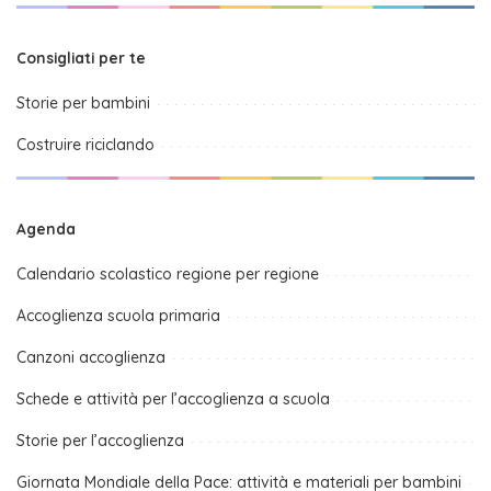
Consigliati per te
Storie per bambini
Costruire riciclando
Agenda
Calendario scolastico regione per regione
Accoglienza scuola primaria
Canzoni accoglienza
Schede e attività per l’accoglienza a scuola
Storie per l’accoglienza
Giornata Mondiale della Pace: attività e materiali per bambini