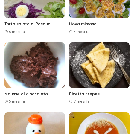
Torta salata di Pasqua
Uova mimosa
5 mesi fa
5 mesi fa
Mousse al cioccolato
Ricetta crepes
5 mesi fa
7 mesi fa