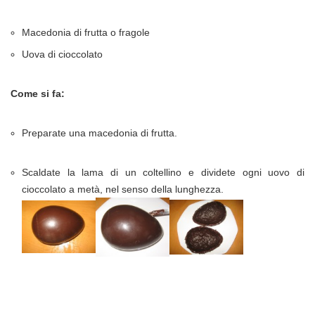
Macedonia di frutta o fragole
Uova di cioccolato
Come si fa:
Preparate una macedonia di frutta.
Scaldate la lama di un coltellino e dividete ogni uovo di
cioccolato a metà, nel senso della lunghezza.