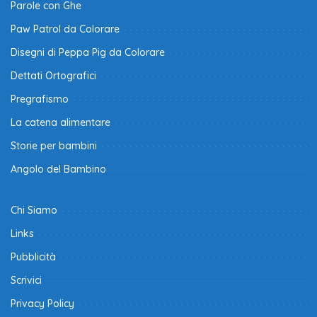
Parole con Ghe
Paw Patrol da Colorare
Disegni di Peppa Pig da Colorare
Dettati Ortografici
Pregrafismo
La catena alimentare
Storie per bambini
Angolo del Bambino
Chi Siamo
Links
Pubblicità
Scrivici
Privacy Policy