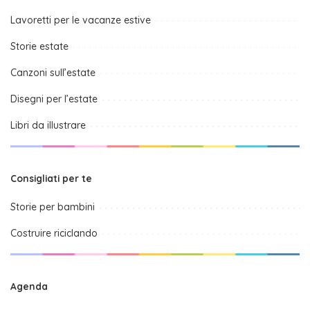
Lavoretti per le vacanze estive
Storie estate
Canzoni sull’estate
Disegni per l’estate
Libri da illustrare
Consigliati per te
Storie per bambini
Costruire riciclando
Agenda