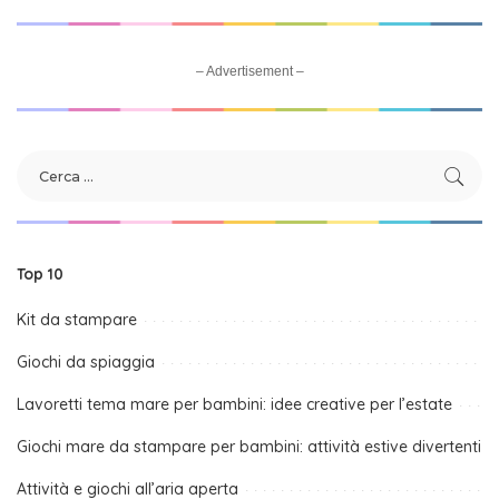
– Advertisement –
Top 10
Kit da stampare
Giochi da spiaggia
Lavoretti tema mare per bambini: idee creative per l’estate
Giochi mare da stampare per bambini: attività estive divertenti
Attività e giochi all’aria aperta