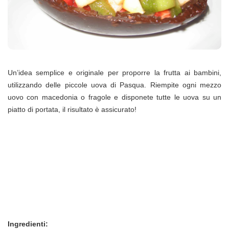
Un’idea semplice e originale per proporre la frutta ai bambini,
utilizzando delle piccole uova di Pasqua. Riempite ogni mezzo
uovo con macedonia o fragole e disponete tutte le uova su un
piatto di portata, il risultato è assicurato!
Ingredienti: