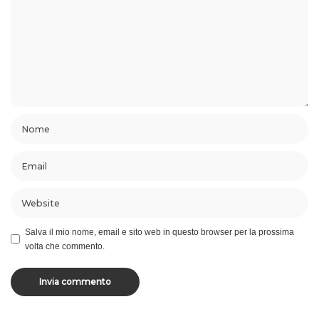
Salva il mio nome, email e sito web in questo browser per la prossima
volta che commento.