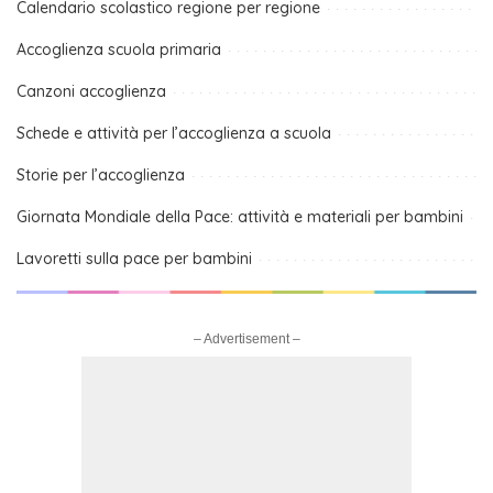
Calendario scolastico regione per regione
Accoglienza scuola primaria
Canzoni accoglienza
Schede e attività per l’accoglienza a scuola
Storie per l’accoglienza
Giornata Mondiale della Pace: attività e materiali per bambini
Lavoretti sulla pace per bambini
– Advertisement –