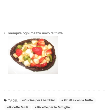
Riempite ogni mezzo uovo di frutta.
Cucina per i bambini
Ricette con la frutta
TAGS:
Ricette facili
Ricette per la famiglia