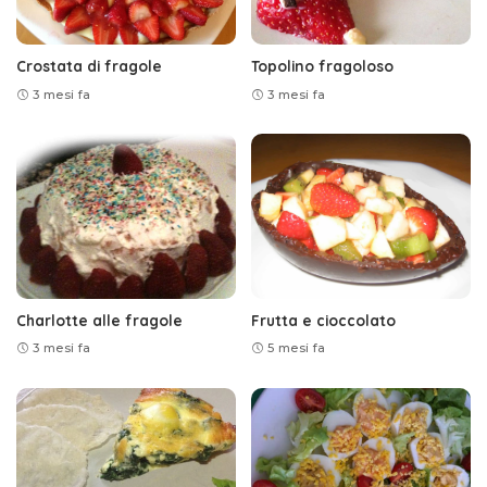
Crostata di fragole
Topolino fragoloso
3 mesi fa
3 mesi fa
Charlotte alle fragole
Frutta e cioccolato
3 mesi fa
5 mesi fa