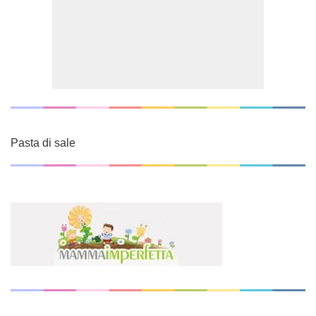
Pasta di sale