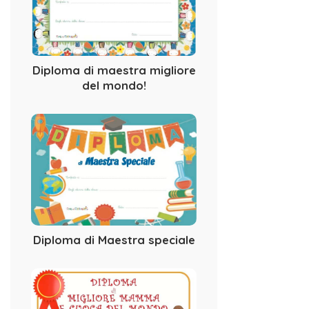
Diploma di maestra migliore
del mondo!
Diploma di Maestra speciale