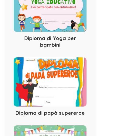
Diploma di Yoga per
bambini
Diploma di papà supereroe