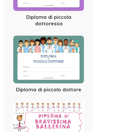
Diploma di piccola
dottoressa
Diploma di piccolo dottore