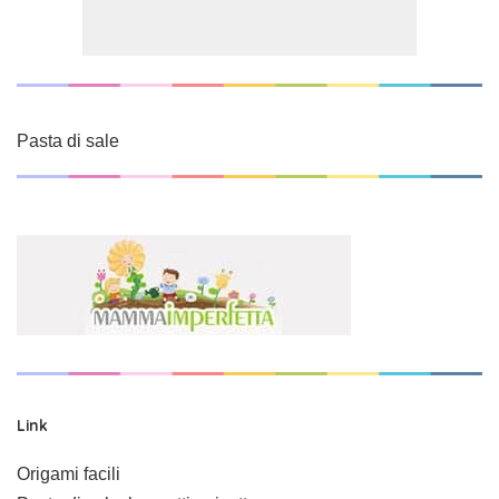
Pasta di sale
Link
Origami facili