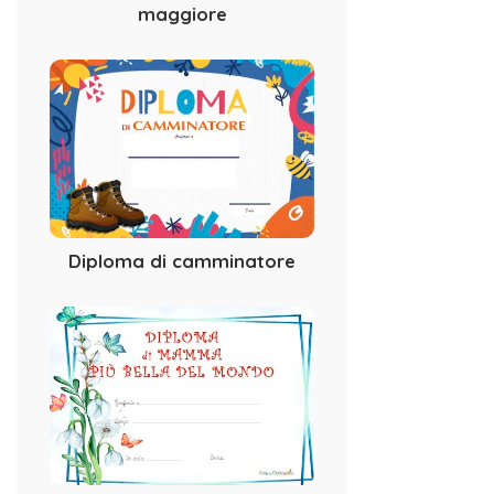
maggiore
Diploma di camminatore