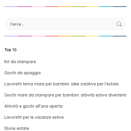
Top 10
Kit da stampare
Giochi da spiaggia
Lavoretti tema mare per bambini: idee creative per l’estate
Giochi mare da stampare per bambini: attività estive divertenti
Attività e giochi all’aria aperta
Lavoretti per le vacanze estive
Storie estate