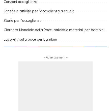
Canzoni accoglienza
Schede e attività per l’accoglienza a scuola
Storie per l’accoglienza
Giornata Mondiale della Pace: attività e materiali per bambini
Lavoretti sulla pace per bambini
– Advertisement –