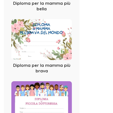
Diploma per la mamma più
bella
Diploma per la mamma più
brava