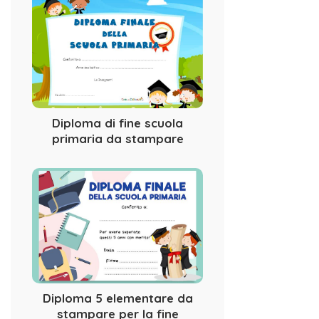
Diploma di fine scuola
primaria da stampare
Diploma 5 elementare da
stampare per la fine