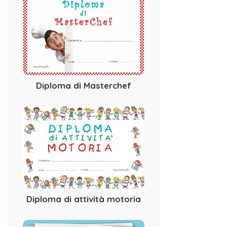
Diploma di Masterchef
Diploma di attività motoria