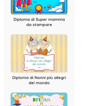
Diploma di Super mamma
da stampare
Diploma di Nonni più allegri
del mondo