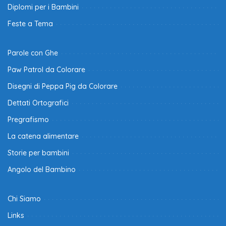
Diplomi per i Bambini
Feste a Tema
Parole con Ghe
Paw Patrol da Colorare
Disegni di Peppa Pig da Colorare
Dettati Ortografici
Pregrafismo
La catena alimentare
Storie per bambini
Angolo del Bambino
Chi Siamo
Links