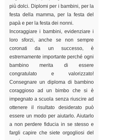
più dolci. Diplomi per i bambini, per la
festa della mamma
, per la
festa del
papà
e per la
festa dei nonni
.
Incoraggiare i bambini, evidenziare i
loro sforzi, anche se non sempre
coronati da un successo, è
estremamente importante perché ogni
bambino merita di essere
congratulato e valorizzato!
Consegnare un diploma di bambino
coraggioso ad un bimbo che si è
impegnato a scuola senza riuscire ad
ottenere il risultato desiderato può
essere un modo per aiutarlo. Aiutarlo
a non perdere fiducia in se stesso e
fargli capire che siete orgogliosi del