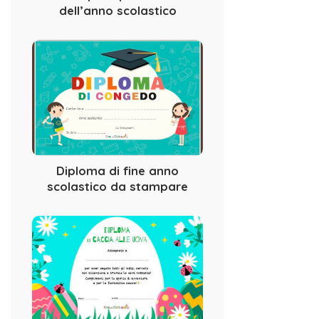
dell’anno scolastico
Diploma di fine anno
scolastico da stampare