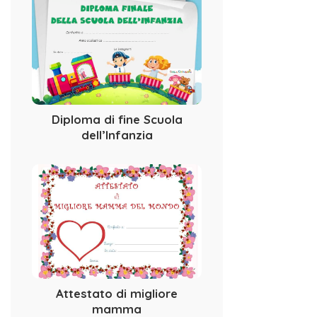
Diploma di fine Scuola
dell’Infanzia
Attestato di migliore
mamma