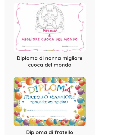
Diploma di nonna migliore
cuoca del mondo
Diploma di fratello