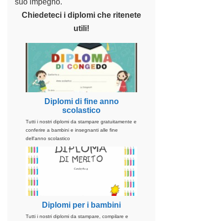
suo impegno.
Chiedeteci i diplomi che ritenete
utili!
Diplomi di fine anno
scolastico
Tutti i nostri diplomi da stampare gratuitamente e
conferire a bambini e insegnanti alle fine
dell'anno scolastico
Diplomi per i bambini
Tutti i nostri diplomi da stampare, compilare e