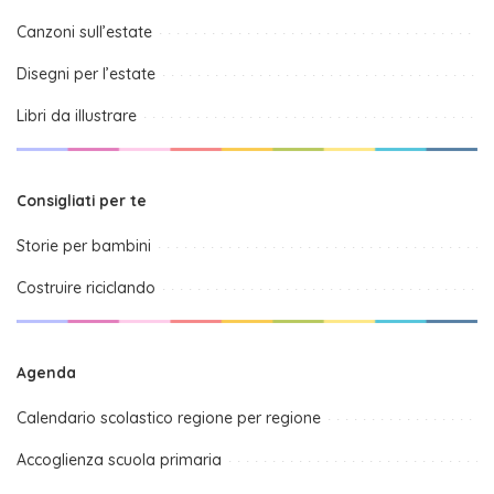
Canzoni sull’estate
Disegni per l’estate
Libri da illustrare
Consigliati per te
Storie per bambini
Costruire riciclando
Agenda
Calendario scolastico regione per regione
Accoglienza scuola primaria