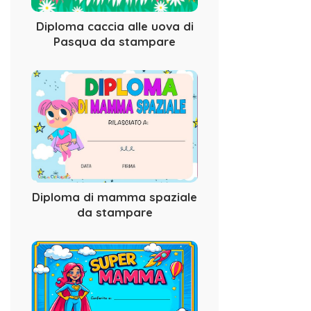
Diploma caccia alle uova di
Pasqua da stampare
Diploma di mamma spaziale
da stampare