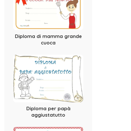
Diploma di mamma grande
cuoca
Diploma per papà
aggiustatutto