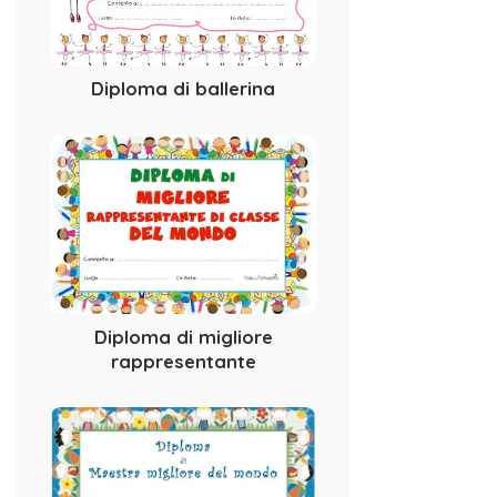
Diploma di ballerina
Diploma di migliore
rappresentante