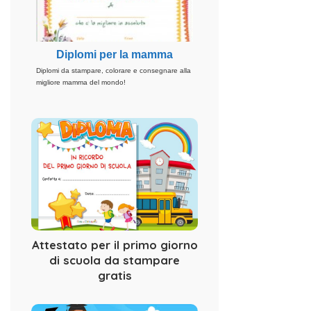
Diplomi per la mamma
Diplomi da stampare, colorare e consegnare alla
migliore mamma del mondo!
Attestato per il primo giorno
di scuola da stampare
gratis