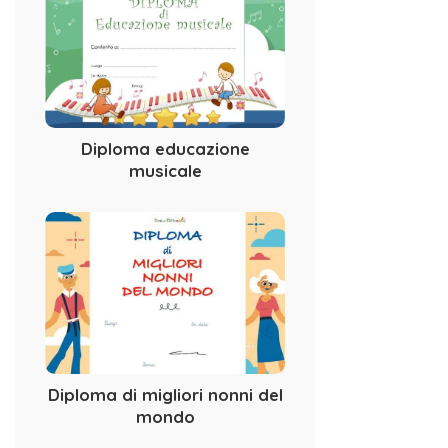
Diploma educazione
musicale
Diploma di migliori nonni del
mondo