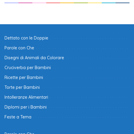
Dettato con le Doppie
Parole con Che
Disegni di Animali da Colorare
Cruciverba per Bambini
Ricette per Bambini
Torte per Bambini
Intolleranze Alimentari
Diplomi per i Bambini
Feste a Tema