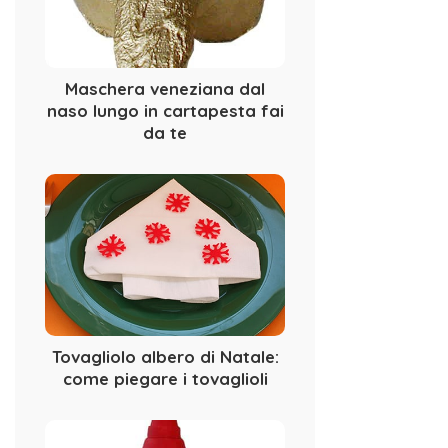
Maschera veneziana dal
naso lungo in cartapesta fai
da te
Tovagliolo albero di Natale:
come piegare i tovaglioli