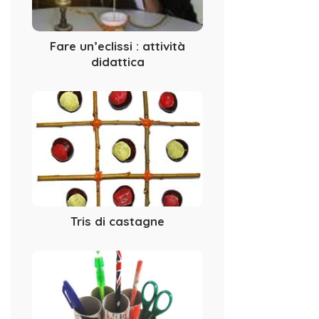
Fare un’eclissi : attività
didattica
Tris di castagne