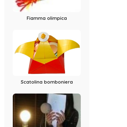
Fiamma olimpica
Scatolina bomboniera