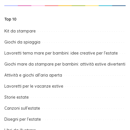
Top 10
Kit da stampare
Giochi da spiaggia
Lavoretti tema mare per bambini: idee creative per l’estate
Giochi mare da stampare per bambini: attività estive divertenti
Attività e giochi all’aria aperta
Lavoretti per le vacanze estive
Storie estate
Canzoni sull’estate
Disegni per l’estate