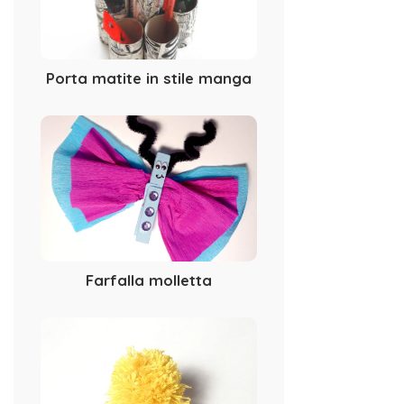
Porta matite in stile manga
Farfalla molletta