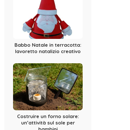
Babbo Natale in terracotta:
lavoretto natalizio creativo
Costruire un forno solare:
un’attività sul sole per
bambini