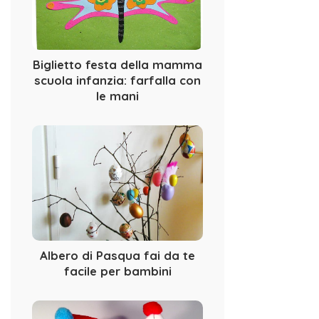
Biglietto festa della mamma
scuola infanzia: farfalla con
le mani
Albero di Pasqua fai da te
facile per bambini