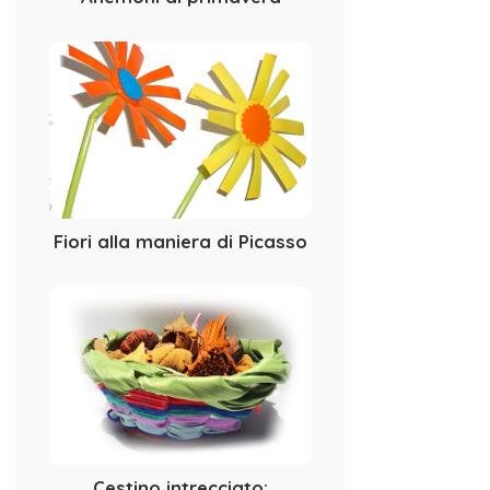
Fiori alla maniera di Picasso
Cestino intrecciato: