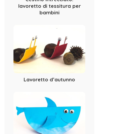
lavoretto di tessitura per
bambini
Lavoretto d’autunno