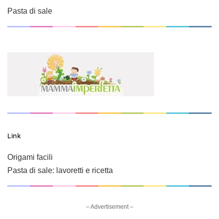
Pasta di sale
Link
Origami facili
Pasta di sale: lavoretti e ricetta
– Advertisement –