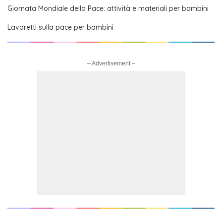
Giornata Mondiale della Pace: attività e materiali per bambini
Lavoretti sulla pace per bambini
– Advertisement –