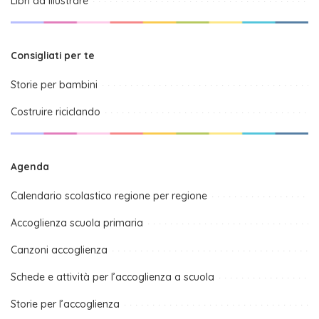
Libri da illustrare
Consigliati per te
Storie per bambini
Costruire riciclando
Agenda
Calendario scolastico regione per regione
Accoglienza scuola primaria
Canzoni accoglienza
Schede e attività per l’accoglienza a scuola
Storie per l’accoglienza