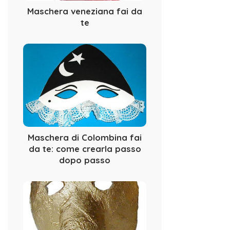
Maschera veneziana fai da
te
Maschera di Colombina fai
da te: come crearla passo
dopo passo