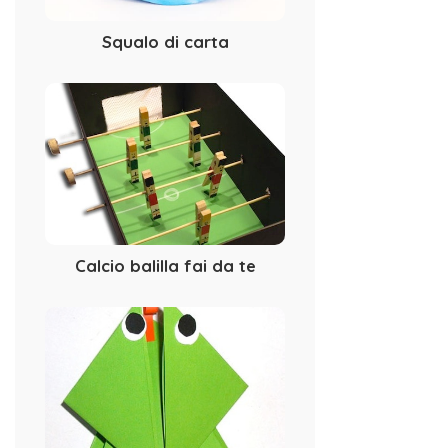
Squalo di carta
Calcio balilla fai da te