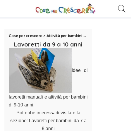
Cose per crescere
>
Attività per bambini
>
Lavoretti per bambini da
Lavoretti da 9 a 10 anni
Idee di
lavoretti manuali e attività per bambini
di 9-10 anni.
Potrebbe interessarti visitare la
sezione:
Lavoretti per bambini da 7 a
8 anni