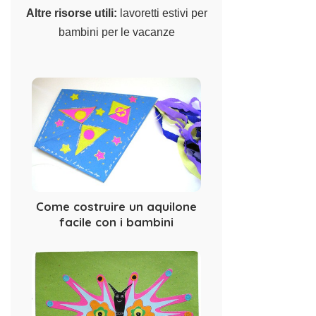
Altre risorse utili:
lavoretti estivi per
bambini per le vacanze
Come costruire un aquilone
facile con i bambini