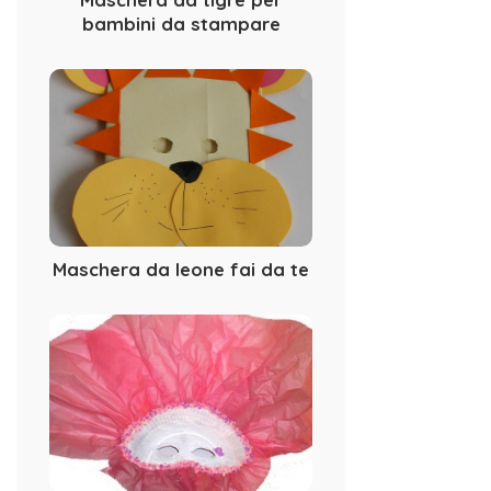
bambini da stampare
Maschera da leone fai da te