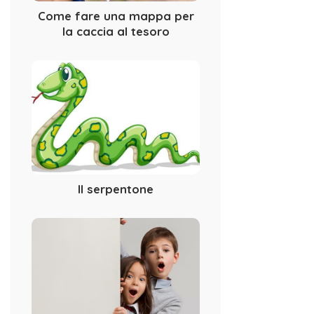
Come fare una mappa per
la caccia al tesoro
Il serpentone