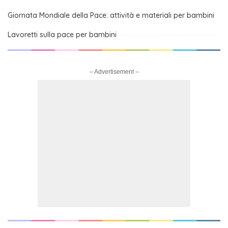
Giornata Mondiale della Pace: attività e materiali per bambini
Lavoretti sulla pace per bambini
– Advertisement –