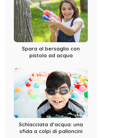
Spara al bersaglio con
pistola ad acqua
Schiacciata d’acqua: una
sfida a colpi di palloncini