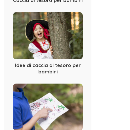
Caccia al tesoro per bambini
Idee di caccia al tesoro per
bambini