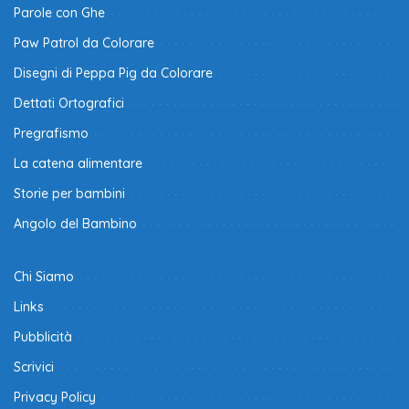
Parole con Ghe
Paw Patrol da Colorare
Disegni di Peppa Pig da Colorare
Dettati Ortografici
Pregrafismo
La catena alimentare
Storie per bambini
Angolo del Bambino
Chi Siamo
Links
Pubblicità
Scrivici
Privacy Policy