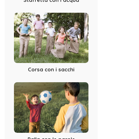
Corsa con i sacchi