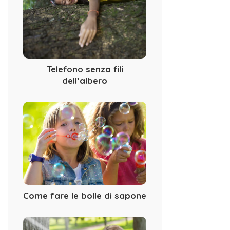
Telefono senza fili
dell’albero
Come fare le bolle di sapone