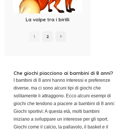
La volpe tra i birilli
1
2
Che giochi piacciono ai bambini di 8 anni?
I bambini di 8 anni hanno interessi e preferenze
diverse, ma ci sono alcuni tipi di giochi che
solitamente li attraggono. Ecco alcuni esempi di
giochi che tendono a piacere ai bambini di 8 anni:
Giochi sportivi: A questa età, molti bambini
iniziano a sviluppare un interesse per gli sport.
Giochi come il calcio, la pallavolo, il basket e il