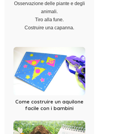
Osservazione delle piante e degli
animali.
Tiro alla fune.
Costruire una capanna.
Come costruire un aquilone
facile con i bambini