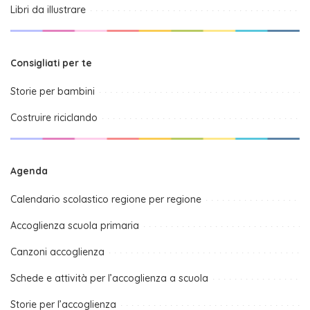
Libri da illustrare
Consigliati per te
Storie per bambini
Costruire riciclando
Agenda
Calendario scolastico regione per regione
Accoglienza scuola primaria
Canzoni accoglienza
Schede e attività per l’accoglienza a scuola
Storie per l’accoglienza