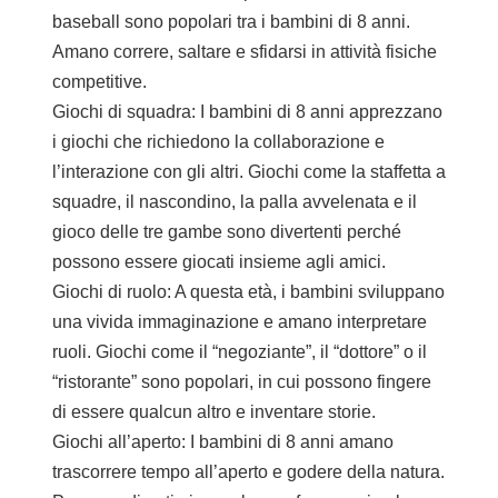
baseball sono popolari tra i bambini di 8 anni.
Amano correre, saltare e sfidarsi in attività fisiche
competitive.
Giochi di squadra: I bambini di 8 anni apprezzano
i giochi che richiedono la collaborazione e
l’interazione con gli altri. Giochi come la staffetta a
squadre, il nascondino, la palla avvelenata e il
gioco delle tre gambe sono divertenti perché
possono essere giocati insieme agli amici.
Giochi di ruolo: A questa età, i bambini sviluppano
una vivida immaginazione e amano interpretare
ruoli. Giochi come il “negoziante”, il “dottore” o il
“ristorante” sono popolari, in cui possono fingere
di essere qualcun altro e inventare storie.
Giochi all’aperto: I bambini di 8 anni amano
trascorrere tempo all’aperto e godere della natura.