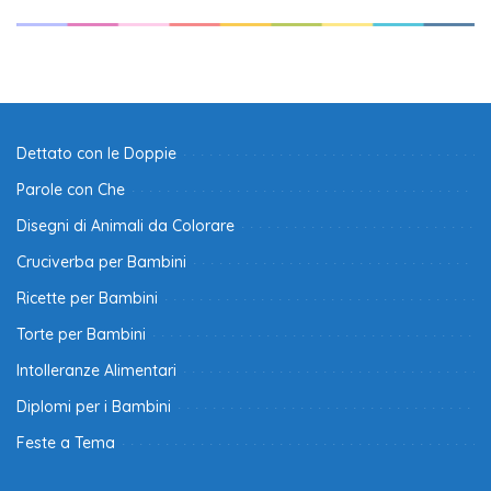
Dettato con le Doppie
Parole con Che
Disegni di Animali da Colorare
Cruciverba per Bambini
Ricette per Bambini
Torte per Bambini
Intolleranze Alimentari
Diplomi per i Bambini
Feste a Tema