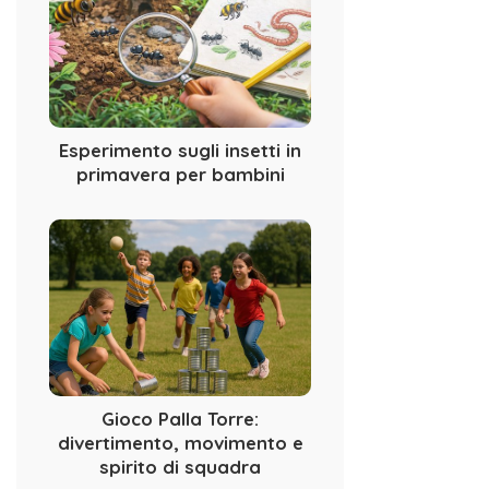
Esperimento sugli insetti in
primavera per bambini
Gioco Palla Torre:
divertimento, movimento e
spirito di squadra