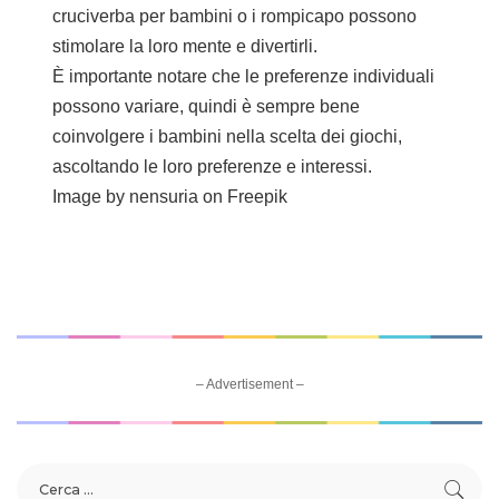
cruciverba per bambini o i rompicapo possono
stimolare la loro mente e divertirli.
È importante notare che le preferenze individuali
possono variare, quindi è sempre bene
coinvolgere i bambini nella scelta dei giochi,
ascoltando le loro preferenze e interessi.
Image by nensuria
on Freepik
– Advertisement –