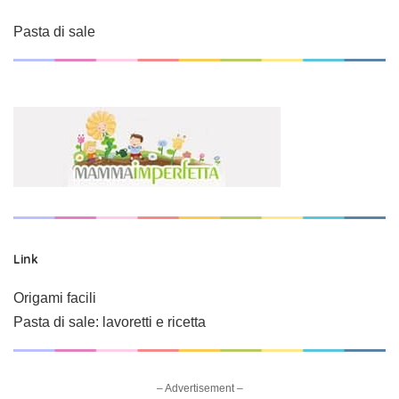
Pasta di sale
Link
Origami facili
Pasta di sale: lavoretti e ricetta
– Advertisement –