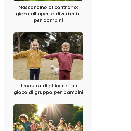
Nascondino al contrario:
gioco all’aperto divertente
per bambini
Il mostro di ghiaccio: un
gioco di gruppo per bambini