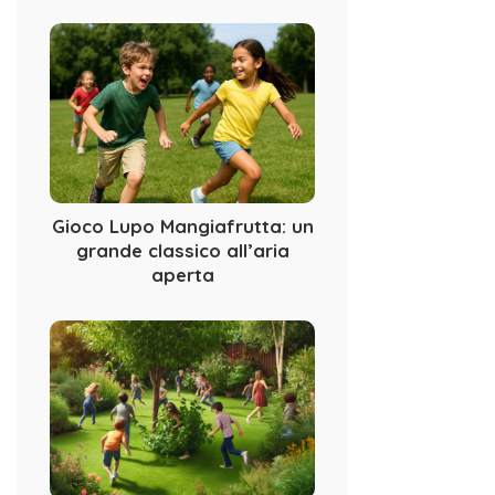
Gioco Lupo Mangiafrutta: un
grande classico all’aria
aperta