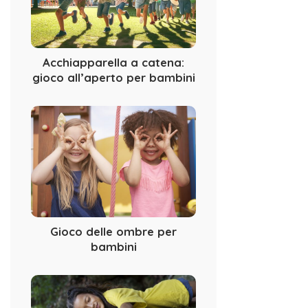
Acchiapparella a catena:
gioco all’aperto per bambini
Gioco delle ombre per
bambini