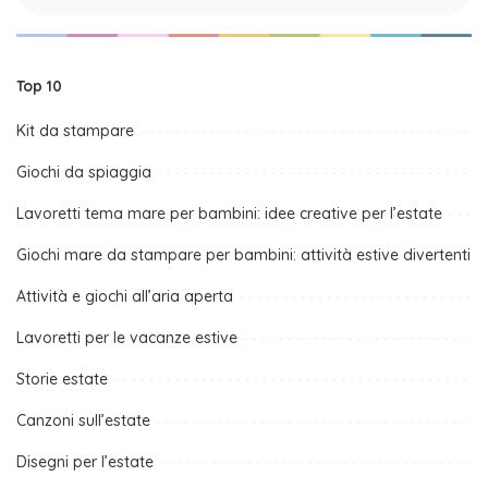
Top 10
Kit da stampare
Giochi da spiaggia
Lavoretti tema mare per bambini: idee creative per l’estate
Giochi mare da stampare per bambini: attività estive divertenti
Attività e giochi all’aria aperta
Lavoretti per le vacanze estive
Storie estate
Canzoni sull’estate
Disegni per l’estate