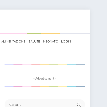
ALIMENTAZIONE
SALUTE
NEONATO
LOGIN
– Advertisement –