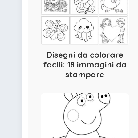
Disegni da colorare
facili: 18 immagini da
stampare