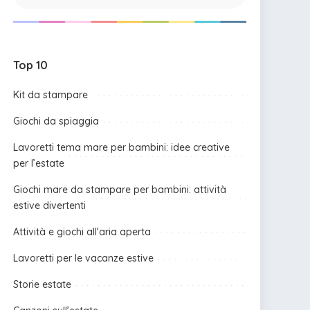
Top 10
Kit da stampare
Giochi da spiaggia
Lavoretti tema mare per bambini: idee creative
per l’estate
Giochi mare da stampare per bambini: attività
estive divertenti
Attività e giochi all’aria aperta
Lavoretti per le vacanze estive
Storie estate