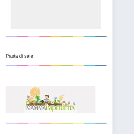
Pasta di sale