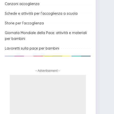
Canzoni accoglienza
Schede e attività per l’accoglienza a scuola
Storie per l’accoglienza
Giornata Mondiale della Pace: attività e materiali
per bambini
Lavoretti sulla pace per bambini
– Advertisement –