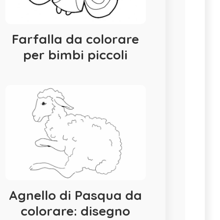
Farfalla da colorare
per bimbi piccoli
Agnello di Pasqua da
colorare: disegno