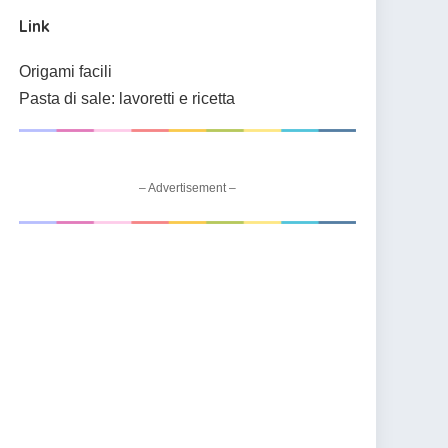
Link
Origami facili
Pasta di sale: lavoretti e ricetta
– Advertisement –