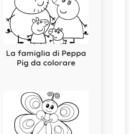
La famiglia di Peppa
Pig da colorare