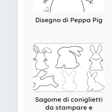
Disegno di Peppa Pig
Sagome di coniglietti
da stampare e