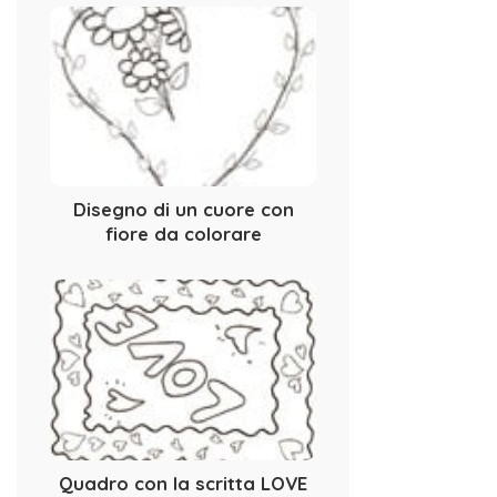
Disegno di un cuore con
fiore da colorare
Quadro con la scritta LOVE