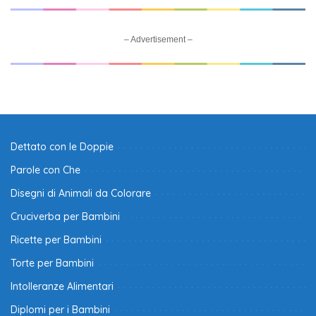
– Advertisement –
Dettato con le Doppie
Parole con Che
Disegni di Animali da Colorare
Cruciverba per Bambini
Ricette per Bambini
Torte per Bambini
Intolleranze Alimentari
Diplomi per i Bambini