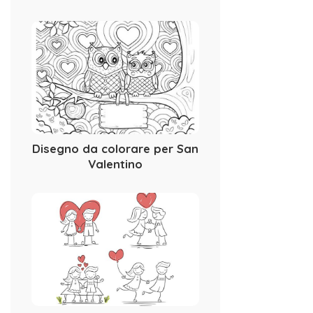
Disegno da colorare per San
Valentino