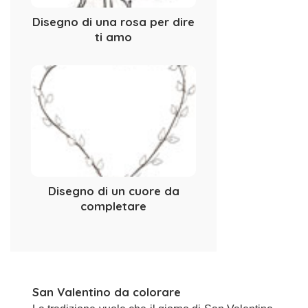
Disegno di una rosa per dire
ti amo
Disegno di un cuore da
completare
San Valentino da colorare