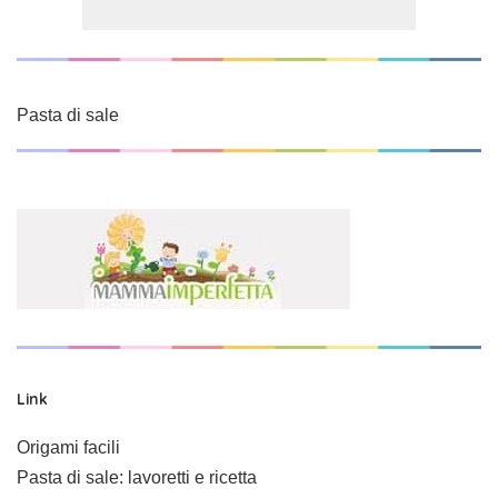
Pasta di sale
Link
Origami facili
Pasta di sale: lavoretti e ricetta