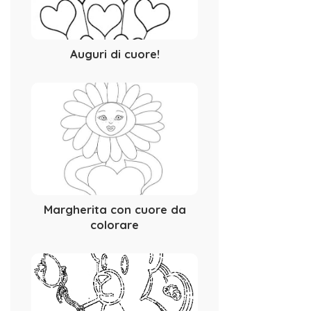
Auguri di cuore!
Margherita con cuore da
colorare