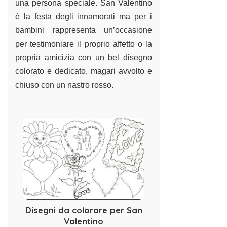
una persona speciale. San Valentino
è la festa degli innamorati ma per i
bambini rappresenta un’occasione
per testimoniare il proprio affetto o la
propria amicizia con un bel disegno
colorato e dedicato, magari avvolto e
chiuso con un nastro rosso.
Disegni da colorare per San
Valentino