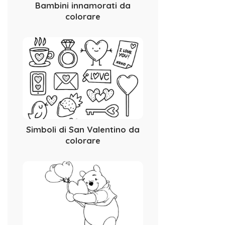
Bambini innamorati da
colorare
Simboli di San Valentino da
colorare