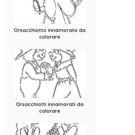
Orsacchiotto innamorato da
colorare
Orsacchiotti innamorati da
colorare