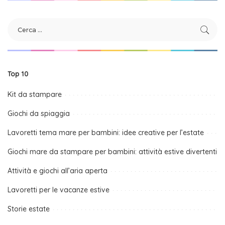
Top 10
Kit da stampare
Giochi da spiaggia
Lavoretti tema mare per bambini: idee creative per l’estate
Giochi mare da stampare per bambini: attività estive divertenti
Attività e giochi all’aria aperta
Lavoretti per le vacanze estive
Storie estate