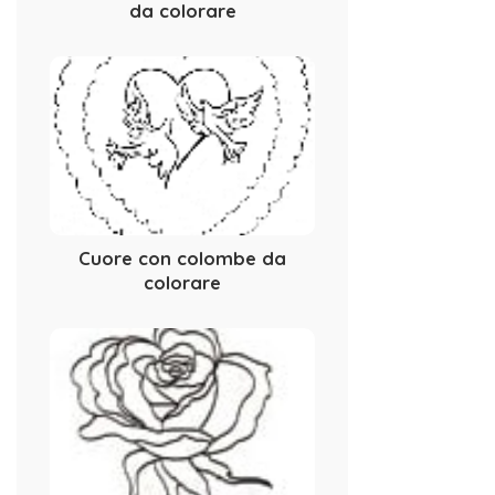
da colorare
Cuore con colombe da
colorare