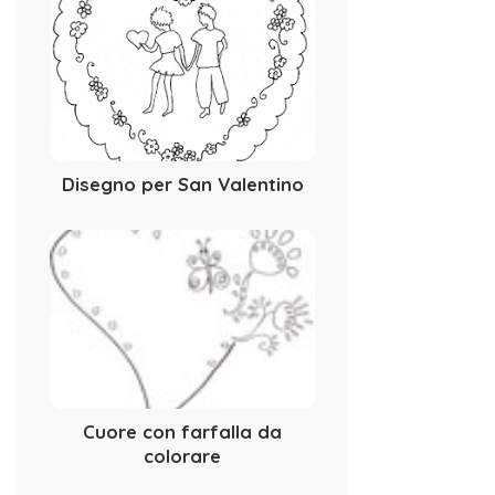
Disegno per San Valentino
Cuore con farfalla da
colorare