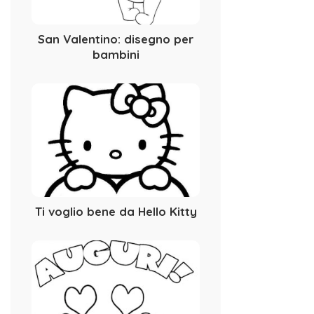
San Valentino: disegno per
bambini
Ti voglio bene da Hello Kitty