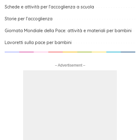
Schede e attività per l’accoglienza a scuola
Storie per l’accoglienza
Giornata Mondiale della Pace: attività e materiali per bambini
Lavoretti sulla pace per bambini
– Advertisement –