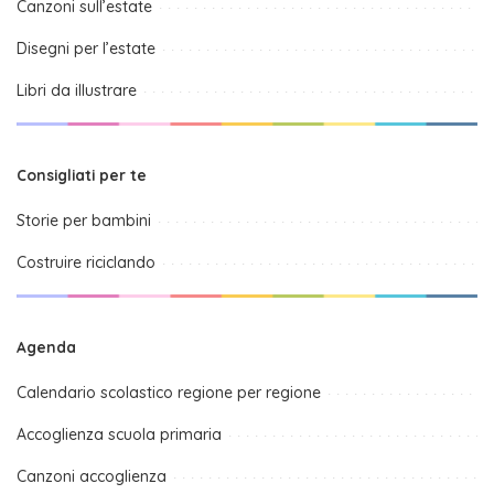
Canzoni sull’estate
Disegni per l’estate
Libri da illustrare
Consigliati per te
Storie per bambini
Costruire riciclando
Agenda
Calendario scolastico regione per regione
Accoglienza scuola primaria
Canzoni accoglienza