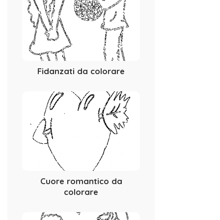
Fidanzati da colorare
Cuore romantico da
colorare