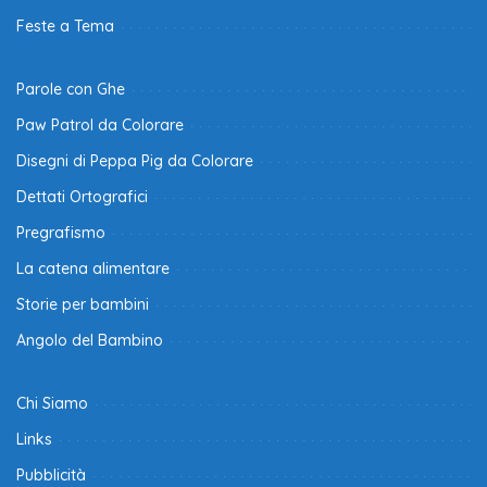
Feste a Tema
Parole con Ghe
Paw Patrol da Colorare
Disegni di Peppa Pig da Colorare
Dettati Ortografici
Pregrafismo
La catena alimentare
Storie per bambini
Angolo del Bambino
Chi Siamo
Links
Pubblicità