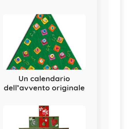
Un calendario
dell’avvento originale