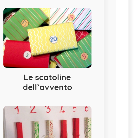
Le scatoline
dell’avvento