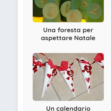
Una foresta per
aspettare Natale
Un calendario