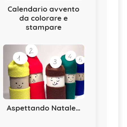
Calendario avvento
da colorare e
stampare
Aspettando Natale…