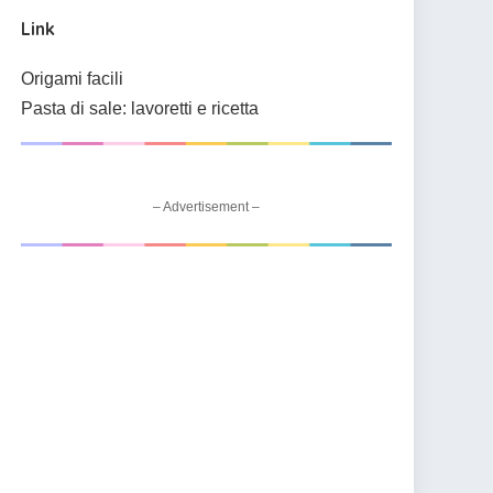
Link
Origami facili
Pasta di sale: lavoretti e ricetta
– Advertisement –