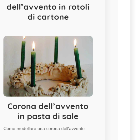
dell’avvento in rotoli
di cartone
Corona dell’avvento
in pasta di sale
Come modellare una corona dell'avvento