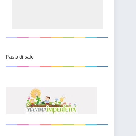
Pasta di sale