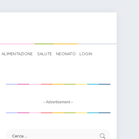
ALIMENTAZIONE
SALUTE
NEONATO
LOGIN
– Advertisement –