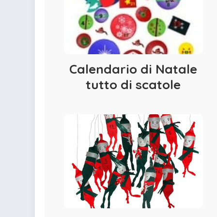
Calendario di Natale
tutto di scatole