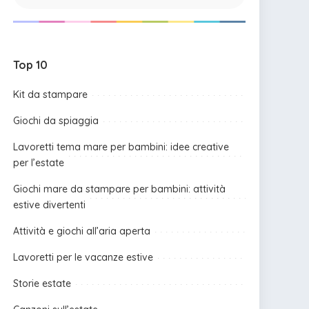
Top 10
Kit da stampare
Giochi da spiaggia
Lavoretti tema mare per bambini: idee creative
per l’estate
Giochi mare da stampare per bambini: attività
estive divertenti
Attività e giochi all’aria aperta
Lavoretti per le vacanze estive
Storie estate