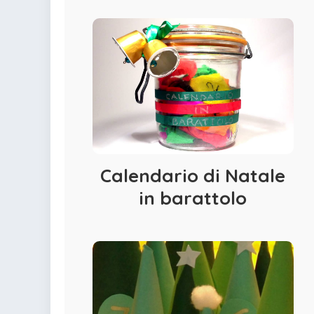
Calendario di Natale
in barattolo