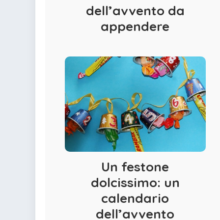
dell’avvento da
appendere
Un festone
dolcissimo: un
calendario
dell’avvento