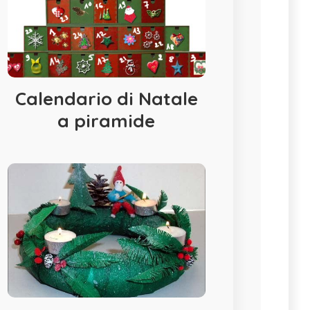
Calendario di Natale
a piramide