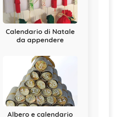
Calendario di Natale
da appendere
Albero e calendario