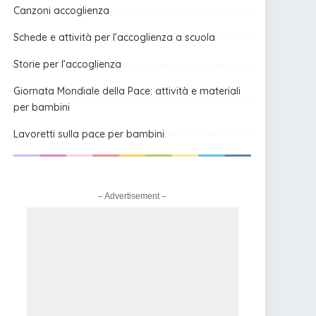
Canzoni accoglienza
Schede e attività per l’accoglienza a scuola
Storie per l’accoglienza
Giornata Mondiale della Pace: attività e materiali
per bambini
Lavoretti sulla pace per bambini
– Advertisement –