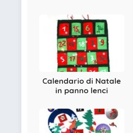
Calendario di Natale
in panno lenci