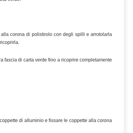
alla corona di polistirolo con degli spilli e arrotolarla
ricoprirla.
a fascia di carta verde fino a ricoprire completamente
coppette di alluminio e fissare le coppette alla corona