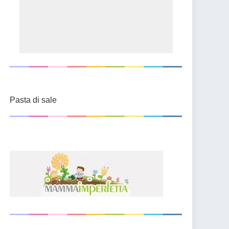
Pasta di sale