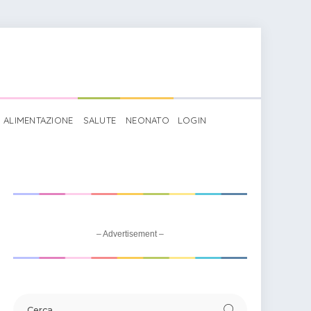
ALIMENTAZIONE
SALUTE
NEONATO
LOGIN
– Advertisement –