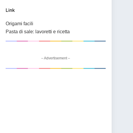
Link
Origami facili
Pasta di sale: lavoretti e ricetta
– Advertisement –