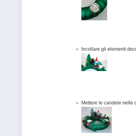
Incollare gli elementi deco
Mettere le candele nelle 