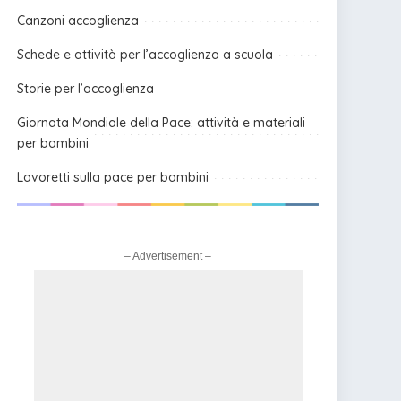
Canzoni accoglienza
Schede e attività per l’accoglienza a scuola
Storie per l’accoglienza
Giornata Mondiale della Pace: attività e materiali
per bambini
Lavoretti sulla pace per bambini
– Advertisement –