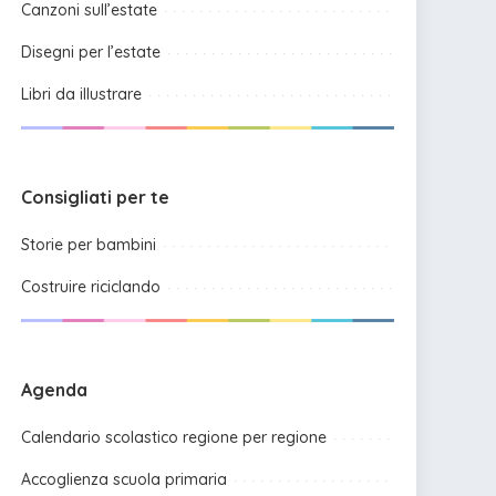
Canzoni sull’estate
Disegni per l’estate
Libri da illustrare
Consigliati per te
Storie per bambini
Costruire riciclando
Agenda
Calendario scolastico regione per regione
Accoglienza scuola primaria