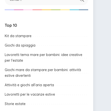
Top 10
Kit da stampare
Giochi da spiaggia
Lavoretti tema mare per bambini: idee creative
per l’estate
Giochi mare da stampare per bambini: attività
estive divertenti
Attività e giochi all’aria aperta
Lavoretti per le vacanze estive
Storie estate