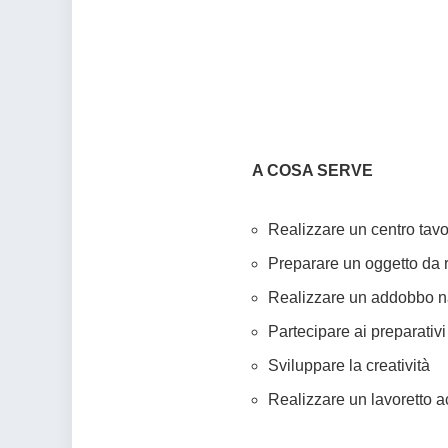
A COSA SERVE
Realizzare un centro tav
Preparare un oggetto da 
Realizzare un addobbo na
Partecipare ai preparativi
Sviluppare la creatività
Realizzare un lavoretto a