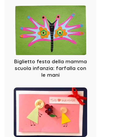
Biglietto festa della mamma
scuola infanzia: farfalla con
le mani