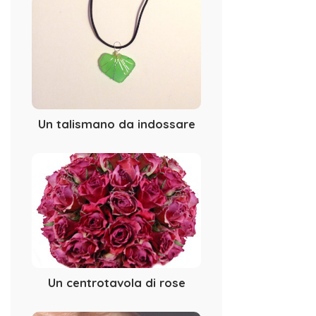
Un talismano da indossare
Un centrotavola di rose