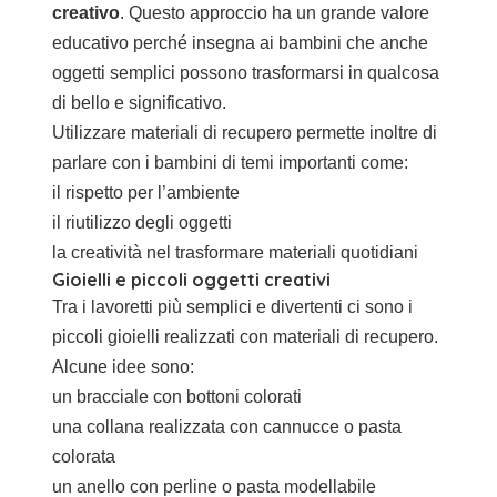
creativo
. Questo approccio ha un grande valore
educativo perché insegna ai bambini che anche
oggetti semplici possono trasformarsi in qualcosa
di bello e significativo.
Utilizzare materiali di recupero permette inoltre di
parlare con i bambini di temi importanti come:
il rispetto per l’ambiente
il riutilizzo degli oggetti
la creatività nel trasformare materiali quotidiani
Gioielli e piccoli oggetti creativi
Tra i lavoretti più semplici e divertenti ci sono i
piccoli gioielli realizzati con materiali di recupero.
Alcune idee sono:
un bracciale con bottoni colorati
una collana realizzata con cannucce o pasta
colorata
un anello con perline o pasta modellabile