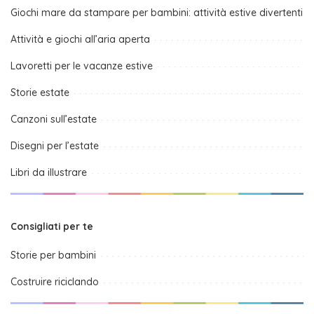
Giochi mare da stampare per bambini: attività estive divertenti
Attività e giochi all’aria aperta
Lavoretti per le vacanze estive
Storie estate
Canzoni sull’estate
Disegni per l’estate
Libri da illustrare
Consigliati per te
Storie per bambini
Costruire riciclando