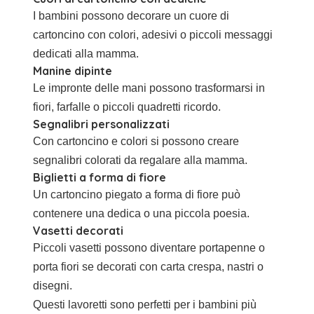
I bambini possono decorare un cuore di
cartoncino con colori, adesivi o piccoli messaggi
dedicati alla mamma.
Manine dipinte
Le impronte delle mani possono trasformarsi in
fiori, farfalle o piccoli quadretti ricordo.
Segnalibri personalizzati
Con cartoncino e colori si possono creare
segnalibri colorati da regalare alla mamma.
Biglietti a forma di fiore
Un cartoncino piegato a forma di fiore può
contenere una dedica o una piccola poesia.
Vasetti decorati
Piccoli vasetti possono diventare portapenne o
porta fiori se decorati con carta crespa, nastri o
disegni.
Questi lavoretti sono perfetti per i bambini più