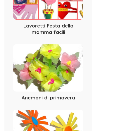
Lavoretti Festa della
mamma facili
Anemoni di primavera