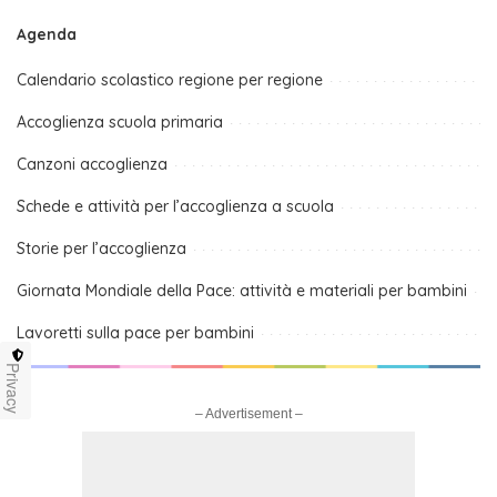
Agenda
Calendario scolastico regione per regione
Accoglienza scuola primaria
Canzoni accoglienza
Schede e attività per l’accoglienza a scuola
Storie per l’accoglienza
Giornata Mondiale della Pace: attività e materiali per bambini
Lavoretti sulla pace per bambini
Privacy
– Advertisement –