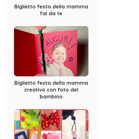
Biglietto festa della mamma
fai da te
Biglietto festa della mamma
creativo con foto del
bambino