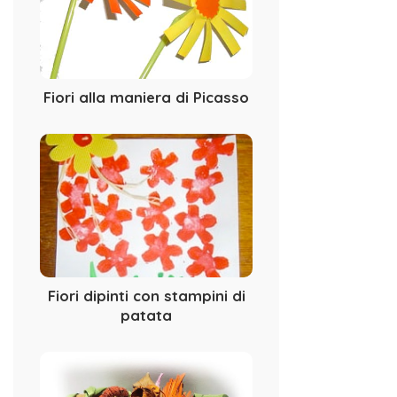
Fiori alla maniera di Picasso
Fiori dipinti con stampini di
patata