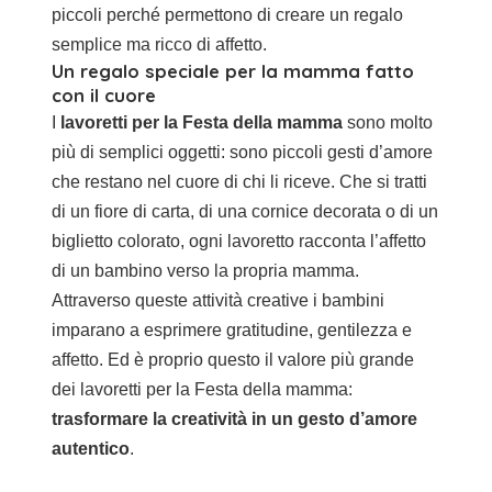
piccoli perché permettono di creare un regalo
semplice ma ricco di affetto.
Un regalo speciale per la mamma fatto
con il cuore
I
lavoretti per la Festa della mamma
sono molto
più di semplici oggetti: sono piccoli gesti d’amore
che restano nel cuore di chi li riceve. Che si tratti
di un fiore di carta, di una cornice decorata o di un
biglietto colorato, ogni lavoretto racconta l’affetto
di un bambino verso la propria mamma.
Attraverso queste attività creative i bambini
imparano a esprimere gratitudine, gentilezza e
affetto. Ed è proprio questo il valore più grande
dei lavoretti per la Festa della mamma:
trasformare la creatività in un gesto d’amore
autentico
.