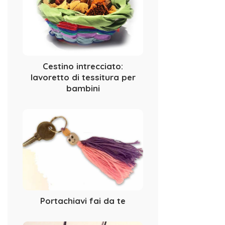
Cestino intrecciato:
lavoretto di tessitura per
bambini
Portachiavi fai da te