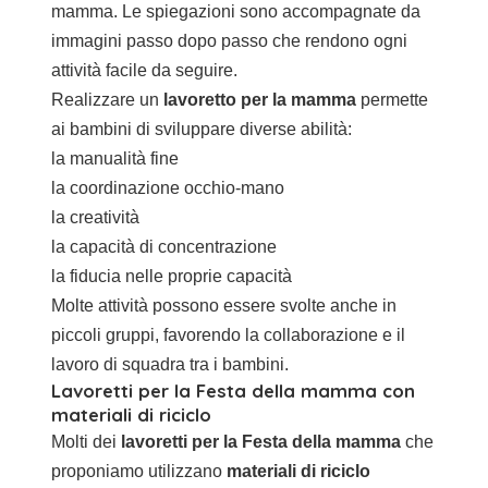
mamma. Le spiegazioni sono accompagnate da
immagini passo dopo passo che rendono ogni
attività facile da seguire.
Realizzare un
lavoretto per la mamma
permette
ai bambini di sviluppare diverse abilità:
la manualità fine
la coordinazione occhio-mano
la creatività
la capacità di concentrazione
la fiducia nelle proprie capacità
Molte attività possono essere svolte anche in
piccoli gruppi, favorendo la collaborazione e il
lavoro di squadra tra i bambini.
Lavoretti per la Festa della mamma con
materiali di riciclo
Molti dei
lavoretti per la Festa della mamma
che
proponiamo utilizzano
materiali di riciclo