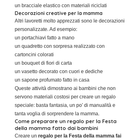
un bracciale elastico con materiali riciclati
Decorazioni creative per la mamma
Altri lavoretti molto apprezzati sono le decorazioni
personalizzate. Ad esempio:
un portachiavi fatto a mano
un quadretto con sorpresa realizzato con
cartoncini colorati
un bouquet di fiori di carta
un vasetto decorato con cuori e dediche
un sapone profumato fatto in casa
Queste attività dimostrano ai bambini che non
servono materiali costosi per creare un regalo
speciale: basta fantasia, un po’ di manualità e
tanta voglia di sorprendere la mamma.
Come preparare un regalo per la Festa
della mamma fatto dai bambini
Creare un
regalo per la Festa della mamma fai