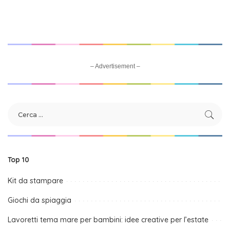
– Advertisement –
Top 10
Kit da stampare
Giochi da spiaggia
Lavoretti tema mare per bambini: idee creative per l’estate