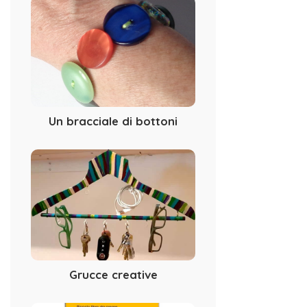
Un bracciale di bottoni
Grucce creative