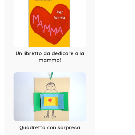
Un libretto da dedicare alla
mamma!
Quadretto con sorpresa