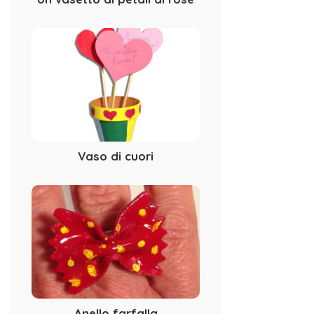
Vaso di cuori
Anello farfalla