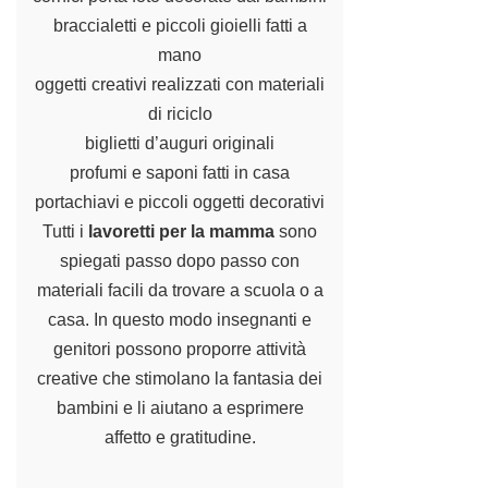
braccialetti e piccoli gioielli fatti a
mano
oggetti creativi realizzati con materiali
di riciclo
biglietti d’auguri originali
profumi e saponi fatti in casa
portachiavi e piccoli oggetti decorativi
Tutti i
lavoretti per la mamma
sono
spiegati passo dopo passo con
materiali facili da trovare a scuola o a
casa. In questo modo insegnanti e
genitori possono proporre attività
creative che stimolano la fantasia dei
bambini e li aiutano a esprimere
affetto e gratitudine.