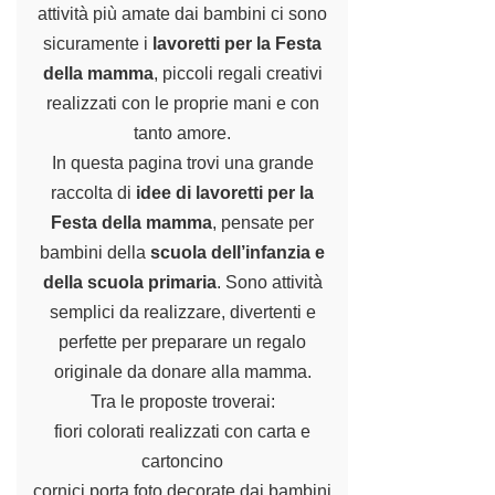
attività più amate dai bambini ci sono
sicuramente i
lavoretti per la Festa
della mamma
, piccoli regali creativi
realizzati con le proprie mani e con
tanto amore.
In questa pagina trovi una grande
raccolta di
idee di lavoretti per la
Festa della mamma
, pensate per
bambini della
scuola dell’infanzia e
della scuola primaria
. Sono attività
semplici da realizzare, divertenti e
perfette per preparare un regalo
originale da donare alla mamma.
Tra le proposte troverai:
fiori colorati realizzati con carta e
cartoncino
cornici porta foto decorate dai bambini