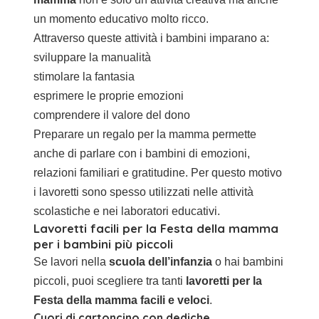
un momento educativo molto ricco.
Attraverso queste attività i bambini imparano a:
sviluppare la manualità
stimolare la fantasia
esprimere le proprie emozioni
comprendere il valore del dono
Preparare un regalo per la mamma permette
anche di parlare con i bambini di emozioni,
relazioni familiari e gratitudine. Per questo motivo
i lavoretti sono spesso utilizzati nelle attività
scolastiche e nei laboratori educativi.
Lavoretti facili per la Festa della mamma
per i bambini più piccoli
Se lavori nella
scuola dell’infanzia
o hai bambini
piccoli, puoi scegliere tra tanti
lavoretti per la
Festa della mamma facili e veloci
.
Cuori di cartoncino con dediche