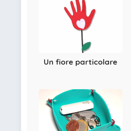
Un fiore particolare