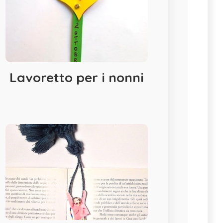
Lavoretto per i nonni