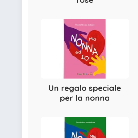
Un regalo speciale
per la nonna