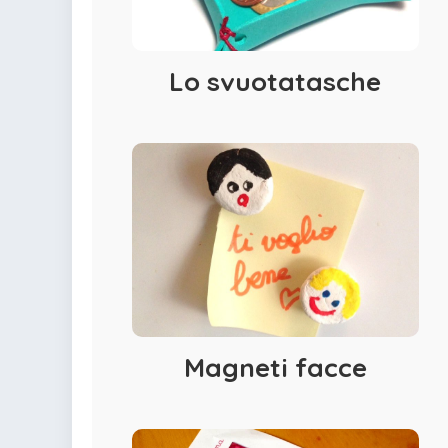
Lo svuotatasche
Magneti facce