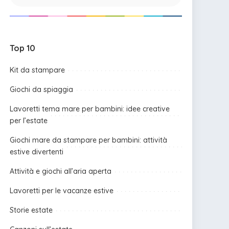
Top 10
Kit da stampare
Giochi da spiaggia
Lavoretti tema mare per bambini: idee creative
per l’estate
Giochi mare da stampare per bambini: attività
estive divertenti
Attività e giochi all’aria aperta
Lavoretti per le vacanze estive
Storie estate