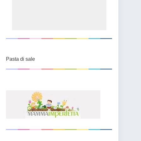
Pasta di sale