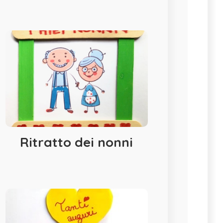
Ritratto dei nonni