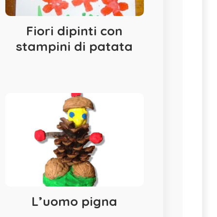
Fiori dipinti con
stampini di patata
L’uomo pigna