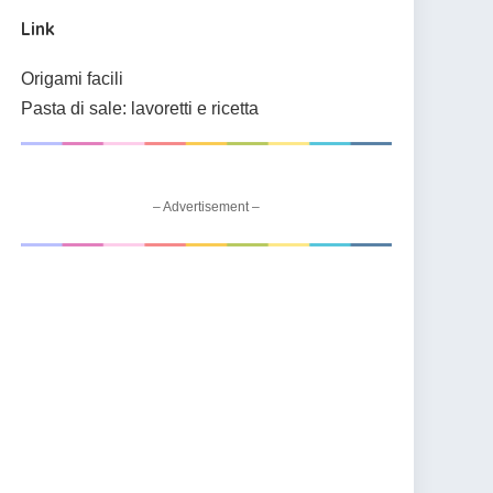
Link
Origami facili
Pasta di sale: lavoretti e ricetta
– Advertisement –