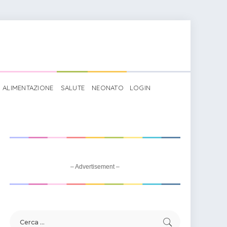
ALIMENTAZIONE
SALUTE
NEONATO
LOGIN
– Advertisement –