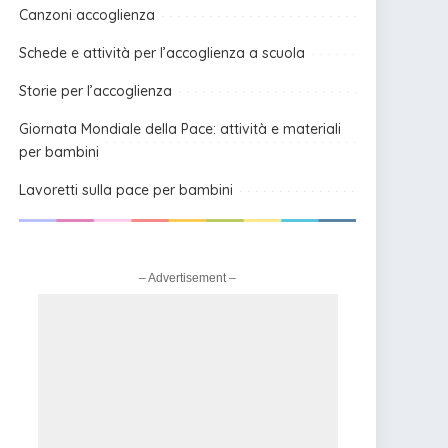
Canzoni accoglienza
Schede e attività per l’accoglienza a scuola
Storie per l’accoglienza
Giornata Mondiale della Pace: attività e materiali
per bambini
Lavoretti sulla pace per bambini
– Advertisement –