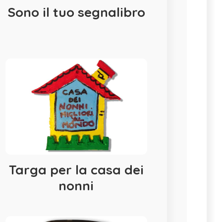
Sono il tuo segnalibro
Targa per la casa dei
nonni