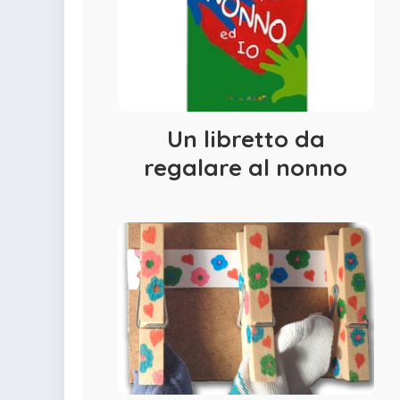
Un libretto da
regalare al nonno