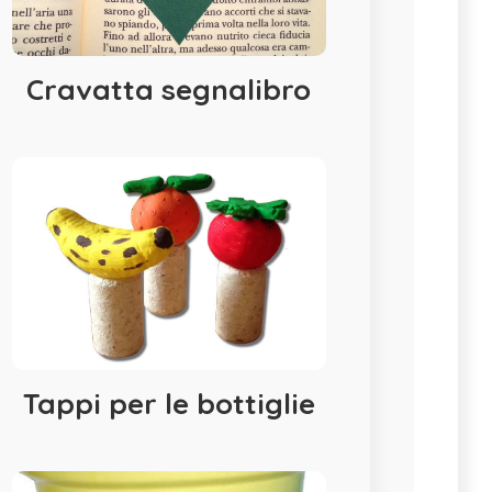
Cravatta segnalibro
Tappi per le bottiglie