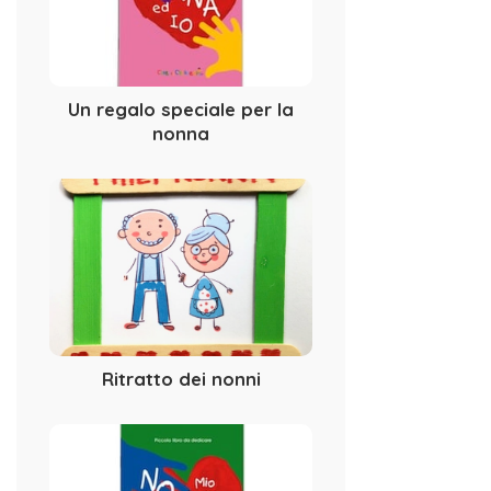
Un regalo speciale per la
nonna
Ritratto dei nonni