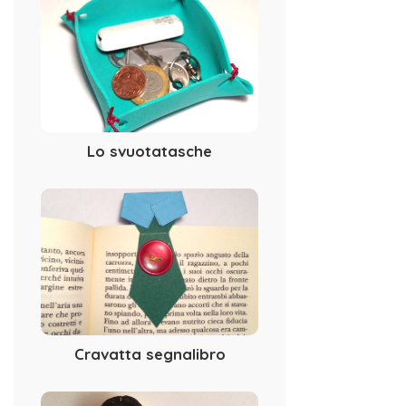
Lo svuotatasche
Cravatta segnalibro