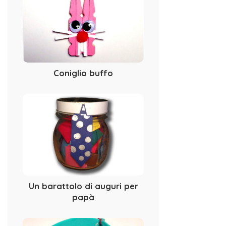
Coniglio buffo
Un barattolo di auguri per
papà