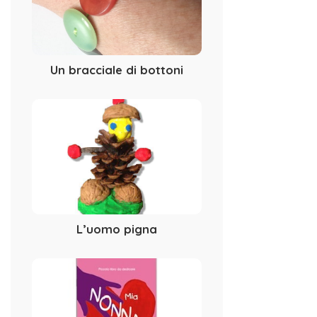
Un bracciale di bottoni
L’uomo pigna