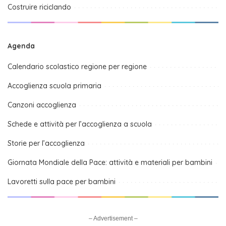
Costruire riciclando
Agenda
Calendario scolastico regione per regione
Accoglienza scuola primaria
Canzoni accoglienza
Schede e attività per l’accoglienza a scuola
Storie per l’accoglienza
Giornata Mondiale della Pace: attività e materiali per bambini
Lavoretti sulla pace per bambini
– Advertisement –