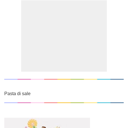
Pasta di sale