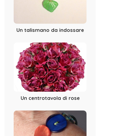
Un talismano da indossare
Un centrotavola di rose