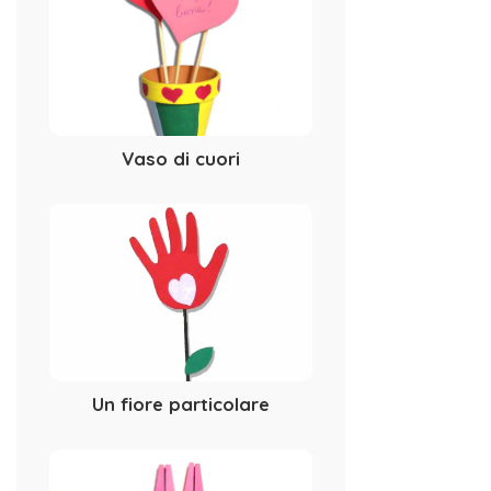
Vaso di cuori
Un fiore particolare