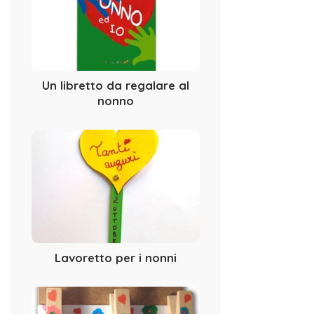
Un libretto da regalare al
nonno
Lavoretto per i nonni