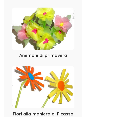
Anemoni di primavera
Fiori alla maniera di Picasso