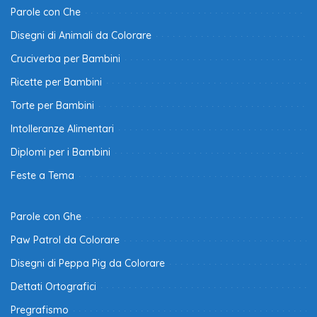
Parole con Che
Disegni di Animali da Colorare
Cruciverba per Bambini
Ricette per Bambini
Torte per Bambini
Intolleranze Alimentari
Diplomi per i Bambini
Feste a Tema
Parole con Ghe
Paw Patrol da Colorare
Disegni di Peppa Pig da Colorare
Dettati Ortografici
Pregrafismo