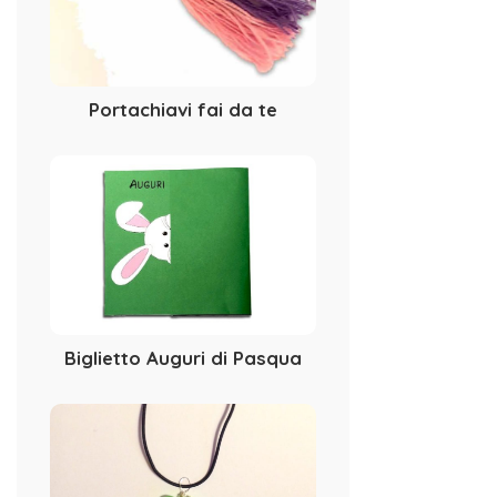
Portachiavi fai da te
Biglietto Auguri di Pasqua