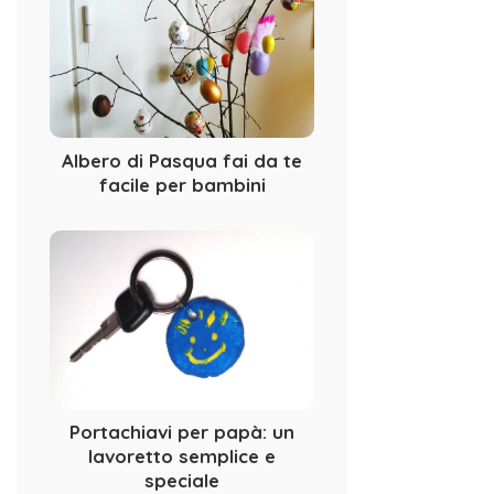
Albero di Pasqua fai da te
facile per bambini
Portachiavi per papà: un
lavoretto semplice e
speciale