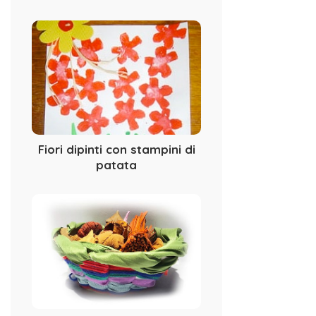
Fiori dipinti con stampini di
patata