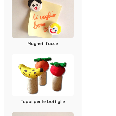
Magneti facce
Tappi per le bottiglie