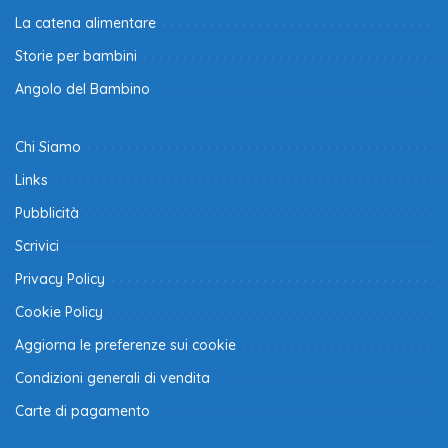
La catena alimentare
Storie per bambini
Angolo del Bambino
Chi Siamo
Links
Pubblicità
Scrivici
Privacy Policy
Cookie Policy
Aggiorna le preferenze sui cookie
Condizioni generali di vendita
Carte di pagamento