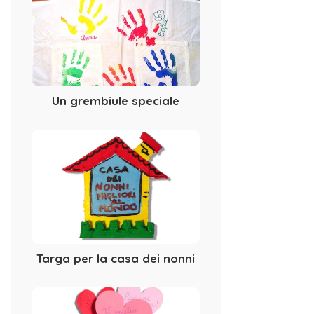
Un grembiule speciale
Targa per la casa dei nonni