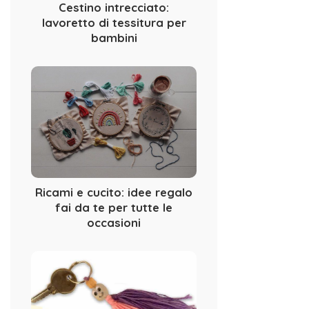
Cestino intrecciato:
lavoretto di tessitura per
bambini
Ricami e cucito: idee regalo
fai da te per tutte le
occasioni