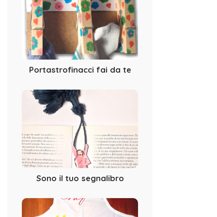
Portastrofinacci fai da te
Sono il tuo segnalibro