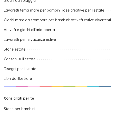
Giochi da spiaggia
Lavoretti tema mare per bambini: idee creative per l’estate
Giochi mare da stampare per bambini: attività estive divertenti
Attività e giochi all’aria aperta
Lavoretti per le vacanze estive
Storie estate
Canzoni sull’estate
Disegni per l’estate
Libri da illustrare
Consigliati per te
Storie per bambini