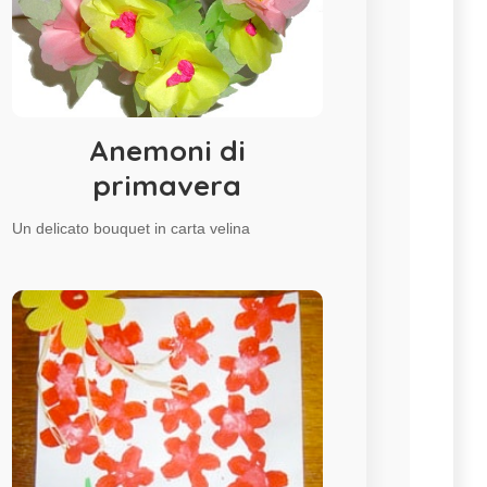
Anemoni di
primavera
Un delicato bouquet in carta velina