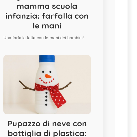
mamma scuola
infanzia: farfalla con
le mani
Una farfalla fatta con le mani dei bambini!
Pupazzo di neve con
bottiglia di plastica: