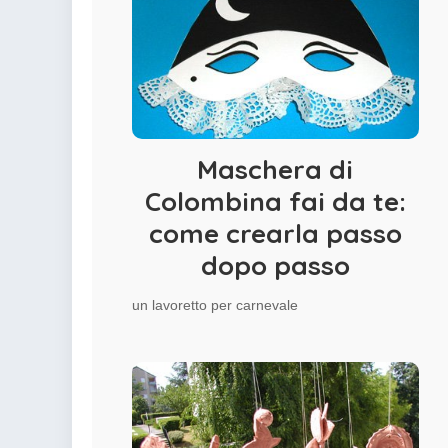
Maschera di
Colombina fai da te:
come crearla passo
dopo passo
un lavoretto per carnevale