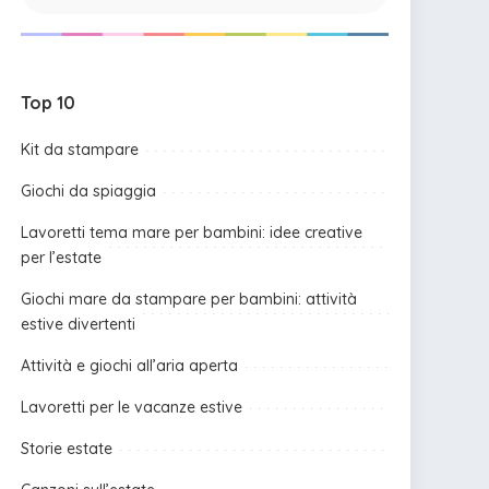
Top 10
Kit da stampare
Giochi da spiaggia
Lavoretti tema mare per bambini: idee creative
per l’estate
Giochi mare da stampare per bambini: attività
estive divertenti
Attività e giochi all’aria aperta
Lavoretti per le vacanze estive
Storie estate