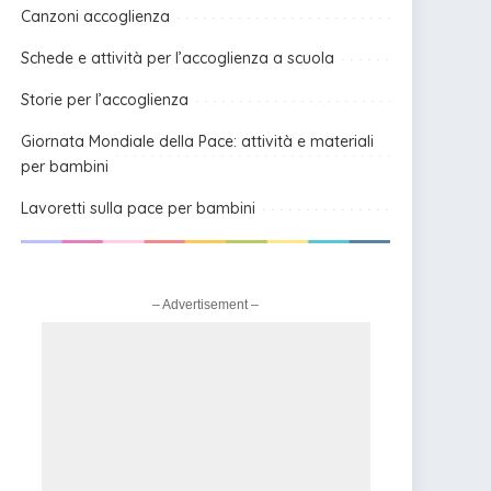
Canzoni accoglienza
Schede e attività per l’accoglienza a scuola
Storie per l’accoglienza
Giornata Mondiale della Pace: attività e materiali
per bambini
Lavoretti sulla pace per bambini
– Advertisement –