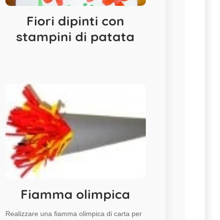
Fiori dipinti con
stampini di patata
Fiamma olimpica
Realizzare una fiamma olimpica di carta per