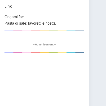
Link
Origami facili
Pasta di sale: lavoretti e ricetta
– Advertisement –