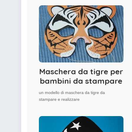
Maschera da tigre per
bambini da stampare
un modello di maschera da tigre da
stampare e realizzare