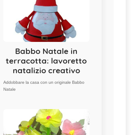
Babbo Natale in
terracotta: lavoretto
natalizio creativo
Addobbare la casa con un originale Babbo
Natale