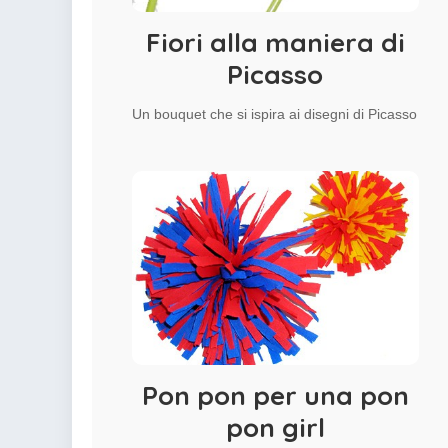
Fiori alla maniera di
Picasso
Un bouquet che si ispira ai disegni di Picasso
Pon pon per una pon
pon girl