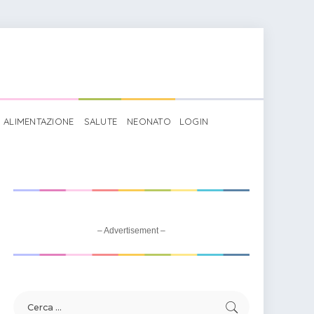
ALIMENTAZIONE
SALUTE
NEONATO
LOGIN
– Advertisement –