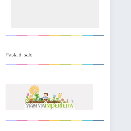
Pasta di sale