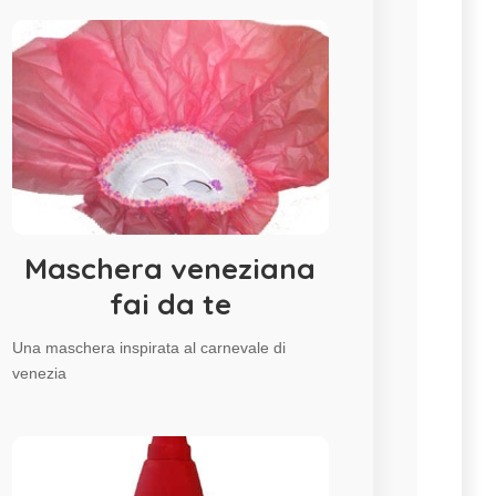
Maschera veneziana
fai da te
Una maschera inspirata al carnevale di
venezia