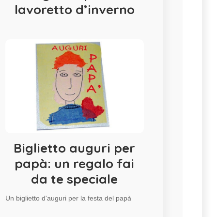
lavoretto d’inverno
Biglietto auguri per
papà: un regalo fai
da te speciale
Un biglietto d'auguri per la festa del papà