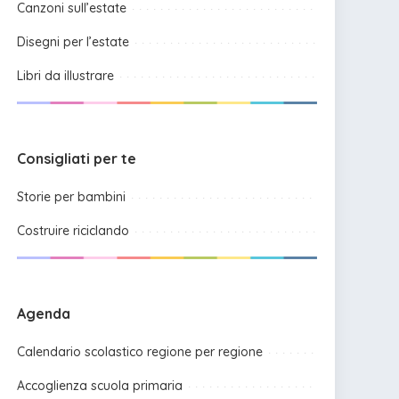
Canzoni sull’estate
Disegni per l’estate
Libri da illustrare
Consigliati per te
Storie per bambini
Costruire riciclando
Agenda
Calendario scolastico regione per regione
Accoglienza scuola primaria