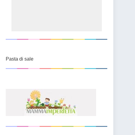
Pasta di sale