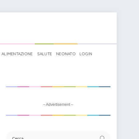
ALIMENTAZIONE
SALUTE
NEONATO
LOGIN
– Advertisement –