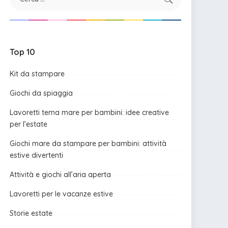
Top 10
Kit da stampare
Giochi da spiaggia
Lavoretti tema mare per bambini: idee creative
per l’estate
Giochi mare da stampare per bambini: attività
estive divertenti
Attività e giochi all’aria aperta
Lavoretti per le vacanze estive
Storie estate