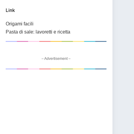
Link
Origami facili
Pasta di sale: lavoretti e ricetta
– Advertisement –