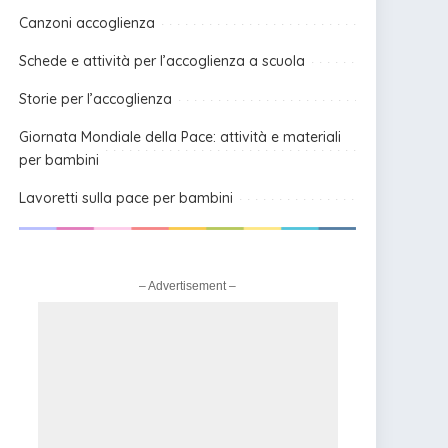
Canzoni accoglienza
Schede e attività per l’accoglienza a scuola
Storie per l’accoglienza
Giornata Mondiale della Pace: attività e materiali
per bambini
Lavoretti sulla pace per bambini
– Advertisement –