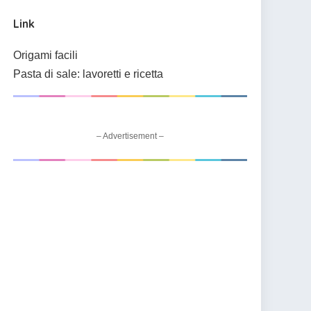
Link
Origami facili
Pasta di sale: lavoretti e ricetta
– Advertisement –