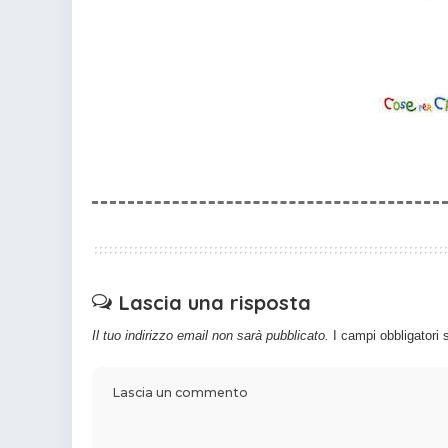
Lascia una risposta
Il tuo indirizzo email non sarà pubblicato.
I campi obbligatori