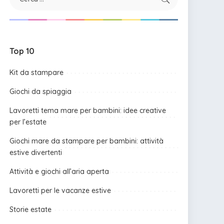
Top 10
Kit da stampare
Giochi da spiaggia
Lavoretti tema mare per bambini: idee creative
per l’estate
Giochi mare da stampare per bambini: attività
estive divertenti
Attività e giochi all’aria aperta
Lavoretti per le vacanze estive
Storie estate