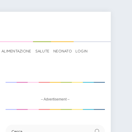
ALIMENTAZIONE
SALUTE
NEONATO
LOGIN
– Advertisement –