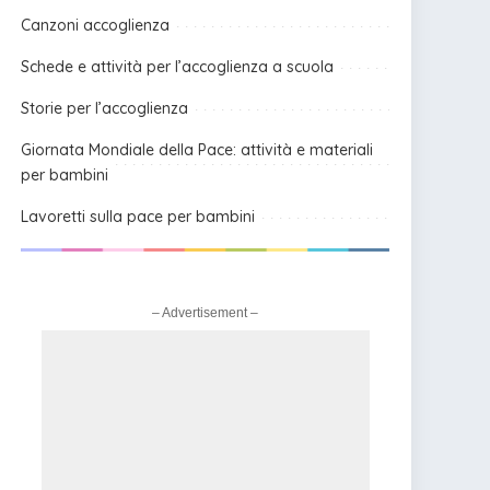
Canzoni accoglienza
Schede e attività per l’accoglienza a scuola
Storie per l’accoglienza
Giornata Mondiale della Pace: attività e materiali
per bambini
Lavoretti sulla pace per bambini
– Advertisement –