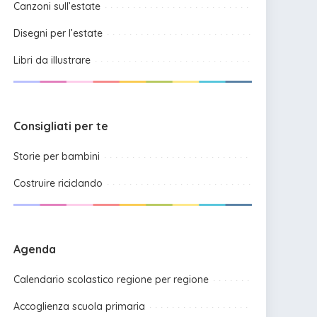
Canzoni sull’estate
Disegni per l’estate
Libri da illustrare
Consigliati per te
Storie per bambini
Costruire riciclando
Agenda
Calendario scolastico regione per regione
Accoglienza scuola primaria