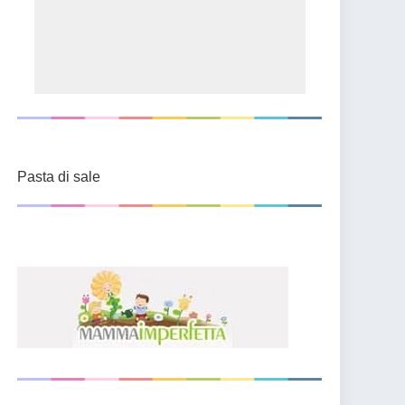
Pasta di sale