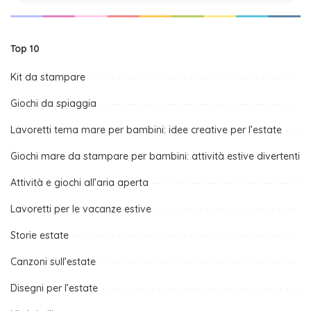
Top 10
Kit da stampare
Giochi da spiaggia
Lavoretti tema mare per bambini: idee creative per l’estate
Giochi mare da stampare per bambini: attività estive divertenti
Attività e giochi all’aria aperta
Lavoretti per le vacanze estive
Storie estate
Canzoni sull’estate
Disegni per l’estate