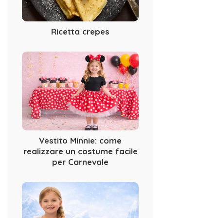
Ricetta crepes
Vestito Minnie: come
realizzare un costume facile
per Carnevale