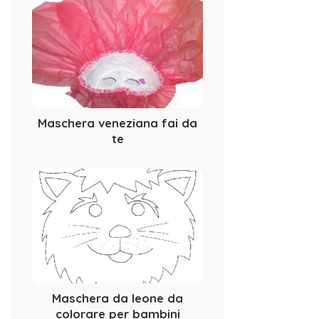
Maschera veneziana fai da
te
Maschera da leone da
colorare per bambini