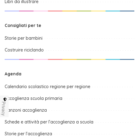
Libri da illustrare
Consigliati per te
Storie per bambini
Costruire riciclando
Agenda
Calendario scolastico regione per regione
Accoglienza scuola primaria
Privacy
Canzoni accoglienza
Schede e attività per l’accoglienza a scuola
Storie per l’accoglienza