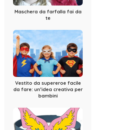
Maschera da farfalla fai da
te
Vestito da supereroe facile
da fare: un’idea creativa per
bambini