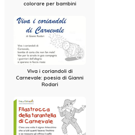
colorare per bambini
Viva i coriandoli di
Carnevale: poesia di Gianni
Rodari