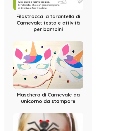
Filastrocca la tarantella di
Carnevale: testo e attività
per bambini
Maschera di Carnevale da
unicorno da stampare