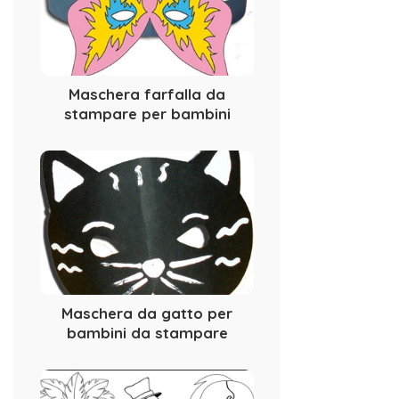
Maschera farfalla da
stampare per bambini
Maschera da gatto per
bambini da stampare