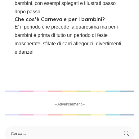
bambini, con esempi spiegati e illustrati passo
dopo passo.
Che cos’è Carnevale per i bambini?
E’ il periodo che precede la quaresima ma per i
bambini è prima di tutto un periodo di feste
mascherate, sfilate di carri allegorici, divertimenti
e danze!
– Advertisement –