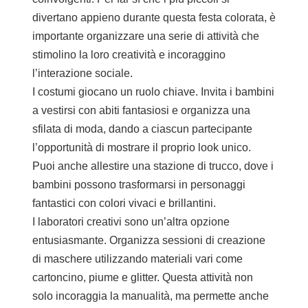
divertano appieno durante questa festa colorata, è
importante organizzare una serie di attività che
stimolino la loro creatività e incoraggino
l’interazione sociale.
I costumi giocano un ruolo chiave. Invita i bambini
a vestirsi con abiti fantasiosi e organizza una
sfilata di moda, dando a ciascun partecipante
l’opportunità di mostrare il proprio look unico.
Puoi anche allestire una stazione di trucco, dove i
bambini possono trasformarsi in personaggi
fantastici con colori vivaci e brillantini.
I laboratori creativi sono un’altra opzione
entusiasmante. Organizza sessioni di creazione
di maschere utilizzando materiali vari come
cartoncino, piume e glitter. Questa attività non
solo incoraggia la manualità, ma permette anche