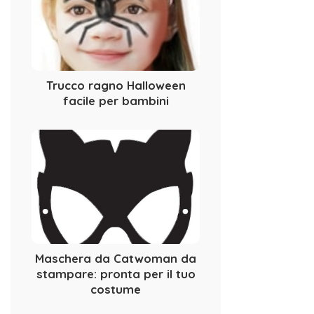
Trucco ragno Halloween
facile per bambini
Maschera da Catwoman da
stampare: pronta per il tuo
costume