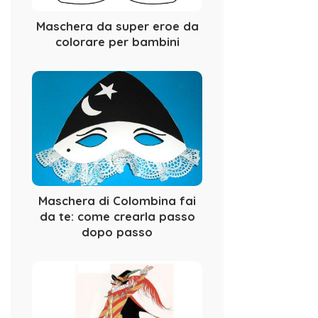
Maschera da super eroe da
colorare per bambini
Maschera di Colombina fai
da te: come crearla passo
dopo passo