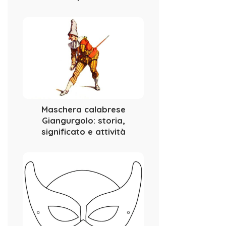
Maschera calabrese
Giangurgolo: storia,
significato e attività