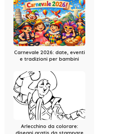
Carnevale 2026: date, eventi
e tradizioni per bambini
Arlecchino da colorare:
disegni gratis da stampare