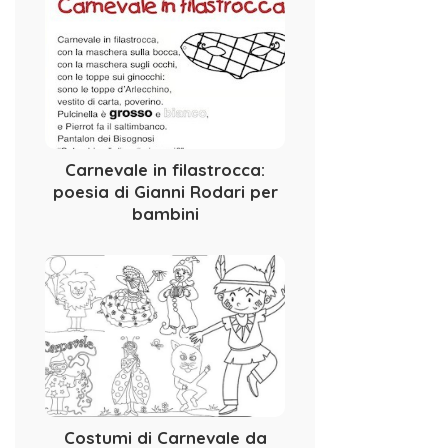
Carnevale in filastrocca:
poesia di Gianni Rodari per
bambini
Costumi di Carnevale da