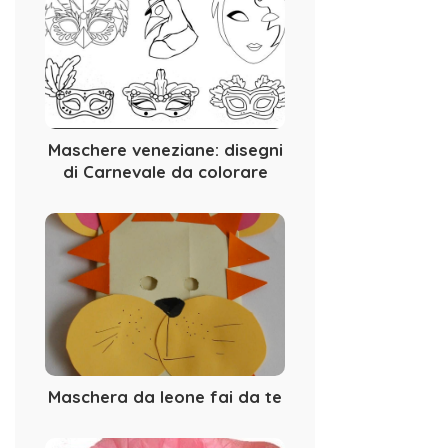
Maschere veneziane: disegni
di Carnevale da colorare
Maschera da leone fai da te