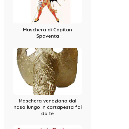
Maschera di Capitan
Spaventa
Maschera veneziana dal
naso lungo in cartapesta fai
da te