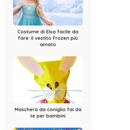
Costume di Elsa facile da
fare: il vestito Frozen più
amato
Maschera da coniglio fai da
te per bambini