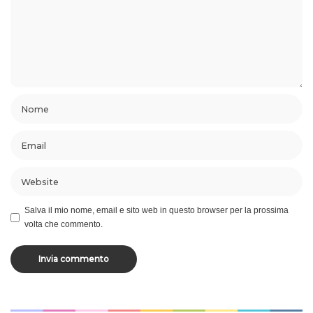
Salva il mio nome, email e sito web in questo browser per la prossima
volta che commento.