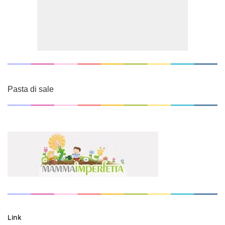
Pasta di sale
Link