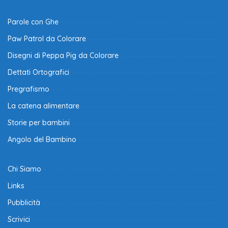
Parole con Ghe
Paw Patrol da Colorare
Disegni di Peppa Pig da Colorare
Dettati Ortografici
Pregrafismo
La catena alimentare
Storie per bambini
Angolo del Bambino
Chi Siamo
Links
Pubblicità
Scrivici