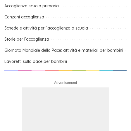
Accoglienza scuola primaria
Canzoni accoglienza
Schede e attività per l’accoglienza a scuola
Storie per l’accoglienza
Giornata Mondiale della Pace: attività e materiali per bambini
Lavoretti sulla pace per bambini
– Advertisement –