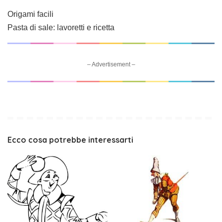
Origami facili
Pasta di sale: lavoretti e ricetta
– Advertisement –
Ecco cosa potrebbe interessarti