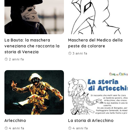
La Bauta: la maschera
Maschera del Medico della
veneziana che racconta la
peste da colorare
storia di Venezia
3 anni fa
2 anni fa
Arlecchino
La storia di Arlecchino
4 anni fa
4 anni fa