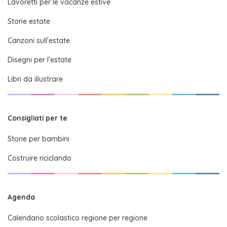
Lavoretti per le vacanze estive
Storie estate
Canzoni sull’estate
Disegni per l’estate
Libri da illustrare
Consigliati per te
Storie per bambini
Costruire riciclando
Agenda
Calendario scolastico regione per regione