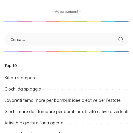
– Advertisement –
Top 10
Kit da stampare
Giochi da spiaggia
Lavoretti tema mare per bambini: idee creative per l’estate
Giochi mare da stampare per bambini: attività estive divertenti
Attività e giochi all’aria aperta