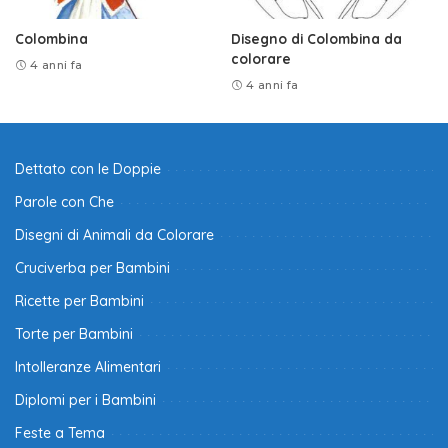
Colombina
Disegno di Colombina da
colorare
4 anni fa
4 anni fa
Dettato con le Doppie
Parole con Che
Disegni di Animali da Colorare
Cruciverba per Bambini
Ricette per Bambini
Torte per Bambini
Intolleranze Alimentari
Diplomi per i Bambini
Feste a Tema