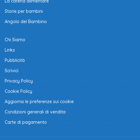
La catena alimentare
Storie per bambini
Angolo del Bambino
Chi Siamo
Links
Pubblicità
Scrivici
Privacy Policy
Cookie Policy
Aggiorna le preferenze sui cookie
Condizioni generali di vendita
Carte di pagamento