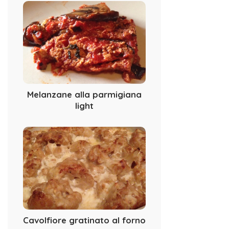
Melanzane alla parmigiana
light
Cavolfiore gratinato al forno