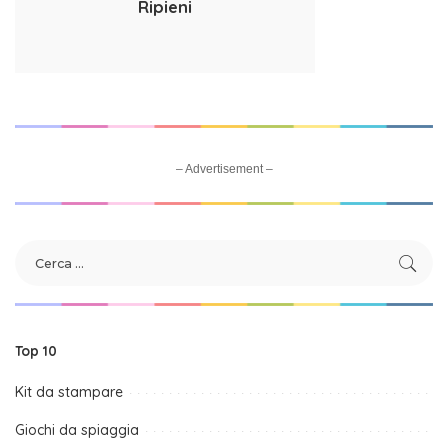
Ripieni
– Advertisement –
Top 10
Kit da stampare
Giochi da spiaggia