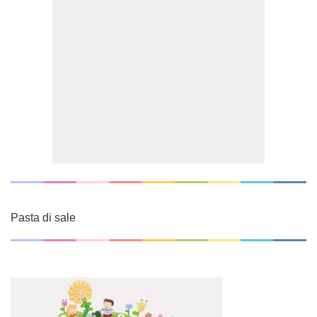
Pasta di sale