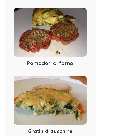
Pomodori al forno
Gratin di zucchine