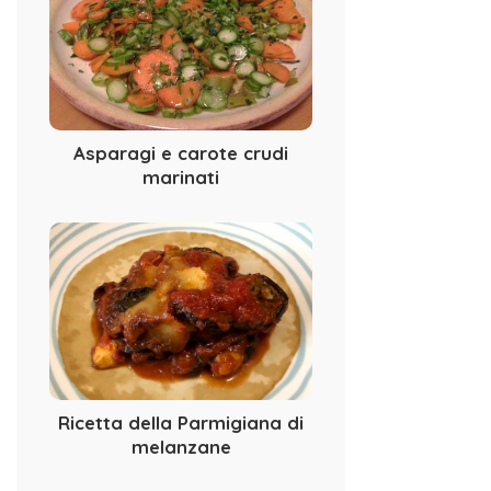
Asparagi e carote crudi
marinati
Ricetta della Parmigiana di
melanzane