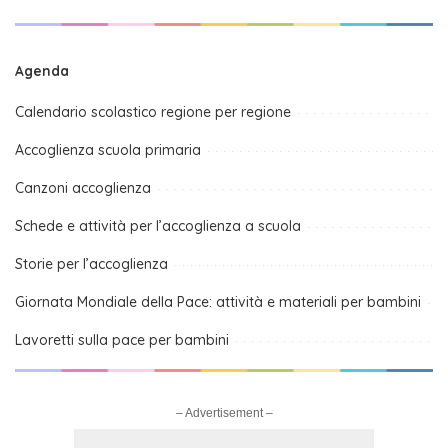
Agenda
Calendario scolastico regione per regione
Accoglienza scuola primaria
Canzoni accoglienza
Schede e attività per l’accoglienza a scuola
Storie per l’accoglienza
Giornata Mondiale della Pace: attività e materiali per bambini
Lavoretti sulla pace per bambini
– Advertisement –