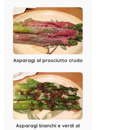
Asparagi al prosciutto crudo
Asparagi bianchi e verdi al