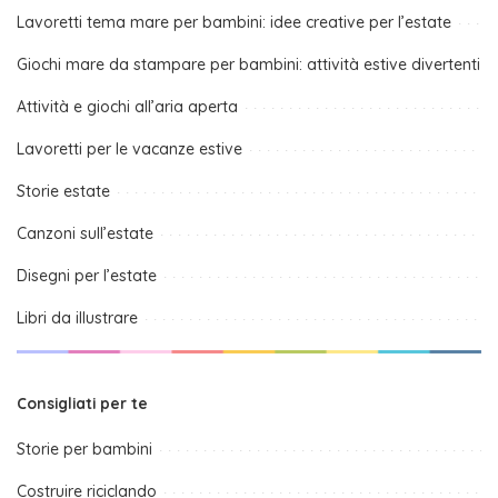
Lavoretti tema mare per bambini: idee creative per l’estate
Giochi mare da stampare per bambini: attività estive divertenti
Attività e giochi all’aria aperta
Lavoretti per le vacanze estive
Storie estate
Canzoni sull’estate
Disegni per l’estate
Libri da illustrare
Consigliati per te
Storie per bambini
Costruire riciclando