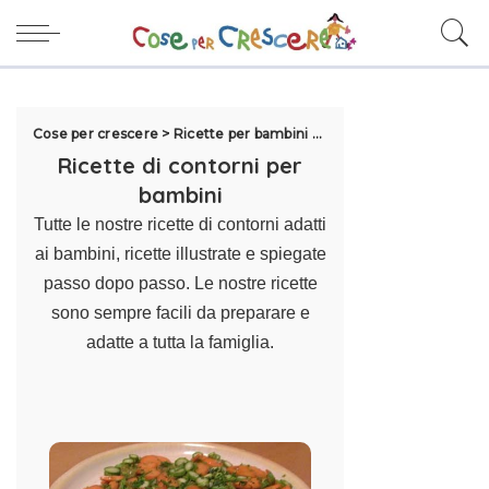
Cose per crescere
>
Ricette per bambini
>
Ricette di Contorni per
Ricette di contorni per
bambini
Tutte le nostre ricette di contorni adatti
ai bambini, ricette illustrate e spiegate
passo dopo passo. Le nostre ricette
sono sempre facili da preparare e
adatte a tutta la famiglia.