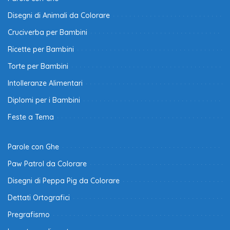
Disegni di Animali da Colorare
Cruciverba per Bambini
Ricette per Bambini
Torte per Bambini
Intolleranze Alimentari
Diplomi per i Bambini
Feste a Tema
Parole con Ghe
Paw Patrol da Colorare
Disegni di Peppa Pig da Colorare
Dettati Ortografici
Pregrafismo