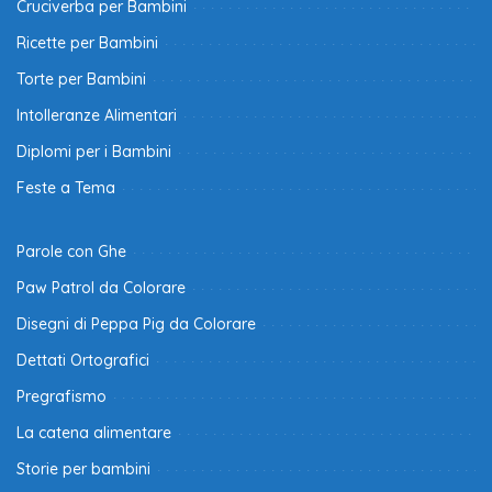
Cruciverba per Bambini
Ricette per Bambini
Torte per Bambini
Intolleranze Alimentari
Diplomi per i Bambini
Feste a Tema
Parole con Ghe
Paw Patrol da Colorare
Disegni di Peppa Pig da Colorare
Dettati Ortografici
Pregrafismo
La catena alimentare
Storie per bambini