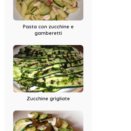
Pasta con zucchine e
gamberetti
Zucchine grigliate