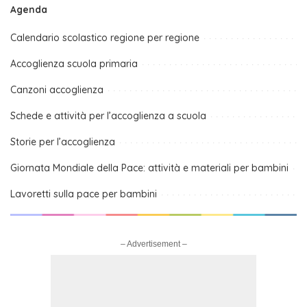
Agenda
Calendario scolastico regione per regione
Accoglienza scuola primaria
Canzoni accoglienza
Schede e attività per l’accoglienza a scuola
Storie per l’accoglienza
Giornata Mondiale della Pace: attività e materiali per bambini
Lavoretti sulla pace per bambini
– Advertisement –