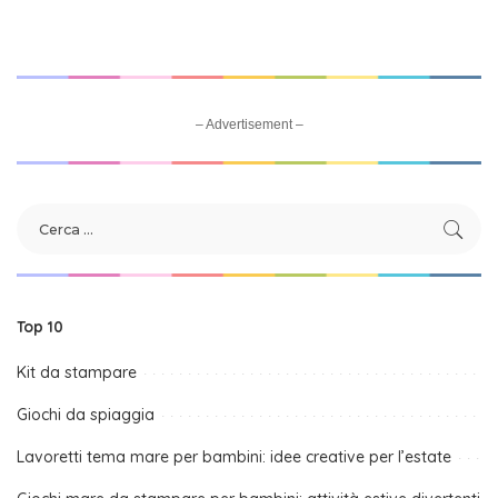
– Advertisement –
Top 10
Kit da stampare
Giochi da spiaggia
Lavoretti tema mare per bambini: idee creative per l’estate