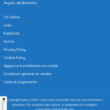
Angolo del Bambino
Chi Siamo
Links
Pubblicità
Scrivici
Privacy Policy
Cookie Policy
Aggiorna le preferenze sui cookie
Condizioni generali di vendita
Carte di pagamento
Copyright testa al 2000. Copie sono consentite solo per uso personale o
Privacy
educativo. Per qualsiasi altro utilizzo, vi preghiamo di contattarci.
COSE PER CRESCERE SRL