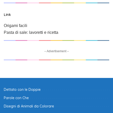
Link
Origami facili
Pasta di sale: lavoretti e ricetta
– Advertisement –
Dettato con le Doppie
Parole con Che
Disegni di Animali da Colorare