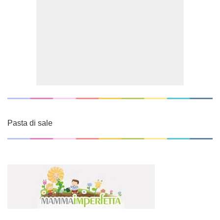
Pasta di sale