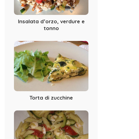
Insalata d’orzo, verdure e
tonno
Torta di zucchine