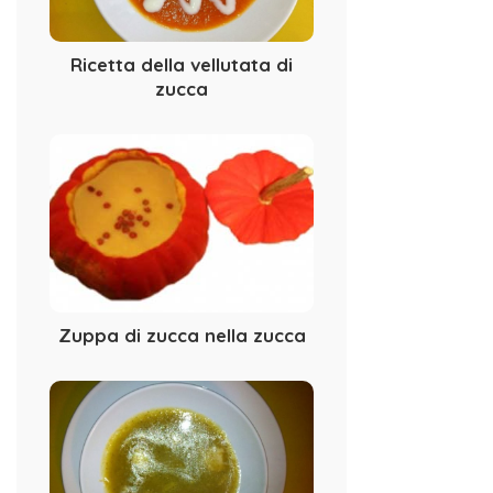
Ricetta della vellutata di
zucca
Zuppa di zucca nella zucca