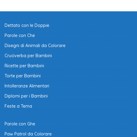
Dettato con le Doppie
Parole con Che
Disegni di Animali da Colorare
Cruciverba per Bambini
Ricette per Bambini
Torte per Bambini
Intolleranze Alimentari
Diplomi per i Bambini
Feste a Tema
Parole con Ghe
Paw Patrol da Colorare