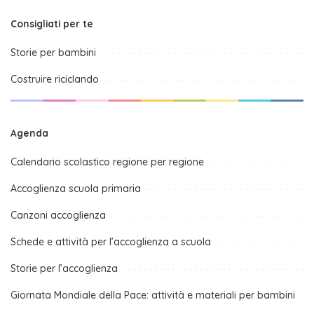
Consigliati per te
Storie per bambini
Costruire riciclando
Agenda
Calendario scolastico regione per regione
Accoglienza scuola primaria
Canzoni accoglienza
Schede e attività per l’accoglienza a scuola
Storie per l’accoglienza
Giornata Mondiale della Pace: attività e materiali per bambini