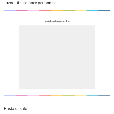
Lavoretti sulla pace per bambini
– Advertisement –
Pasta di sale