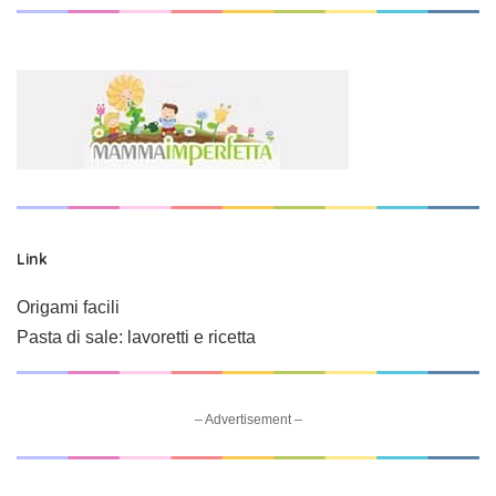
Link
Origami facili
Pasta di sale: lavoretti e ricetta
– Advertisement –