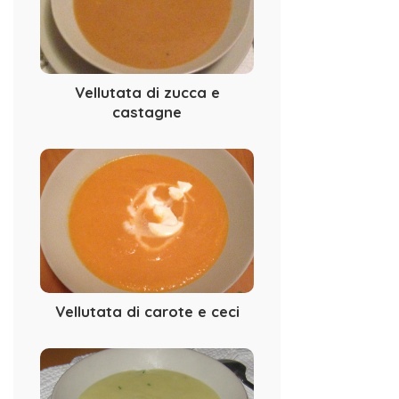
Vellutata di zucca e
castagne
Vellutata di carote e ceci