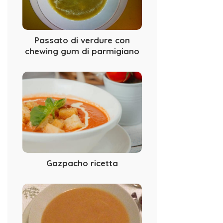
Passato di verdure con
chewing gum di parmigiano
Gazpacho ricetta