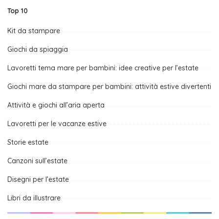
Top 10
Kit da stampare
Giochi da spiaggia
Lavoretti tema mare per bambini: idee creative per l’estate
Giochi mare da stampare per bambini: attività estive divertenti
Attività e giochi all’aria aperta
Lavoretti per le vacanze estive
Storie estate
Canzoni sull’estate
Disegni per l’estate
Libri da illustrare