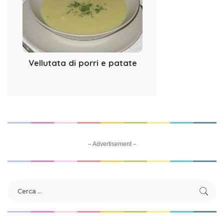
Vellutata di porri e patate
– Advertisement –