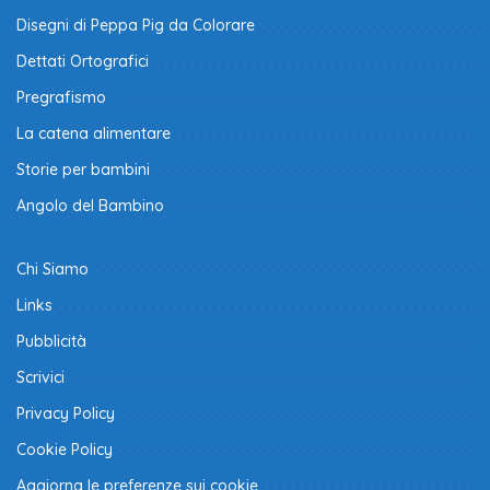
Disegni di Peppa Pig da Colorare
Dettati Ortografici
Pregrafismo
La catena alimentare
Storie per bambini
Angolo del Bambino
Chi Siamo
Links
Pubblicità
Scrivici
Privacy Policy
Cookie Policy
Aggiorna le preferenze sui cookie