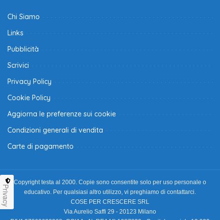
Chi Siamo
Links
Pubblicità
Scrivici
Privacy Policy
Cookie Policy
Aggiorna le preferenze sui cookie
Condizioni generali di vendita
Carte di pagamento
Copyright testa al 2000. Copie sono consentite solo per uso personale o
Privacy
educativo. Per qualsiasi altro utilizzo, vi preghiamo di contattarci.
COSE PER CRESCERE SRL
Via Aurelio Saffi 29 - 20123 Milano