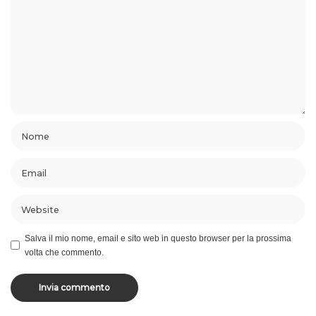
Salva il mio nome, email e sito web in questo browser per la prossima
volta che commento.