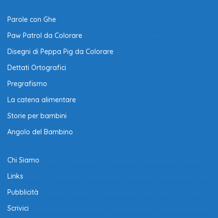
Parole con Ghe
Paw Patrol da Colorare
Disegni di Peppa Pig da Colorare
Dettati Ortografici
Pregrafismo
La catena alimentare
Storie per bambini
Angolo del Bambino
Chi Siamo
Links
Pubblicità
Scrivici