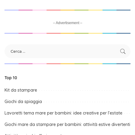
– Advertisement –
Top 10
Kit da stampare
Giochi da spiaggia
Lavoretti tema mare per bambini: idee creative per l’estate
Giochi mare da stampare per bambini: attività estive divertenti