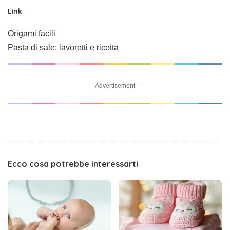
Link
Origami facili
Pasta di sale: lavoretti e ricetta
– Advertisement –
Ecco cosa potrebbe interessarti