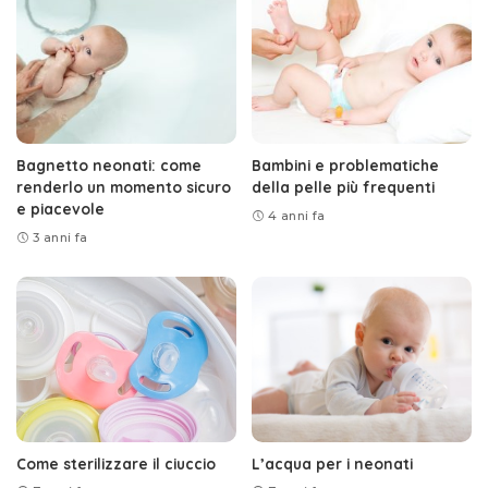
Bagnetto neonati: come
Bambini e problematiche
renderlo un momento sicuro
della pelle più frequenti
e piacevole
4 anni fa
3 anni fa
Come sterilizzare il ciuccio
L’acqua per i neonati