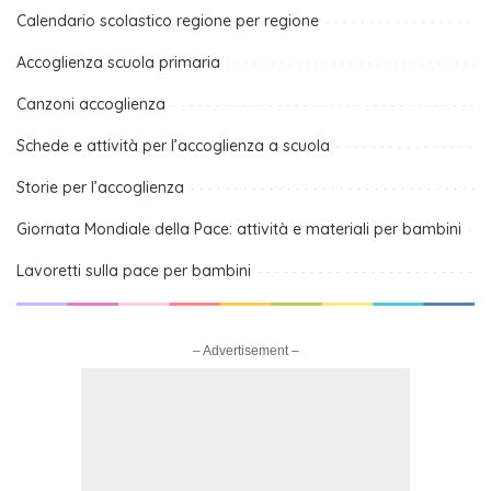
Calendario scolastico regione per regione
Accoglienza scuola primaria
Canzoni accoglienza
Schede e attività per l’accoglienza a scuola
Storie per l’accoglienza
Giornata Mondiale della Pace: attività e materiali per bambini
Lavoretti sulla pace per bambini
– Advertisement –