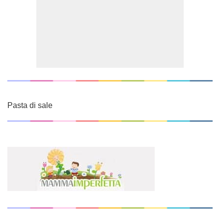
Pasta di sale