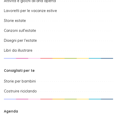
Attività e giochi all’aria aperta
Lavoretti per le vacanze estive
Storie estate
Canzoni sull’estate
Disegni per l’estate
Libri da illustrare
Consigliati per te
Storie per bambini
Costruire riciclando
Agenda