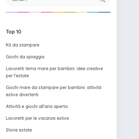
Top 10
Kit da stampare
Giochi da spiaggia
Lavoretti tema mare per bambini: idee creative
per l’estate
Giochi mare da stampare per bambini: attività
estive divertenti
Attività e giochi all’aria aperta
Lavoretti per le vacanze estive
Storie estate