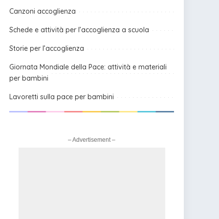
Canzoni accoglienza
Schede e attività per l’accoglienza a scuola
Storie per l’accoglienza
Giornata Mondiale della Pace: attività e materiali
per bambini
Lavoretti sulla pace per bambini
– Advertisement –