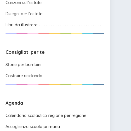
Canzoni sull’estate
Disegni per l’estate
Libri da illustrare
Consigliati per te
Storie per bambini
Costruire riciclando
Agenda
Calendario scolastico regione per regione
Accoglienza scuola primaria