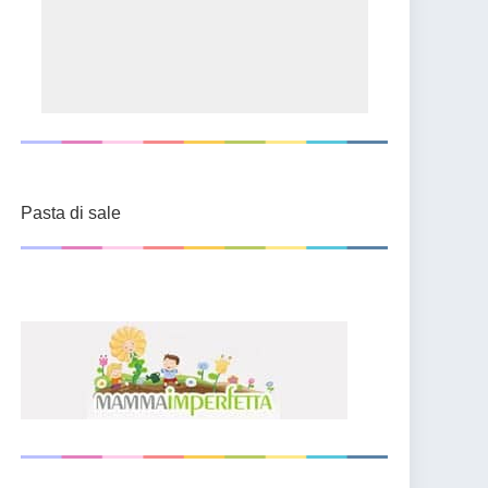
Pasta di sale