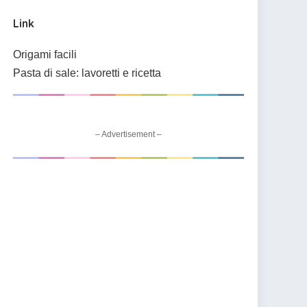
Link
Origami facili
Pasta di sale: lavoretti e ricetta
– Advertisement –