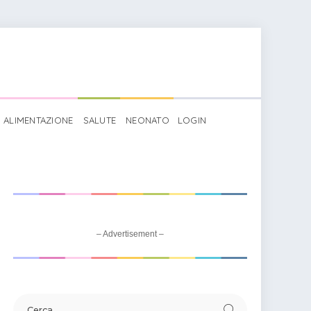
ALIMENTAZIONE
SALUTE
NEONATO
LOGIN
– Advertisement –