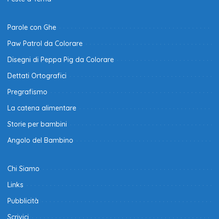
Parole con Ghe
Paw Patrol da Colorare
Disegni di Peppa Pig da Colorare
Dettati Ortografici
Pregrafismo
La catena alimentare
Storie per bambini
Angolo del Bambino
Chi Siamo
Links
Pubblicità
Scrivici