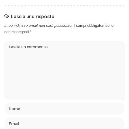
Lascia una risposta
Il tuo indirizzo email non sarà pubblicato.
I campi obbligatori sono
contrassegnati
*