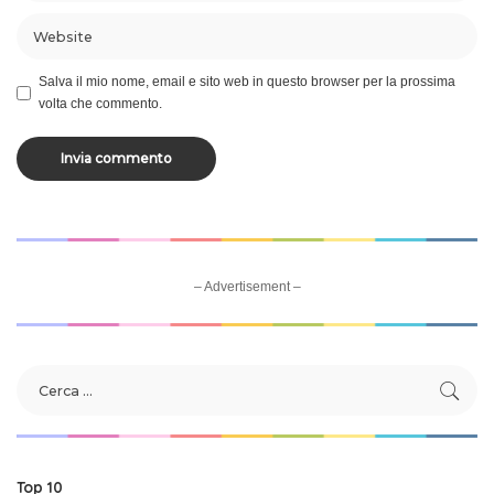
Salva il mio nome, email e sito web in questo browser per la prossima
volta che commento.
– Advertisement –
Top 10