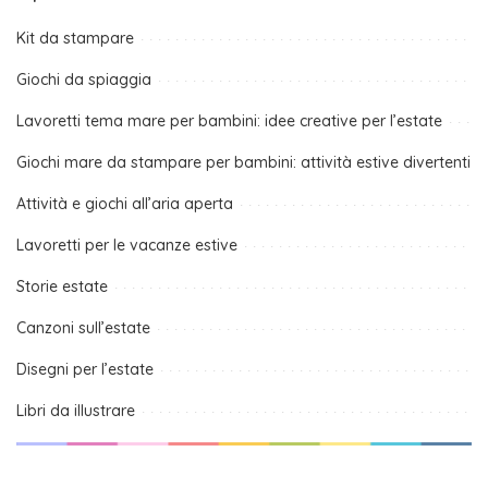
Kit da stampare
Giochi da spiaggia
Lavoretti tema mare per bambini: idee creative per l’estate
Giochi mare da stampare per bambini: attività estive divertenti
Attività e giochi all’aria aperta
Lavoretti per le vacanze estive
Storie estate
Canzoni sull’estate
Disegni per l’estate
Libri da illustrare