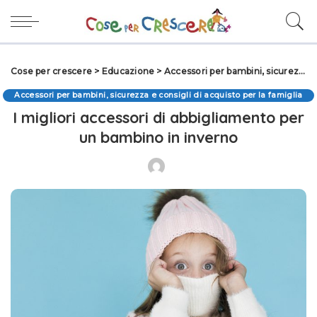
Cose per crescere
>
Educazione
>
Accessori per bambini, sicurezza e consigli di acquisto per la famiglia
Accessori per bambini, sicurezza e consigli di acquisto per la famiglia
I migliori accessori di abbigliamento per
un bambino in inverno