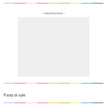
– Advertisement –
Pasta di sale