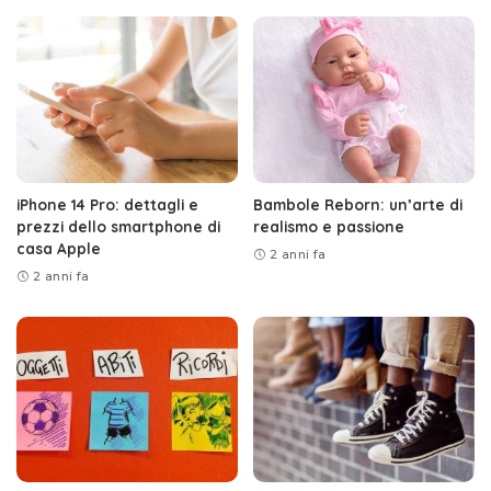
iPhone 14 Pro: dettagli e
Bambole Reborn: un’arte di
prezzi dello smartphone di
realismo e passione
casa Apple
2 anni fa
2 anni fa