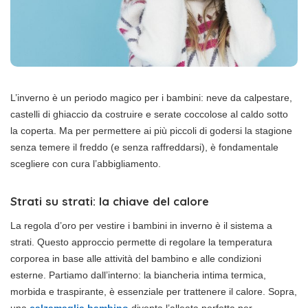
L’inverno è un periodo magico per i bambini: neve da calpestare,
castelli di ghiaccio da costruire e serate coccolose al caldo sotto
la coperta. Ma per permettere ai più piccoli di godersi la stagione
senza temere il freddo (e senza raffreddarsi), è fondamentale
scegliere con cura l’abbigliamento.
Strati su strati: la chiave del calore
La regola d’oro per vestire i bambini in inverno è il sistema a
strati. Questo approccio permette di regolare la temperatura
corporea in base alle attività del bambino e alle condizioni
esterne. Partiamo dall’interno: la biancheria intima termica,
morbida e traspirante, è essenziale per trattenere il calore. Sopra,