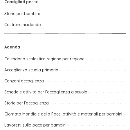
Consigliati per te
Storie per bambini
Costruire riciclando
Agenda
Calendario scolastico regione per regione
Accoglienza scuola primaria
Canzoni accoglienza
Schede e attività per l’accoglienza a scuola
Storie per l’accoglienza
Giornata Mondiale della Pace: attività e materiali per bambini
Lavoretti sulla pace per bambini