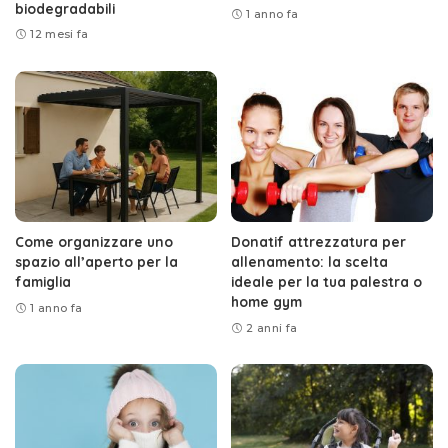
biodegradabili
1 anno fa
12 mesi fa
Come organizzare uno
Donatif attrezzatura per
spazio all’aperto per la
allenamento: la scelta
famiglia
ideale per la tua palestra o
home gym
1 anno fa
2 anni fa