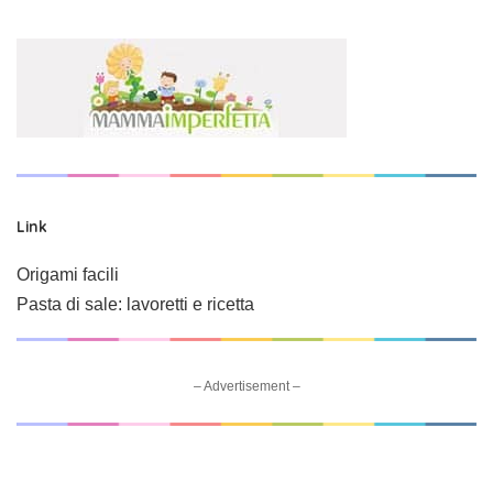
Link
Origami facili
Pasta di sale: lavoretti e ricetta
– Advertisement –