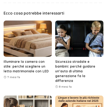
Ecco cosa potrebbe interessarti
Illuminare la camera con
Sicurezza stradale e
stile: perché scegliere un
bambini: perché guidare
letto matrimoniale con LED
un’auto di ultima
generazione fa la
7 mesi fa
differenza
8 mesi fa