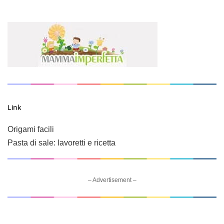
Link
Origami facili
Pasta di sale: lavoretti e ricetta
– Advertisement –