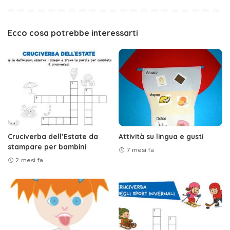
Ecco cosa potrebbe interessarti
Cruciverba dell’Estate da
Attività su lingua e gusti
stampare per bambini
7 mesi fa
2 mesi fa