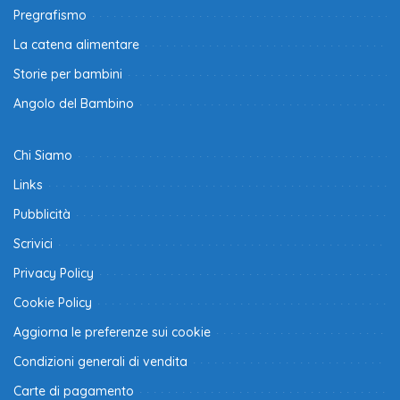
Pregrafismo
La catena alimentare
Storie per bambini
Angolo del Bambino
Chi Siamo
Links
Pubblicità
Scrivici
Privacy Policy
Cookie Policy
Aggiorna le preferenze sui cookie
Condizioni generali di vendita
Carte di pagamento