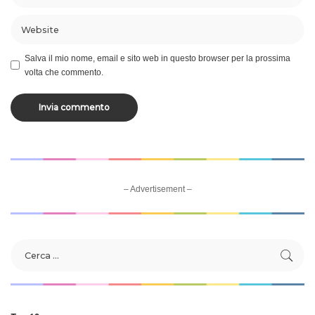
Salva il mio nome, email e sito web in questo browser per la prossima
volta che commento.
– Advertisement –