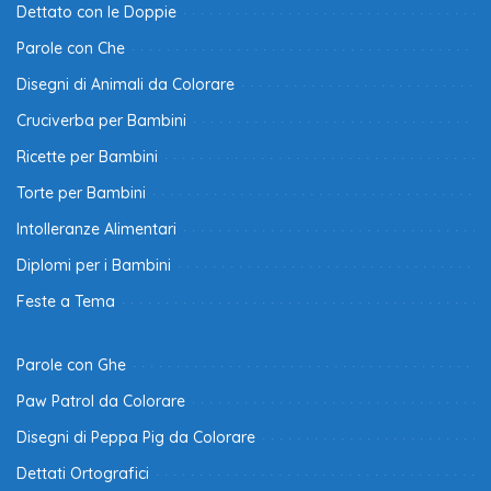
Dettato con le Doppie
Parole con Che
Disegni di Animali da Colorare
Cruciverba per Bambini
Ricette per Bambini
Torte per Bambini
Intolleranze Alimentari
Diplomi per i Bambini
Feste a Tema
Parole con Ghe
Paw Patrol da Colorare
Disegni di Peppa Pig da Colorare
Dettati Ortografici