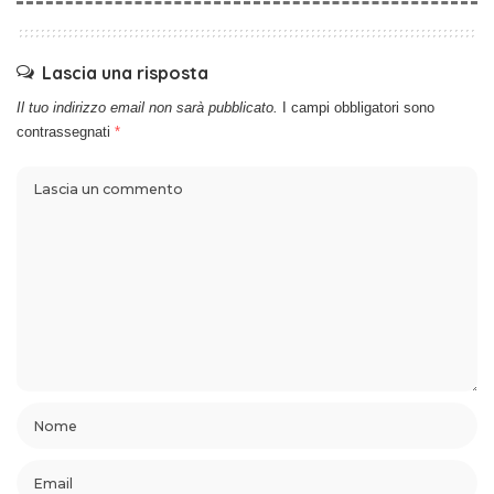
Lascia una risposta
Il tuo indirizzo email non sarà pubblicato.
I campi obbligatori sono
contrassegnati
*