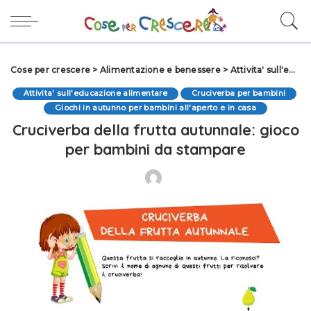
Cose per crescere
>
Alimentazione e benessere
>
Attivita' sull'educazione alimentare
Attivita' sull'educazione alimentare
Cruciverba per bambini
Giochi in autunno per bambini all'aperto e in casa
Cruciverba della frutta autunnale: gioco
per bambini da stampare