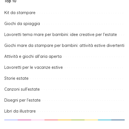
Top 10
Kit da stampare
Giochi da spiaggia
Lavoretti tema mare per bambini: idee creative per l’estate
Giochi mare da stampare per bambini: attività estive divertenti
Attività e giochi all’aria aperta
Lavoretti per le vacanze estive
Storie estate
Canzoni sull’estate
Disegni per l’estate
Libri da illustrare