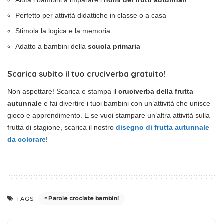
Perfetto per attività didattiche in classe o a casa
Stimola la logica e la memoria
Adatto a bambini della
scuola primaria
Scarica subito il tuo cruciverba gratuito!
Non aspettare! Scarica e stampa il
cruciverba della frutta
autunnale
e fai divertire i tuoi bambini con un’attività che unisce
gioco e apprendimento. E se vuoi stampare un’altra attività sulla
frutta di stagione, scarica il nostro
disegno di frutta autunnale
da colorare
!
Parole crociate bambini
TAGS: