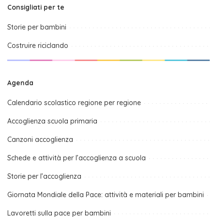
Consigliati per te
Storie per bambini
Costruire riciclando
Agenda
Calendario scolastico regione per regione
Accoglienza scuola primaria
Canzoni accoglienza
Schede e attività per l’accoglienza a scuola
Storie per l’accoglienza
Giornata Mondiale della Pace: attività e materiali per bambini
Lavoretti sulla pace per bambini