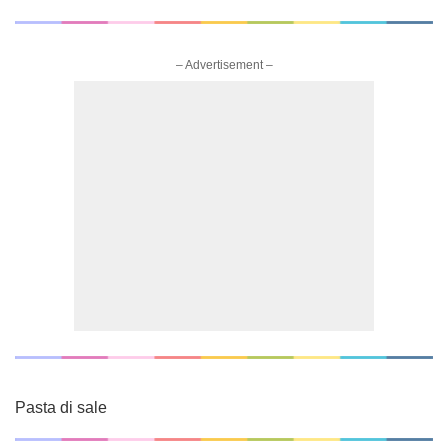
– Advertisement –
Pasta di sale