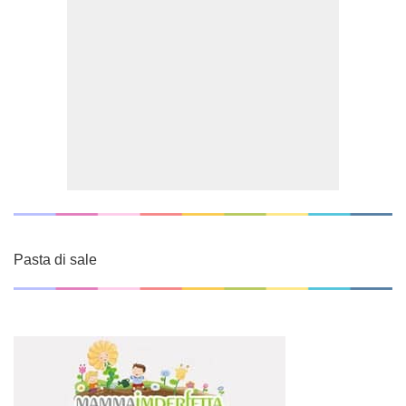
Pasta di sale