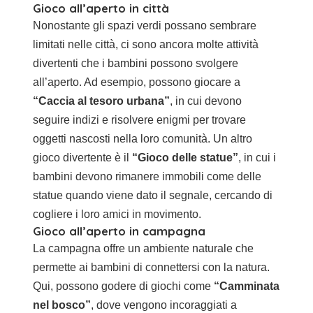
Gioco all’aperto in città
Nonostante gli spazi verdi possano sembrare
limitati nelle città, ci sono ancora molte attività
divertenti che i bambini possono svolgere
all’aperto. Ad esempio, possono giocare a
“Caccia al tesoro urbana”
, in cui devono
seguire indizi e risolvere enigmi per trovare
oggetti nascosti nella loro comunità. Un altro
gioco divertente è il
“Gioco delle statue”
, in cui i
bambini devono rimanere immobili come delle
statue quando viene dato il segnale, cercando di
cogliere i loro amici in movimento.
Gioco all’aperto in campagna
La campagna offre un ambiente naturale che
permette ai bambini di connettersi con la natura.
Qui, possono godere di giochi come
“Camminata
nel bosco”
, dove vengono incoraggiati a