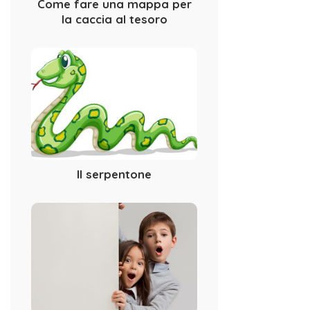
Come fare una mappa per
la caccia al tesoro
Il serpentone