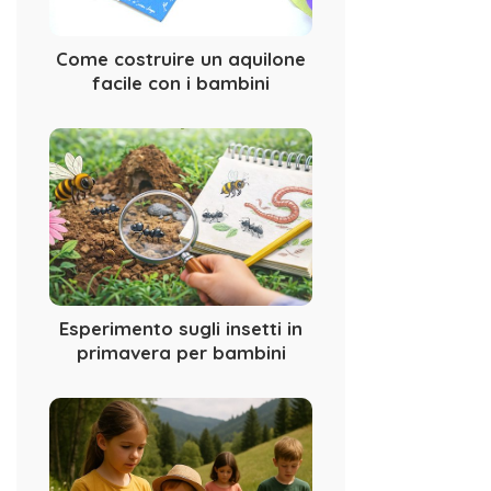
Come costruire un aquilone
facile con i bambini
Esperimento sugli insetti in
primavera per bambini