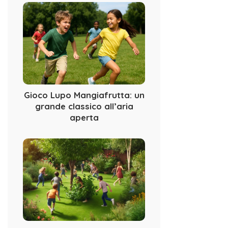
Gioco Lupo Mangiafrutta: un
grande classico all’aria
aperta