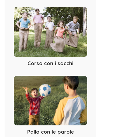
Corsa con i sacchi
Palla con le parole