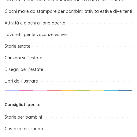
Giochi mare da stampare per bambini: attività estive divertenti
Attività e giochi all’aria aperta
Lavoretti per le vacanze estive
Storie estate
Canzoni sull’estate
Disegni per l’estate
Libri da illustrare
Consigliati per te
Storie per bambini
Costruire riciclando