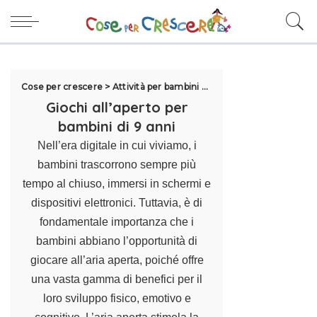
Cose per crescere
>
Attività per bambini
>
Giochi per bambini
>
Gio
Giochi all’aperto per
bambini di 9 anni
Nell’era digitale in cui viviamo, i
bambini trascorrono sempre più
tempo al chiuso, immersi in schermi e
dispositivi elettronici. Tuttavia, è di
fondamentale importanza che i
bambini abbiano l’opportunità di
giocare all’aria aperta, poiché offre
una vasta gamma di benefici per il
loro sviluppo fisico, emotivo e