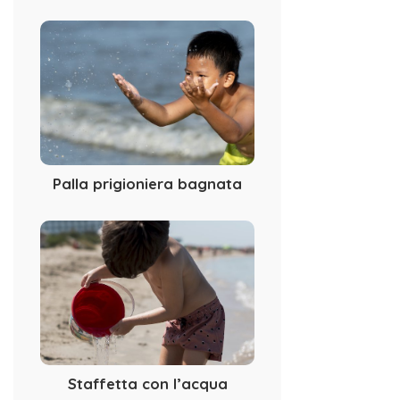
Palla prigioniera bagnata
Staffetta con l’acqua