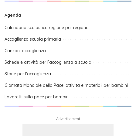
Agenda
Calendario scolastico regione per regione
Accoglienza scuola primaria
Canzoni accoglienza
Schede e attività per l’accoglienza a scuola
Storie per l’accoglienza
Giornata Mondiale della Pace: attività e materiali per bambini
Lavoretti sulla pace per bambini
– Advertisement –