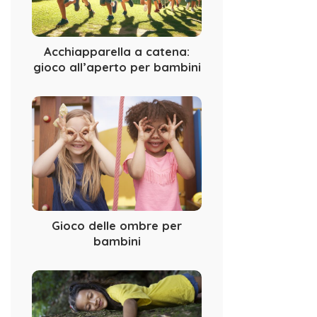
Acchiapparella a catena:
gioco all’aperto per bambini
Gioco delle ombre per
bambini