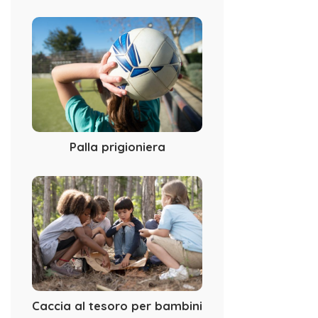
Palla prigioniera
Caccia al tesoro per bambini