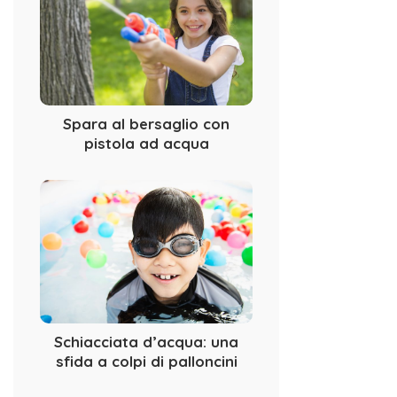
Spara al bersaglio con
pistola ad acqua
Schiacciata d’acqua: una
sfida a colpi di palloncini