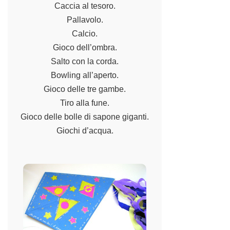
Caccia al tesoro.
Pallavolo.
Calcio.
Gioco dell’ombra.
Salto con la corda.
Bowling all’aperto.
Gioco delle tre gambe.
Tiro alla fune.
Gioco delle bolle di sapone giganti.
Giochi d’acqua
.