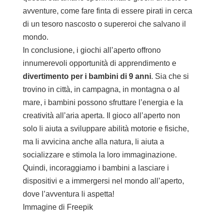
avventure, come fare finta di essere pirati in cerca
di un tesoro nascosto o supereroi che salvano il
mondo.
In conclusione, i giochi all’aperto offrono
innumerevoli opportunità di apprendimento e
divertimento per i bambini di 9 anni
. Sia che si
trovino in città, in campagna, in montagna o al
mare, i bambini possono sfruttare l’energia e la
creatività all’aria aperta. Il gioco all’aperto non
solo li aiuta a sviluppare abilità motorie e fisiche,
ma li avvicina anche alla natura, li aiuta a
socializzare e stimola la loro immaginazione.
Quindi, incoraggiamo i bambini a lasciare i
dispositivi e a immergersi nel mondo all’aperto,
dove l’avventura li aspetta!
Immagine di
Freepik