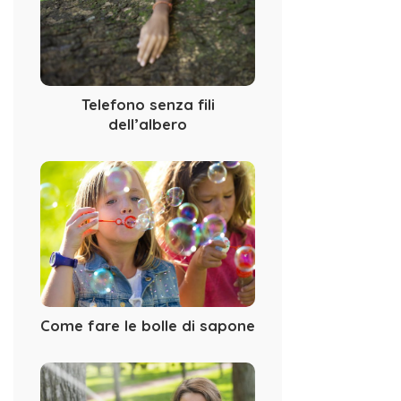
Telefono senza fili
dell’albero
Come fare le bolle di sapone