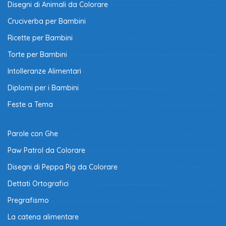
Disegni di Animali da Colorare
Cruciverba per Bambini
Ricette per Bambini
Torte per Bambini
Intolleranze Alimentari
Diplomi per i Bambini
Feste a Tema
Parole con Ghe
Paw Patrol da Colorare
Disegni di Peppa Pig da Colorare
Dettati Ortografici
Pregrafismo
La catena alimentare