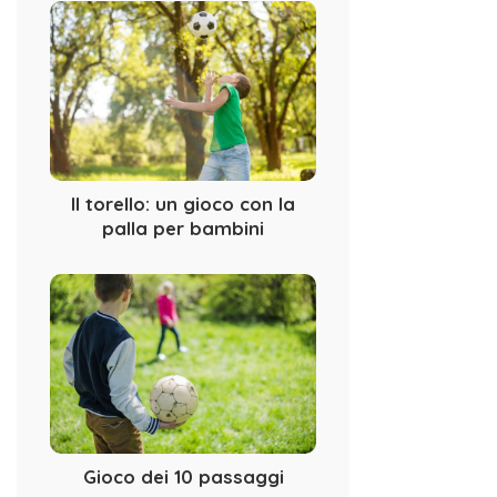
Il torello: un gioco con la
palla per bambini
Gioco dei 10 passaggi