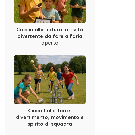
Caccia alla natura: attività
divertente da fare all’aria
aperta
Gioco Palla Torre:
divertimento, movimento e
spirito di squadra