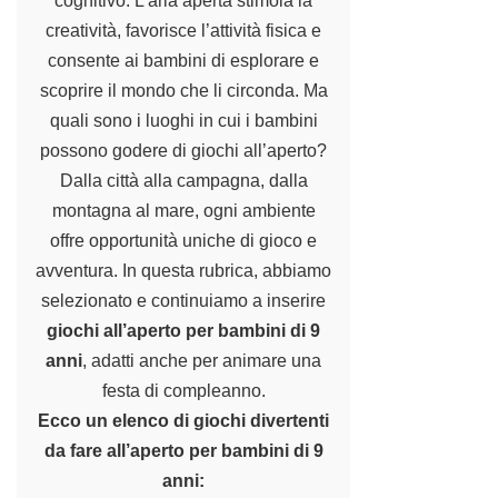
cognitivo. L’aria aperta stimola la
creatività, favorisce l’attività fisica e
consente ai bambini di esplorare e
scoprire il mondo che li circonda. Ma
quali sono i luoghi in cui i bambini
possono godere di giochi all’aperto?
Dalla città alla campagna, dalla
montagna al mare, ogni ambiente
offre opportunità uniche di gioco e
avventura. In questa rubrica, abbiamo
selezionato e continuiamo a inserire
giochi all’aperto per bambini di 9
anni
, adatti anche per animare una
festa di compleanno
.
Ecco un elenco di giochi divertenti
da fare all’aperto per bambini di 9
anni: