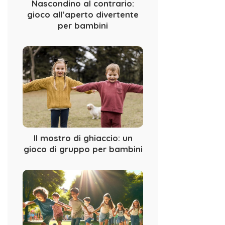
Nascondino al contrario:
gioco all’aperto divertente
per bambini
Il mostro di ghiaccio: un
gioco di gruppo per bambini