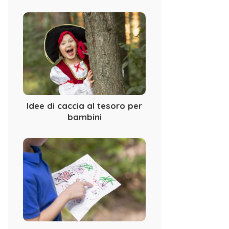
Idee di caccia al tesoro per
bambini