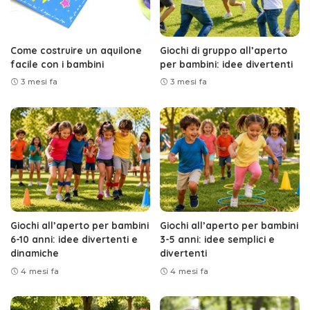
Come costruire un aquilone
Giochi di gruppo all’aperto
facile con i bambini
per bambini: idee divertenti
3 mesi fa
3 mesi fa
Giochi all’aperto per bambini
Giochi all’aperto per bambini
6-10 anni: idee divertenti e
3-5 anni: idee semplici e
dinamiche
divertenti
4 mesi fa
4 mesi fa