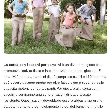
La corsa con i sacchi per bambini
è un divertente gioco che
promuove l’attività fisica e la competizione in modo giocoso. È
un’attività adatta a bambini di età compresa tra i 4 e i 10 anni, ma
può essere adattata anche per altre fasce d’età a seconda delle
capacità motorie dei partecipanti. Per giocare alla corsa con i
sacchi, ti serviranno una serie di sacchi di iuta o tessuto
resistente. Questi sacchi dovrebbero essere abbastanza grandi
da poter contenere completamente i piedi del bambino, ma allo