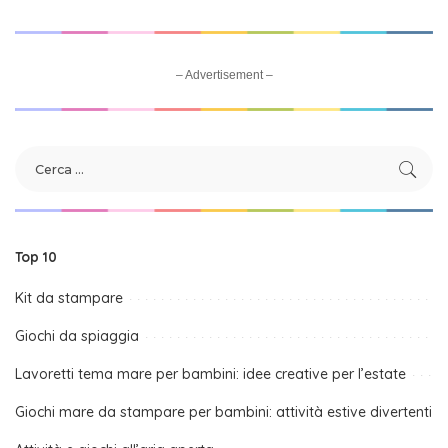
– Advertisement –
Top 10
Kit da stampare
Giochi da spiaggia
Lavoretti tema mare per bambini: idee creative per l’estate
Giochi mare da stampare per bambini: attività estive divertenti