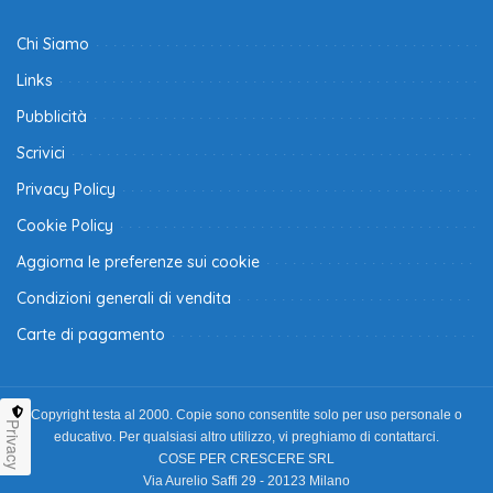
Chi Siamo
Links
Pubblicità
Scrivici
Privacy Policy
Cookie Policy
Aggiorna le preferenze sui cookie
Condizioni generali di vendita
Carte di pagamento
Copyright testa al 2000. Copie sono consentite solo per uso personale o
Privacy
educativo. Per qualsiasi altro utilizzo, vi preghiamo di contattarci.
COSE PER CRESCERE SRL
Via Aurelio Saffi 29 - 20123 Milano