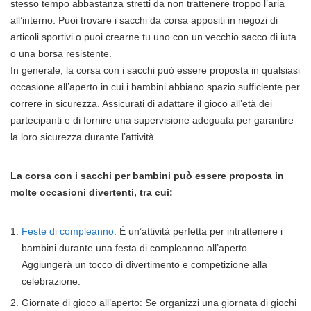
stesso tempo abbastanza stretti da non trattenere troppo l’aria
all’interno. Puoi trovare i sacchi da corsa appositi in negozi di
articoli sportivi o puoi crearne tu uno con un vecchio sacco di iuta
o una borsa resistente.
In generale, la corsa con i sacchi può essere proposta in qualsiasi
occasione all’aperto in cui i bambini abbiano spazio sufficiente per
correre in sicurezza. Assicurati di adattare il gioco all’età dei
partecipanti e di fornire una supervisione adeguata per garantire
la loro sicurezza durante l’attività.
La corsa con i sacchi per bambini può essere proposta in
molte occasioni divertenti, tra cui:
Feste di compleanno
: È un’attività perfetta per intrattenere i
bambini durante una festa di compleanno all’aperto.
Aggiungerà un tocco di divertimento e competizione alla
celebrazione.
Giornate di gioco all’aperto: Se organizzi una giornata di giochi