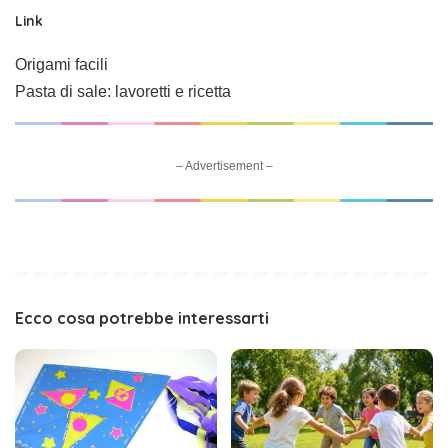
Link
Origami facili
Pasta di sale: lavoretti e ricetta
– Advertisement –
Ecco cosa potrebbe interessarti