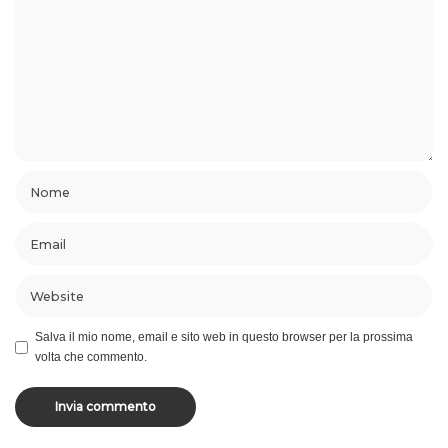
Salva il mio nome, email e sito web in questo browser per la prossima
volta che commento.