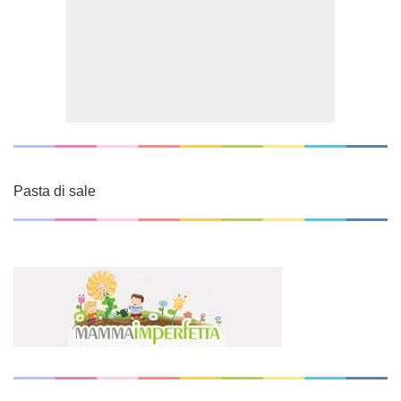
Pasta di sale