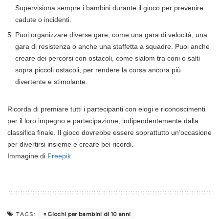
Supervisiona sempre i bambini durante il gioco per prevenire
cadute o incidenti.
Puoi organizzare diverse gare, come una gara di velocità, una
gara di resistenza o anche una staffetta a squadre. Puoi anche
creare dei percorsi con ostacoli, come slalom tra coni o salti
sopra piccoli ostacoli, per rendere la corsa ancora più
divertente e stimolante.
Ricorda di premiare tutti i partecipanti con elogi e riconoscimenti
per il loro impegno e partecipazione, indipendentemente dalla
classifica finale. Il gioco dovrebbe essere soprattutto un’occasione
per divertirsi insieme e creare bei ricordi.
Immagine di
Freepik
Giochi per bambini di 10 anni
TAGS: