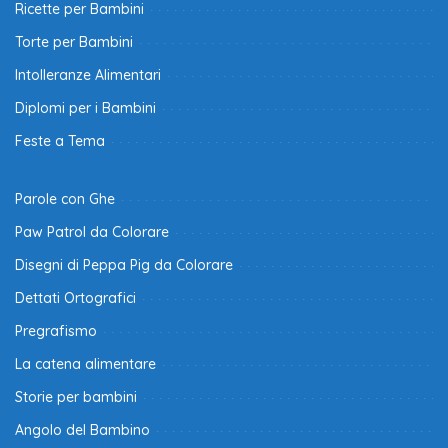
Ricette per Bambini
Torte per Bambini
Intolleranze Alimentari
Diplomi per i Bambini
Feste a Tema
Parole con Ghe
Paw Patrol da Colorare
Disegni di Peppa Pig da Colorare
Dettati Ortografici
Pregrafismo
La catena alimentare
Storie per bambini
Angolo del Bambino