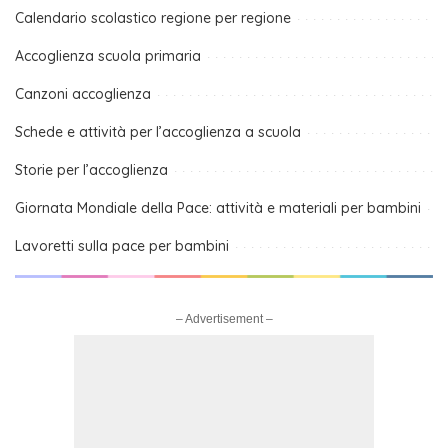
Calendario scolastico regione per regione
Accoglienza scuola primaria
Canzoni accoglienza
Schede e attività per l’accoglienza a scuola
Storie per l’accoglienza
Giornata Mondiale della Pace: attività e materiali per bambini
Lavoretti sulla pace per bambini
– Advertisement –