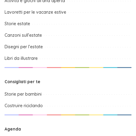
Attività e giochi all’aria aperta
Lavoretti per le vacanze estive
Storie estate
Canzoni sull’estate
Disegni per l’estate
Libri da illustrare
Consigliati per te
Storie per bambini
Costruire riciclando
Agenda