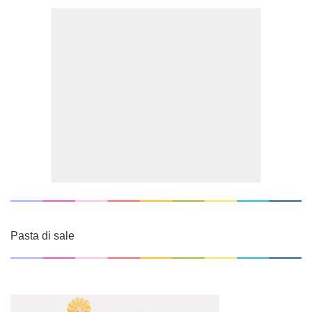
Pasta di sale