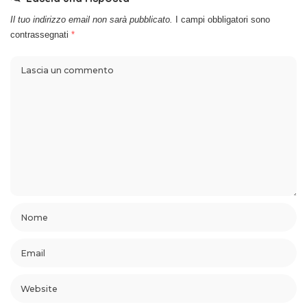
Il tuo indirizzo email non sarà pubblicato.
I campi obbligatori sono
contrassegnati
*