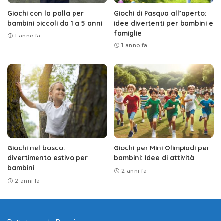
Giochi con la palla per
Giochi di Pasqua all’aperto:
bambini piccoli da 1 a 5 anni
idee divertenti per bambini e
famiglie
1 anno fa
1 anno fa
Giochi nel bosco:
Giochi per Mini Olimpiadi per
divertimento estivo per
bambini: Idee di attività
bambini
2 anni fa
2 anni fa