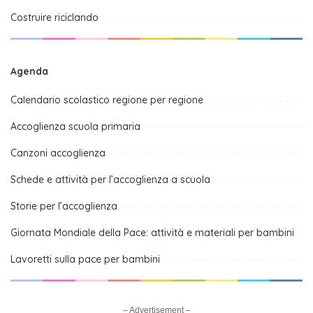
Costruire riciclando
Agenda
Calendario scolastico regione per regione
Accoglienza scuola primaria
Canzoni accoglienza
Schede e attività per l’accoglienza a scuola
Storie per l’accoglienza
Giornata Mondiale della Pace: attività e materiali per bambini
Lavoretti sulla pace per bambini
– Advertisement –