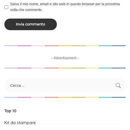
Salva il mio nome, email e sito web in questo browser per la prossima
volta che commento.
– Advertisement –
Top 10
Kit da stampare