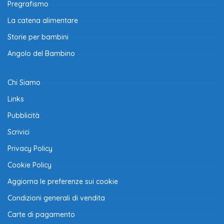
Pregrafismo
La catena alimentare
Storie per bambini
Angolo del Bambino
Chi Siamo
Links
Pubblicità
Scrivici
Privacy Policy
Cookie Policy
Aggiorna le preferenze sui cookie
Condizioni generali di vendita
Carte di pagamento