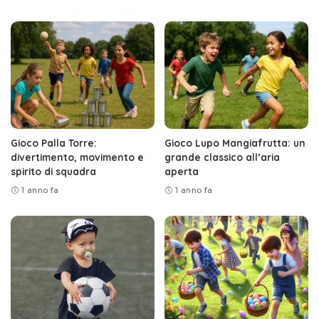
Gioco Palla Torre:
Gioco Lupo Mangiafrutta: un
divertimento, movimento e
grande classico all’aria
spirito di squadra
aperta
1 anno fa
1 anno fa