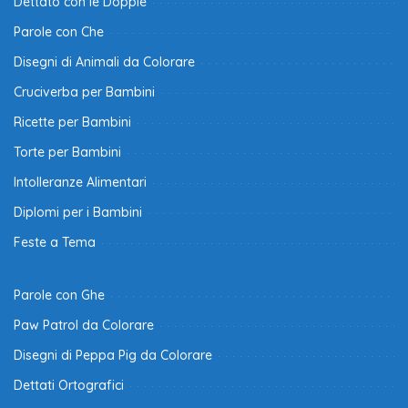
Dettato con le Doppie
Parole con Che
Disegni di Animali da Colorare
Cruciverba per Bambini
Ricette per Bambini
Torte per Bambini
Intolleranze Alimentari
Diplomi per i Bambini
Feste a Tema
Parole con Ghe
Paw Patrol da Colorare
Disegni di Peppa Pig da Colorare
Dettati Ortografici