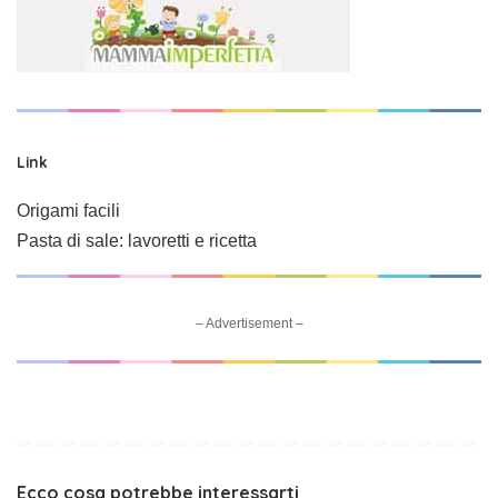
Link
Origami facili
Pasta di sale: lavoretti e ricetta
– Advertisement –
Ecco cosa potrebbe interessarti