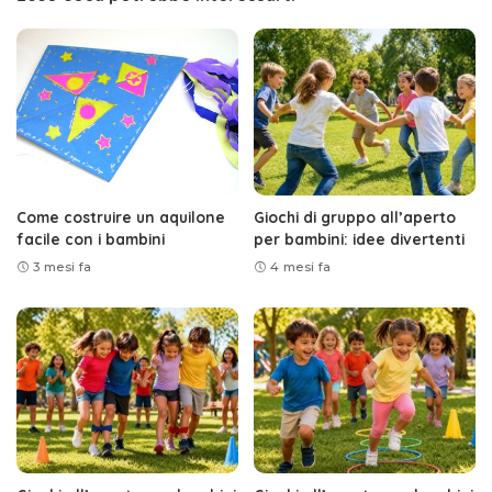
Come costruire un aquilone
Giochi di gruppo all’aperto
facile con i bambini
per bambini: idee divertenti
3 mesi fa
4 mesi fa