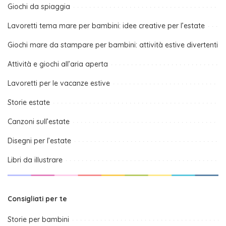
Giochi da spiaggia
Lavoretti tema mare per bambini: idee creative per l’estate
Giochi mare da stampare per bambini: attività estive divertenti
Attività e giochi all’aria aperta
Lavoretti per le vacanze estive
Storie estate
Canzoni sull’estate
Disegni per l’estate
Libri da illustrare
Consigliati per te
Storie per bambini