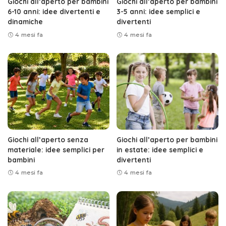
Giochi all’aperto per bambini
Giochi all’aperto per bambini
6-10 anni: idee divertenti e
3-5 anni: idee semplici e
dinamiche
divertenti
4 mesi fa
4 mesi fa
Giochi all’aperto senza
Giochi all’aperto per bambini
materiale: idee semplici per
in estate: idee semplici e
bambini
divertenti
4 mesi fa
4 mesi fa