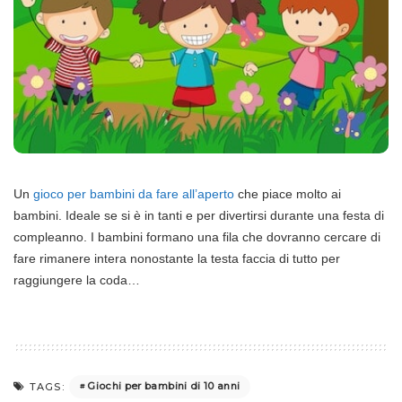
Un
gioco per bambini da fare all’aperto
che piace molto ai
bambini. Ideale se si è in tanti e per divertirsi durante una festa di
compleanno. I bambini formano una fila che dovranno cercare di
fare rimanere intera nonostante la testa faccia di tutto per
raggiungere la coda…
Giochi per bambini di 10 anni
TAGS: