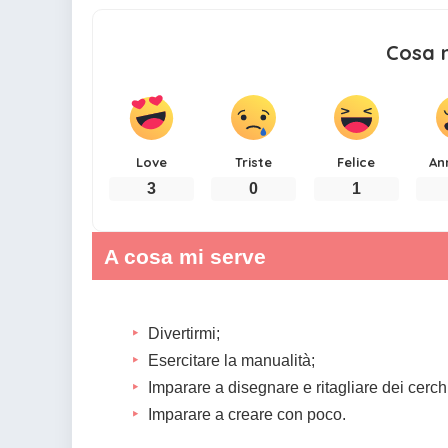
Cosa 
Love
Triste
Felice
An
3
0
1
A cosa mi serve
Divertirmi;
Esercitare la manualità;
Imparare a disegnare e ritagliare dei cerch
Imparare a creare con poco.