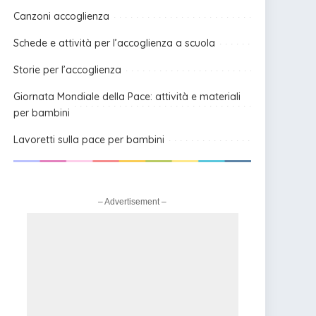
Canzoni accoglienza
Schede e attività per l’accoglienza a scuola
Storie per l’accoglienza
Giornata Mondiale della Pace: attività e materiali
per bambini
Lavoretti sulla pace per bambini
– Advertisement –