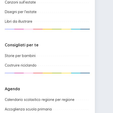
Canzoni sull’estate
Disegni per l’estate
Libri da illustrare
Consigliati per te
Storie per bambini
Costruire riciclando
Agenda
Calendario scolastico regione per regione
Accoglienza scuola primaria