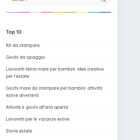
Top 10
Kit da stampare
Giochi da spiaggia
Lavoretti tema mare per bambini: idee creative
per l’estate
Giochi mare da stampare per bambini: attività
estive divertenti
Attività e giochi all’aria aperta
Lavoretti per le vacanze estive
Storie estate