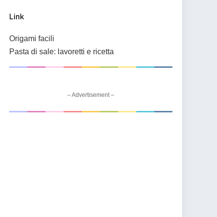
Link
Origami facili
Pasta di sale: lavoretti e ricetta
– Advertisement –