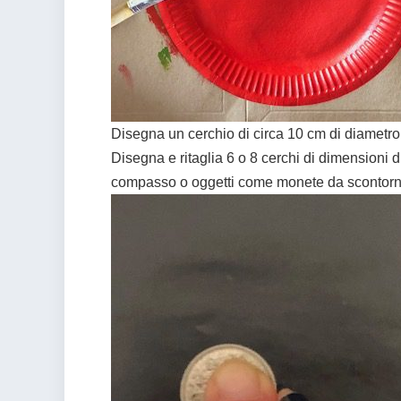
Disegna un cerchio di circa 10 cm di diametro s
Disegna e ritaglia 6 o 8 cerchi di dimensioni d
compasso o oggetti come monete da scontorna