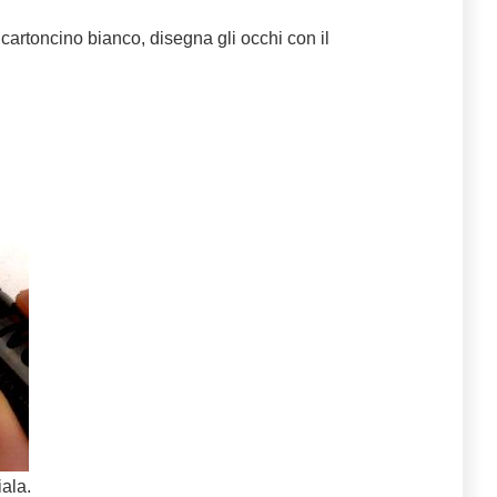
 cartoncino bianco, disegna gli occhi con il
iala.