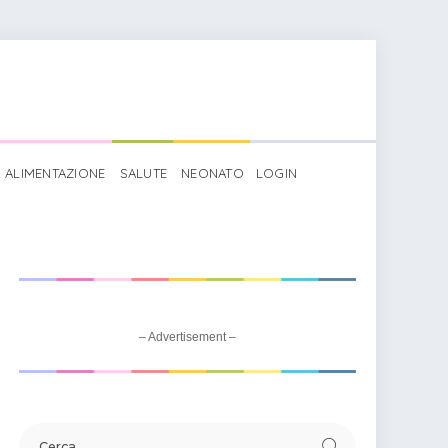
ALIMENTAZIONE
SALUTE
NEONATO
LOGIN
– Advertisement –