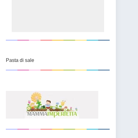
Pasta di sale