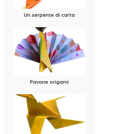
Un serpente di carta
Pavone origami