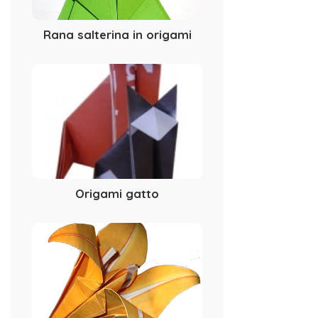
Rana salterina in origami
Origami gatto