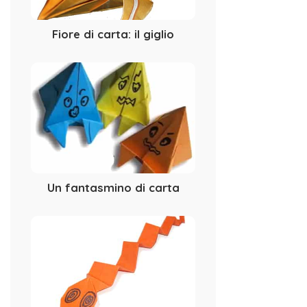
Fiore di carta: il giglio
Un fantasmino di carta