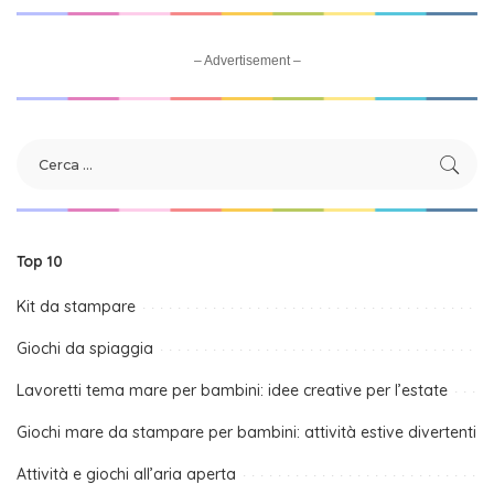
– Advertisement –
Top 10
Kit da stampare
Giochi da spiaggia
Lavoretti tema mare per bambini: idee creative per l’estate
Giochi mare da stampare per bambini: attività estive divertenti
Attività e giochi all’aria aperta