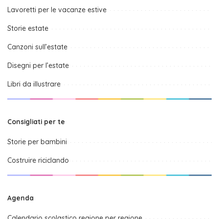
Lavoretti per le vacanze estive
Storie estate
Canzoni sull’estate
Disegni per l’estate
Libri da illustrare
Consigliati per te
Storie per bambini
Costruire riciclando
Agenda
Calendario scolastico regione per regione