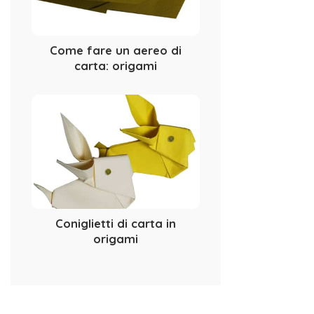
Come fare un aereo di
carta: origami
Coniglietti di carta in
origami