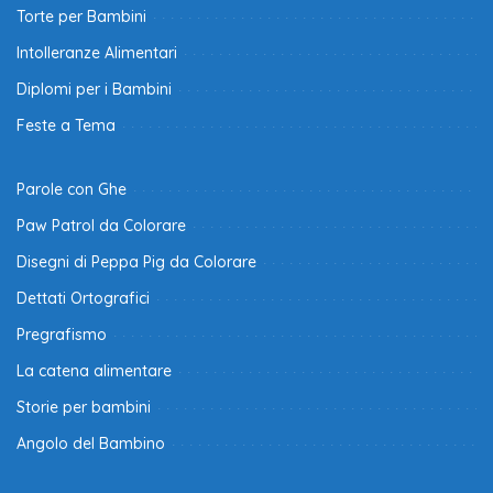
Torte per Bambini
Intolleranze Alimentari
Diplomi per i Bambini
Feste a Tema
Parole con Ghe
Paw Patrol da Colorare
Disegni di Peppa Pig da Colorare
Dettati Ortografici
Pregrafismo
La catena alimentare
Storie per bambini
Angolo del Bambino