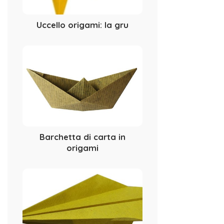
Uccello origami: la gru
Barchetta di carta in
origami