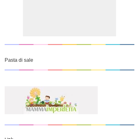
Pasta di sale