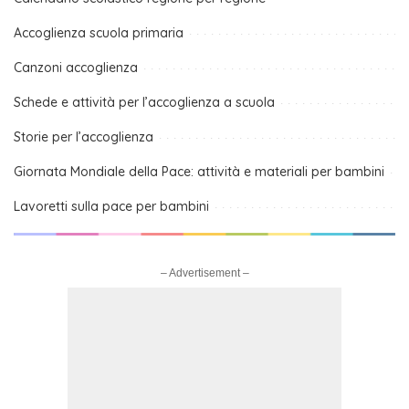
Accoglienza scuola primaria
Canzoni accoglienza
Schede e attività per l’accoglienza a scuola
Storie per l’accoglienza
Giornata Mondiale della Pace: attività e materiali per bambini
Lavoretti sulla pace per bambini
– Advertisement –