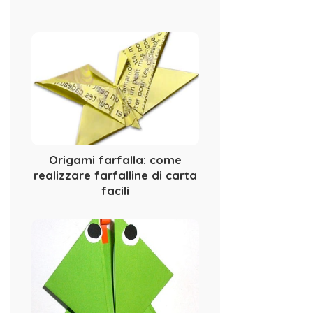
Origami farfalla: come
realizzare farfalline di carta
facili