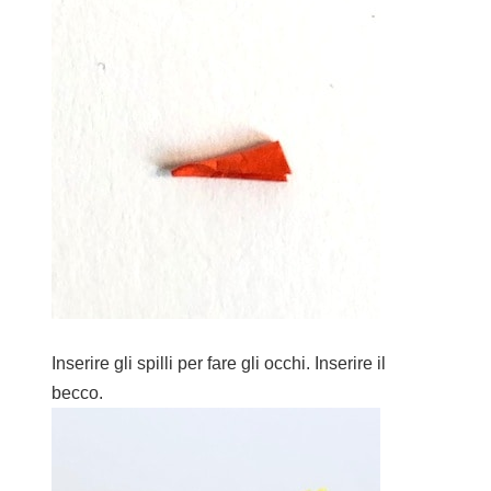
Inserire gli spilli per fare gli occhi. Inserire il
becco.