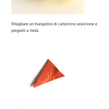
Ritagliare un triangolino di cartoncino arancione e
piegarlo a metà.