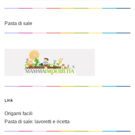
Pasta di sale
Link
Origami facili
Pasta di sale: lavoretti e ricetta