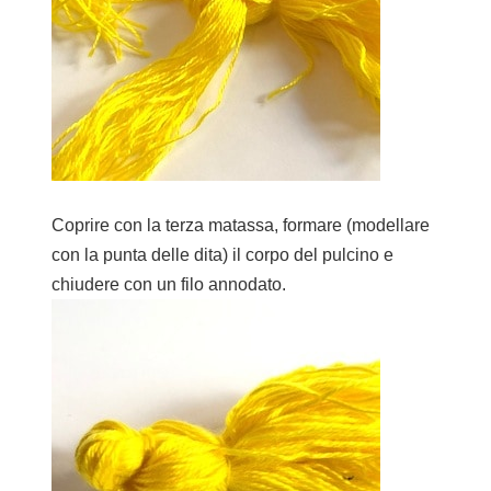
Coprire con la terza matassa, formare (modellare
con la punta delle dita) il corpo del pulcino e
chiudere con un filo annodato.