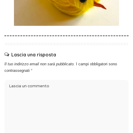
Lascia una risposta
Il tuo indirizzo email non sarà pubblicato.
I campi obbligatori sono
contrassegnati
*