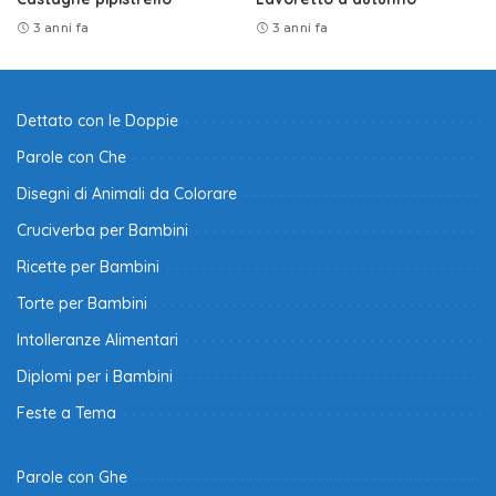
3 anni fa
3 anni fa
Dettato con le Doppie
Parole con Che
Disegni di Animali da Colorare
Cruciverba per Bambini
Ricette per Bambini
Torte per Bambini
Intolleranze Alimentari
Diplomi per i Bambini
Feste a Tema
Parole con Ghe