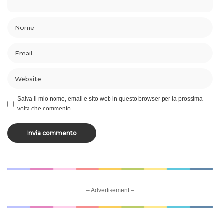
Salva il mio nome, email e sito web in questo browser per la prossima
volta che commento.
– Advertisement –