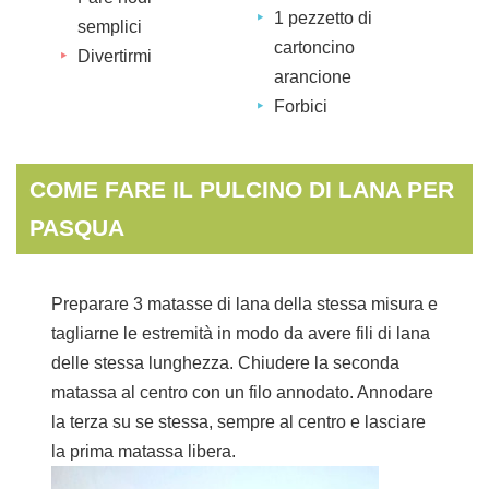
1 pezzetto di
semplici
cartoncino
Divertirmi
arancione
Forbici
COME FARE IL PULCINO DI LANA PER
PASQUA
Preparare 3 matasse di lana della stessa misura e
tagliarne le estremità in modo da avere fili di lana
delle stessa lunghezza. Chiudere la seconda
matassa al centro con un filo annodato. Annodare
la terza su se stessa, sempre al centro e lasciare
la prima matassa libera.