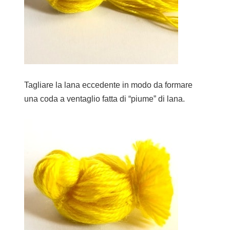
Tagliare la lana eccedente in modo da formare
una coda a ventaglio fatta di “piume” di lana.