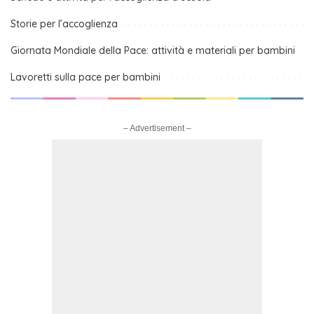
Storie per l’accoglienza
Giornata Mondiale della Pace: attività e materiali per bambini
Lavoretti sulla pace per bambini
– Advertisement –