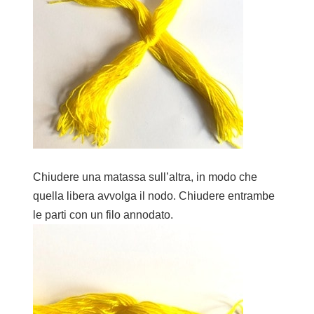
Chiudere una matassa sull’altra, in modo che
quella libera avvolga il nodo. Chiudere entrambe
le parti con un filo annodato.