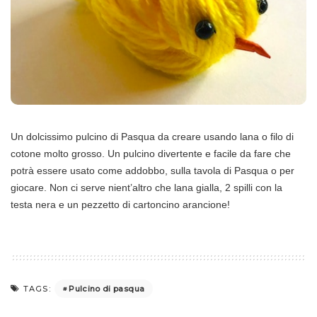
Un dolcissimo pulcino di Pasqua da creare usando lana o filo di
cotone molto grosso. Un pulcino divertente e facile da fare che
potrà essere usato come addobbo, sulla tavola di Pasqua o per
giocare. Non ci serve nient’altro che lana gialla, 2 spilli con la
testa nera e un pezzetto di cartoncino arancione!
Pulcino di pasqua
TAGS: