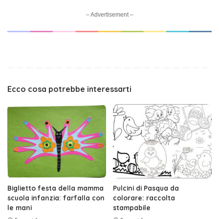
– Advertisement –
Ecco cosa potrebbe interessarti
Biglietto festa della mamma
Pulcini di Pasqua da
scuola infanzia: farfalla con
colorare: raccolta
le mani
stampabile