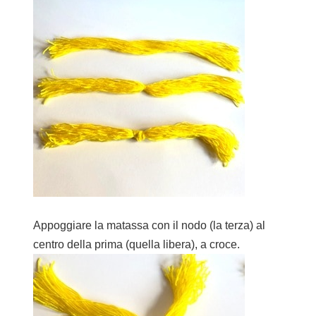
Appoggiare la matassa con il nodo (la terza) al
centro della prima (quella libera), a croce.