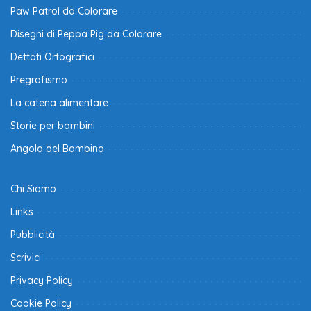
Paw Patrol da Colorare
Disegni di Peppa Pig da Colorare
Dettati Ortografici
Pregrafismo
La catena alimentare
Storie per bambini
Angolo del Bambino
Chi Siamo
Links
Pubblicità
Scrivici
Privacy Policy
Cookie Policy