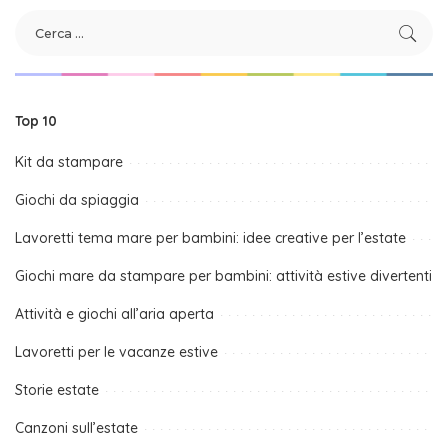
Top 10
Kit da stampare
Giochi da spiaggia
Lavoretti tema mare per bambini: idee creative per l’estate
Giochi mare da stampare per bambini: attività estive divertenti
Attività e giochi all’aria aperta
Lavoretti per le vacanze estive
Storie estate
Canzoni sull’estate