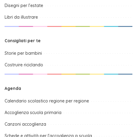
Disegni per l’estate
Libri da illustrare
Consigliati per te
Storie per bambini
Costruire riciclando
Agenda
Calendario scolastico regione per regione
Accoglienza scuola primaria
Canzoni accoglienza
Schede e attività per l’accoglienza a scuola