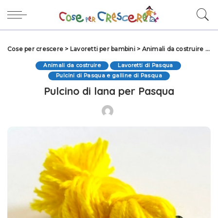
Cose per crescere
>
Lavoretti per bambini
>
Animali da costruire
>
Pu
Animali da costruire
Lavoretti di Pasqua
Pulcini di Pasqua e galline di Pasqua
Pulcino di lana per Pasqua