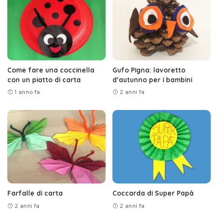
Come fare una coccinella
Gufo Pigna: lavoretto
con un piatto di carta
d’autunno per i bambini
1 anno fa
2 anni fa
Farfalle di carta
Coccarda di Super Papà
2 anni fa
2 anni fa