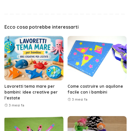
Ecco cosa potrebbe interessarti
Lavoretti tema mare per
Come costruire un aquilone
bambini: idee creative per
facile con i bambini
l’estate
3 mesi fa
3 mesi fa