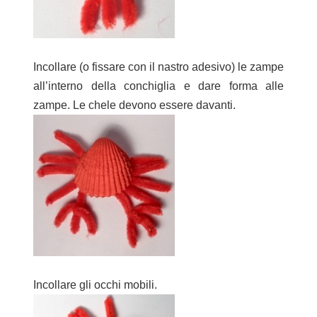
Incollare (o fissare con il nastro adesivo) le zampe
all’interno della conchiglia e dare forma alle
zampe. Le chele devono essere davanti.
Incollare gli occhi mobili.