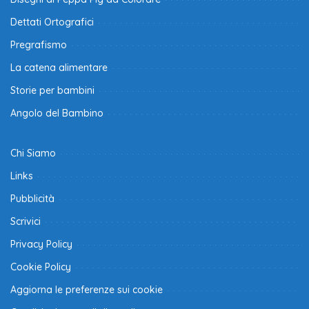
Dettati Ortografici
Pregrafismo
La catena alimentare
Storie per bambini
Angolo del Bambino
Chi Siamo
Links
Pubblicità
Scrivici
Privacy Policy
Cookie Policy
Aggiorna le preferenze sui cookie