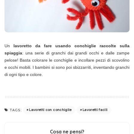
Un
lavoretto da fare usando conchiglie raccolte sulla
spiaggia
: una serie di granchi dai grandi occhi e dalle zampe
pelose! Basta colorare le conchiglie e incollare pezzi di scovolino
e occhi mobili. I bambini si sono poi sbizzarriti, inventando granchi
di ogni tipo e colore.
Lavoretti con conchiglie
Lavoretti facili
TAGS:
Cosa ne pensi?