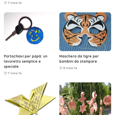
7 mesi fa
Portachiavi per papà: un
Maschera da tigre per
lavoretto semplice e
bambini da stampare
speciale
8 mesi fa
7 mesi fa