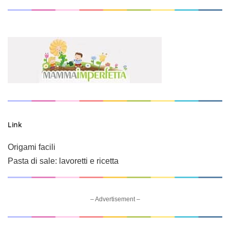
Link
Origami facili
Pasta di sale: lavoretti e ricetta
– Advertisement –