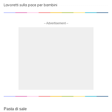
Lavoretti sulla pace per bambini
– Advertisement –
Pasta di sale