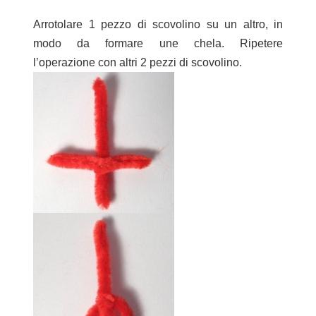
Arrotolare 1 pezzo di scovolino su un altro, in
modo da formare une chela. Ripetere
l’operazione con altri 2 pezzi di scovolino.