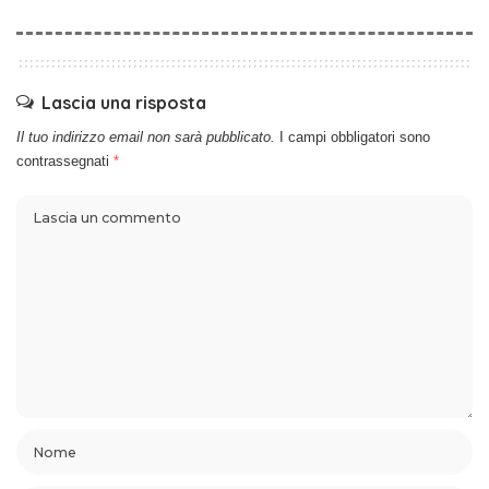
Lascia una risposta
Il tuo indirizzo email non sarà pubblicato.
I campi obbligatori sono
contrassegnati
*