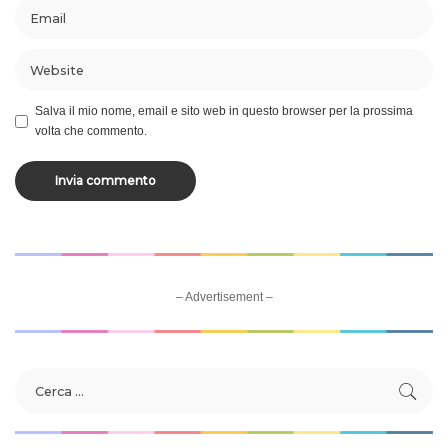
Salva il mio nome, email e sito web in questo browser per la prossima
volta che commento.
– Advertisement –