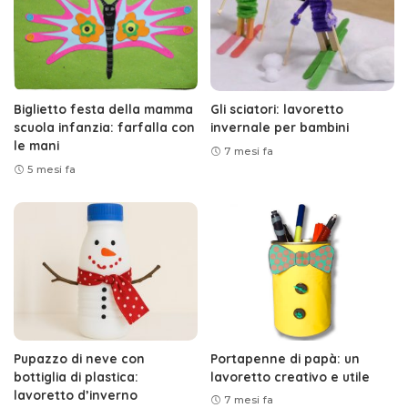
Biglietto festa della mamma
Gli sciatori: lavoretto
scuola infanzia: farfalla con
invernale per bambini
le mani
7 mesi fa
5 mesi fa
Pupazzo di neve con
Portapenne di papà: un
bottiglia di plastica:
lavoretto creativo e utile
lavoretto d’inverno
7 mesi fa