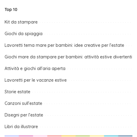
Top 10
Kit da stampare
Giochi da spiaggia
Lavoretti tema mare per bambini: idee creative per l’estate
Giochi mare da stampare per bambini: attività estive divertenti
Attività e giochi all’aria aperta
Lavoretti per le vacanze estive
Storie estate
Canzoni sull’estate
Disegni per l’estate
Libri da illustrare