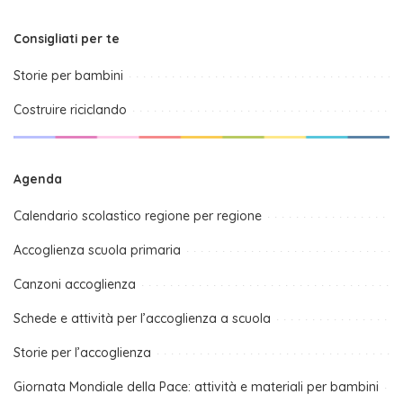
Consigliati per te
Storie per bambini
Costruire riciclando
Agenda
Calendario scolastico regione per regione
Accoglienza scuola primaria
Canzoni accoglienza
Schede e attività per l’accoglienza a scuola
Storie per l’accoglienza
Giornata Mondiale della Pace: attività e materiali per bambini