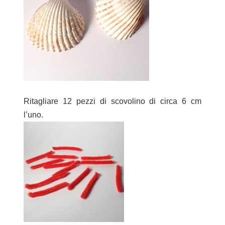
Ritagliare 12 pezzi di scovolino di circa 6 cm
l’uno.