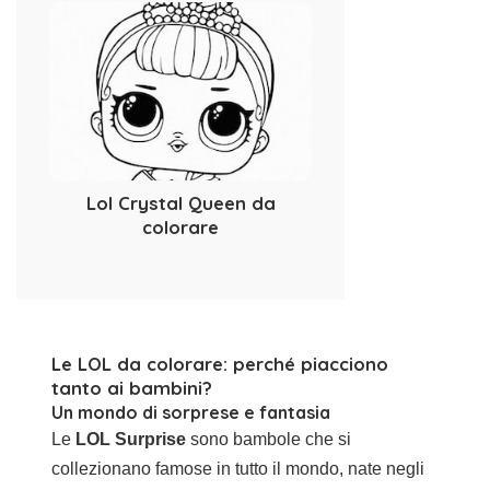
Lol Crystal Queen da
colorare
Le LOL da colorare: perché piacciono
tanto ai bambini?
Un mondo di sorprese e fantasia
Le
LOL Surprise
sono bambole che si
collezionano famose in tutto il mondo, nate negli