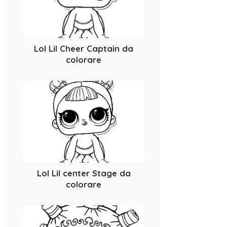
Lol Lil Cheer Captain da
colorare
Lol Lil center Stage da
colorare