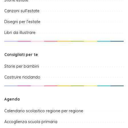
Canzoni sull’estate
Disegni per l’estate
Libri da illustrare
Consigliati per te
Storie per bambini
Costruire riciclando
Agenda
Calendario scolastico regione per regione
Accoglienza scuola primaria