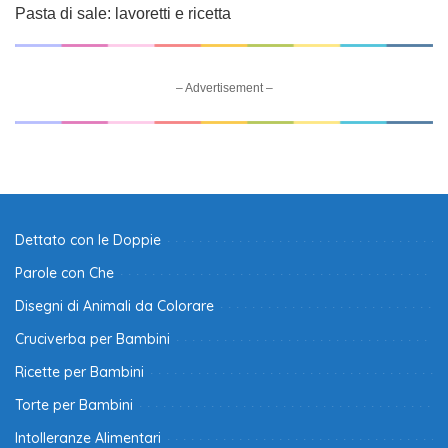
Pasta di sale: lavoretti e ricetta
– Advertisement –
Dettato con le Doppie
Parole con Che
Disegni di Animali da Colorare
Cruciverba per Bambini
Ricette per Bambini
Torte per Bambini
Intolleranze Alimentari