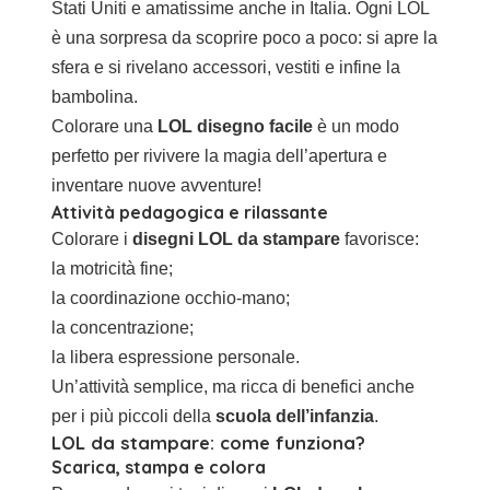
Stati Uniti e amatissime anche in Italia. Ogni LOL
è una sorpresa da scoprire poco a poco: si apre la
sfera e si rivelano accessori, vestiti e infine la
bambolina.
Colorare una
LOL disegno facile
è un modo
perfetto per rivivere la magia dell’apertura e
inventare nuove avventure!
Attività pedagogica e rilassante
Colorare i
disegni LOL da stampare
favorisce:
la motricità fine;
la coordinazione occhio-mano;
la concentrazione;
la libera espressione personale.
Un’attività semplice, ma ricca di benefici anche
per i più piccoli della
scuola dell’infanzia
.
LOL da stampare: come funziona?
Scarica, stampa e colora