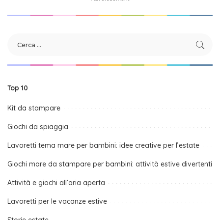
Top 10
Kit da stampare
Giochi da spiaggia
Lavoretti tema mare per bambini: idee creative per l’estate
Giochi mare da stampare per bambini: attività estive divertenti
Attività e giochi all’aria aperta
Lavoretti per le vacanze estive
Storie estate