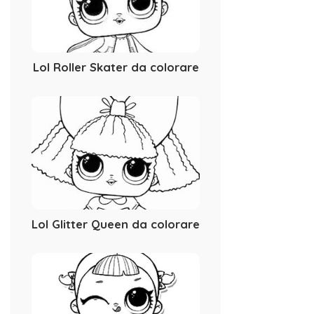
Lol Roller Skater da colorare
Lol Glitter Queen da colorare