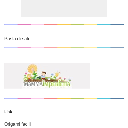
Pasta di sale
Link
Origami facili