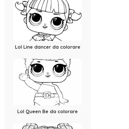
Lol Line dancer da colorare
Lol Queen Be da colorare