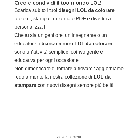
Crea e condividi il tuo mondo LOL!
Scarica subito i tuoi
disegni LOL da colorare
preferiti, stampali in formato PDF e divertiti a
personalizzarli!
Che tu sia un genitore, un insegnante o un
educatore, i
bianco e nero LOL da colorare
sono un’attività semplice, coinvolgente e
educativa per ogni occasione.
Non dimenticare di tornare a trovarci: aggiorniamo
regolarmente la nostra collezione di
LOL da
stampare
con nuovi disegni sempre più belli!
– Advertisement –