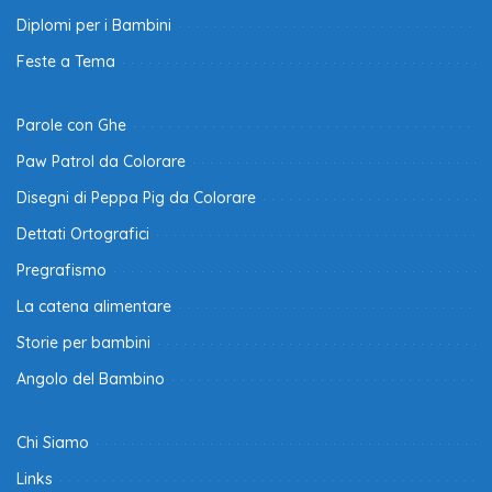
Diplomi per i Bambini
Feste a Tema
Parole con Ghe
Paw Patrol da Colorare
Disegni di Peppa Pig da Colorare
Dettati Ortografici
Pregrafismo
La catena alimentare
Storie per bambini
Angolo del Bambino
Chi Siamo
Links