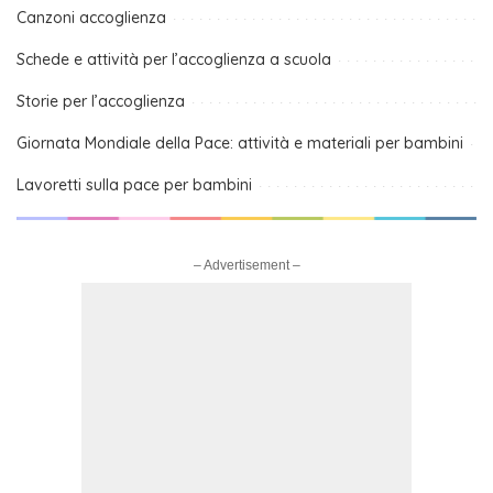
Canzoni accoglienza
Schede e attività per l’accoglienza a scuola
Storie per l’accoglienza
Giornata Mondiale della Pace: attività e materiali per bambini
Lavoretti sulla pace per bambini
– Advertisement –