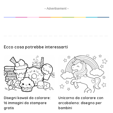
– Advertisement –
Ecco cosa potrebbe interessarti
Disegni kawaii da colorare:
Unicorno da colorare con
16 immagini da stampare
arcobaleno: disegno per
gratis
bambini