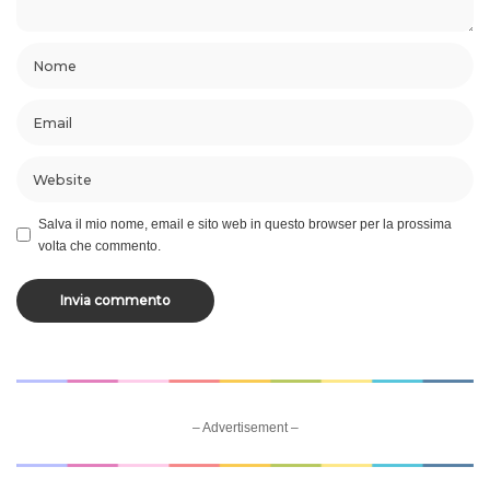
Salva il mio nome, email e sito web in questo browser per la prossima
volta che commento.
– Advertisement –