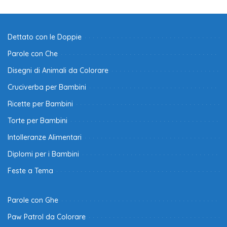
Dettato con le Doppie
Parole con Che
Disegni di Animali da Colorare
Cruciverba per Bambini
Ricette per Bambini
Torte per Bambini
Intolleranze Alimentari
Diplomi per i Bambini
Feste a Tema
Parole con Ghe
Paw Patrol da Colorare