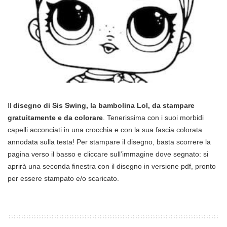
Il
disegno di Sis Swing, la bambolina Lol, da stampare
gratuitamente e da colorare
. Tenerissima con i suoi morbidi
capelli acconciati in una crocchia e con la sua fascia colorata
annodata sulla testa! Per stampare il disegno, basta scorrere la
pagina verso il basso e cliccare sull’immagine dove segnato: si
aprirà una seconda finestra con il disegno in versione pdf, pronto
per essere stampato e/o scaricato.