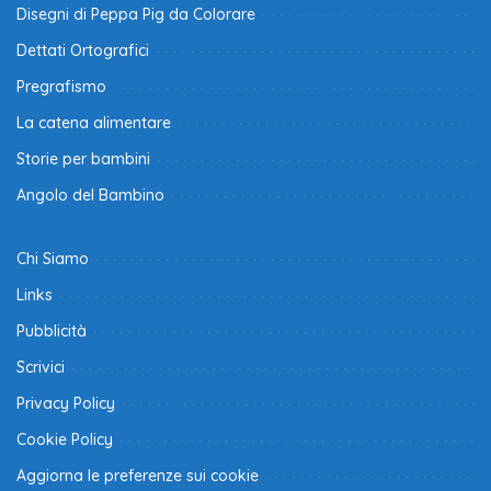
Disegni di Peppa Pig da Colorare
Dettati Ortografici
Pregrafismo
La catena alimentare
Storie per bambini
Angolo del Bambino
Chi Siamo
Links
Pubblicità
Scrivici
Privacy Policy
Cookie Policy
Aggiorna le preferenze sui cookie