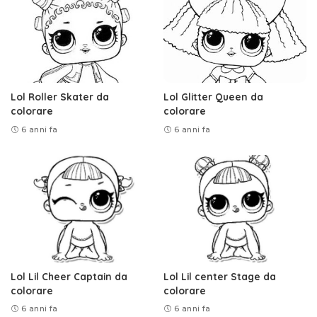
Lol Roller Skater da
Lol Glitter Queen da
colorare
colorare
6 anni fa
6 anni fa
Lol Lil Cheer Captain da
Lol Lil center Stage da
colorare
colorare
6 anni fa
6 anni fa