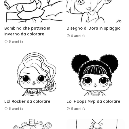
Bambina che pattina in
Disegno di Dora in spiaggia
inverno da colorare
6 anni fa
6 anni fa
Lol Rocker da colorare
Lol Hoops Mvp da colorare
6 anni fa
6 anni fa