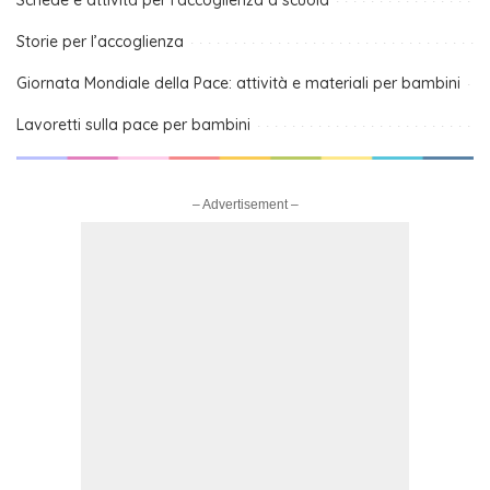
Storie per l’accoglienza
Giornata Mondiale della Pace: attività e materiali per bambini
Lavoretti sulla pace per bambini
– Advertisement –