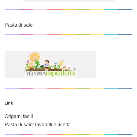
Pasta di sale
Link
Origami facili
Pasta di sale: lavoretti e ricetta