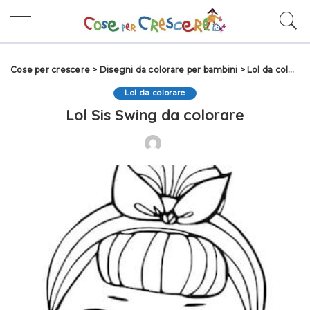
Cose per crescere
>
Disegni da colorare per bambini
>
Lol da colorare
Lol da colorare
Lol Sis Swing da colorare