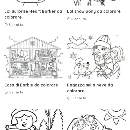
Lol Surprise Heart Barker da
Lol snow pony da colorare
colorare
5 anni fa
5 anni fa
Casa di Barbie da colorare
Ragazza sulla neve da
colorare
5 anni fa
6 anni fa