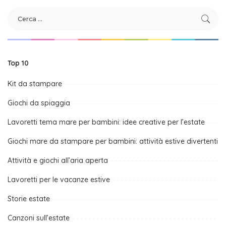
Top 10
Kit da stampare
Giochi da spiaggia
Lavoretti tema mare per bambini: idee creative per l’estate
Giochi mare da stampare per bambini: attività estive divertenti
Attività e giochi all’aria aperta
Lavoretti per le vacanze estive
Storie estate
Canzoni sull’estate