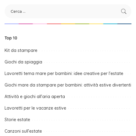
Top 10
Kit da stampare
Giochi da spiaggia
Lavoretti tema mare per bambini: idee creative per l’estate
Giochi mare da stampare per bambini: attività estive divertenti
Attività e giochi all’aria aperta
Lavoretti per le vacanze estive
Storie estate
Canzoni sull’estate