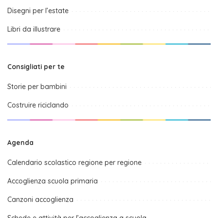
Disegni per l’estate
Libri da illustrare
Consigliati per te
Storie per bambini
Costruire riciclando
Agenda
Calendario scolastico regione per regione
Accoglienza scuola primaria
Canzoni accoglienza