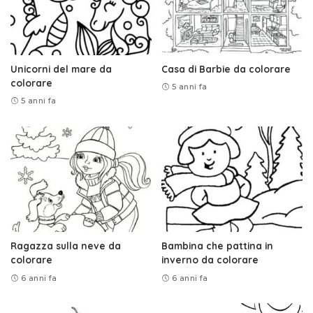
Unicorni del mare da
Casa di Barbie da colorare
colorare
5 anni fa
5 anni fa
Ragazza sulla neve da
Bambina che pattina in
colorare
inverno da colorare
6 anni fa
6 anni fa