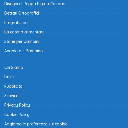
Disegni di Peppa Pig da Colorare
Dettati Ortografici
Pregrafismo
La catena alimentare
Storie per bambini
Angolo del Bambino
Chi Siamo
Links
Pubblicità
Scrivici
Privacy Policy
Cookie Policy
Aggiorna le preferenze sui cookie