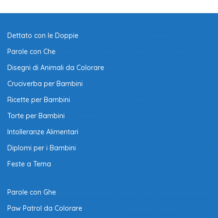
Dettato con le Doppie
Parole con Che
Disegni di Animali da Colorare
Cruciverba per Bambini
Ricette per Bambini
Torte per Bambini
Intolleranze Alimentari
Diplomi per i Bambini
Feste a Tema
Parole con Ghe
Paw Patrol da Colorare