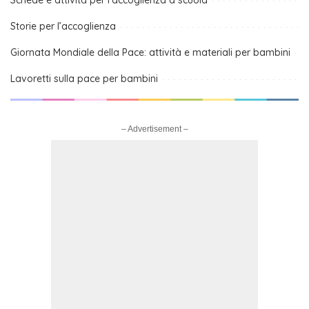
Schede e attività per l’accoglienza a scuola
Storie per l’accoglienza
Giornata Mondiale della Pace: attività e materiali per bambini
Lavoretti sulla pace per bambini
– Advertisement –