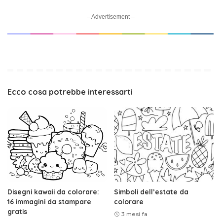
– Advertisement –
Ecco cosa potrebbe interessarti
Disegni kawaii da colorare:
Simboli dell’estate da
16 immagini da stampare
colorare
gratis
3 mesi fa