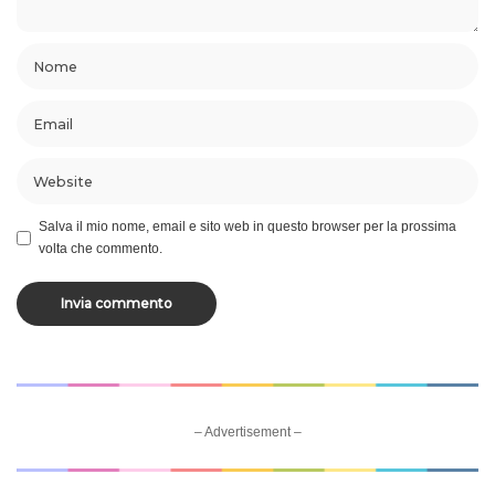
Salva il mio nome, email e sito web in questo browser per la prossima
volta che commento.
– Advertisement –