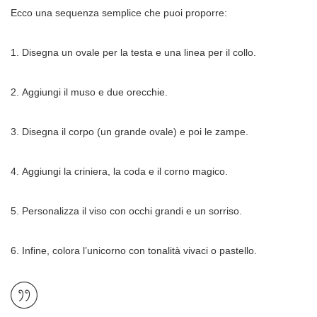
Ecco una sequenza semplice che puoi proporre:
Disegna un ovale per la testa e una linea per il collo.
Aggiungi il muso e due orecchie.
Disegna il corpo (un grande ovale) e poi le zampe.
Aggiungi la criniera, la coda e il corno magico.
Personalizza il viso con occhi grandi e un sorriso.
Infine, colora l’unicorno con tonalità vivaci o pastello.