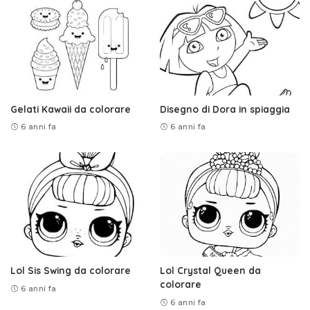
Gelati Kawaii da colorare
Disegno di Dora in spiaggia
6 anni fa
6 anni fa
Lol Sis Swing da colorare
Lol Crystal Queen da
colorare
6 anni fa
6 anni fa