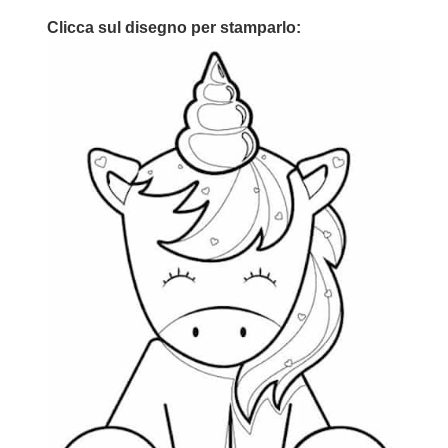
Clicca sul disegno per stamparlo: