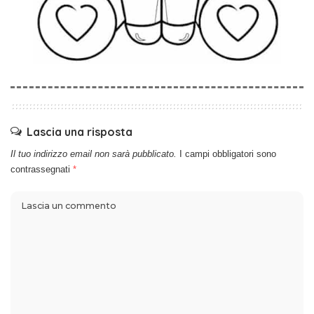
Lascia una risposta
Il tuo indirizzo email non sarà pubblicato.
I campi obbligatori sono
contrassegnati
*