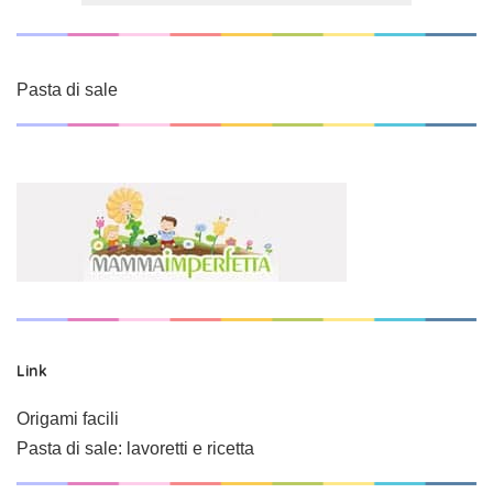
Pasta di sale
Link
Origami facili
Pasta di sale: lavoretti e ricetta