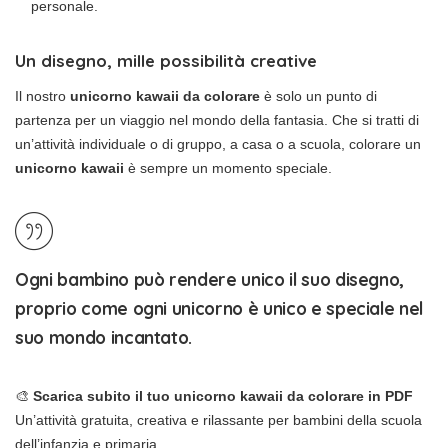
personale.
Un disegno, mille possibilità creative
Il nostro
unicorno kawaii da colorare
è solo un punto di
partenza per un viaggio nel mondo della fantasia. Che si tratti di
un’attività individuale o di gruppo, a casa o a scuola, colorare un
unicorno kawaii
è sempre un momento speciale.
Ogni bambino può rendere unico il suo disegno,
proprio come ogni unicorno è unico e speciale nel
suo mondo incantato.
🎨
Scarica subito il tuo unicorno kawaii da colorare in PDF
Un’attività gratuita, creativa e rilassante per bambini della scuola
dell’infanzia e primaria.