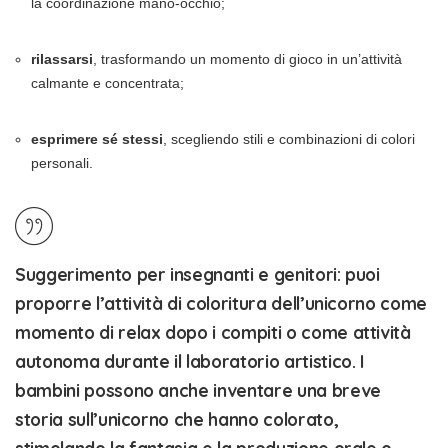
la coordinazione mano-occhio;
rilassarsi
, trasformando un momento di gioco in un’attività
calmante e concentrata;
esprimere sé stessi
, scegliendo stili e combinazioni di colori
personali.
Suggerimento per insegnanti e genitori
: puoi
proporre l’attività di coloritura dell’unicorno come
momento di relax dopo i compiti o come attività
autonoma durante il laboratorio artistico. I
bambini possono anche inventare una breve
storia sull’unicorno che hanno colorato,