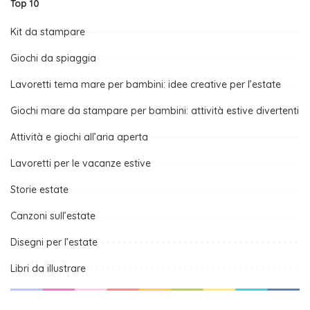
Top 10
Kit da stampare
Giochi da spiaggia
Lavoretti tema mare per bambini: idee creative per l’estate
Giochi mare da stampare per bambini: attività estive divertenti
Attività e giochi all’aria aperta
Lavoretti per le vacanze estive
Storie estate
Canzoni sull’estate
Disegni per l’estate
Libri da illustrare