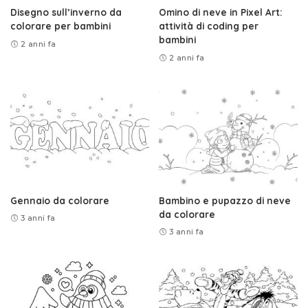
Disegno sull’inverno da
Omino di neve in Pixel Art:
colorare per bambini
attività di coding per
bambini
2 anni fa
2 anni fa
Gennaio da colorare
Bambino e pupazzo di neve
da colorare
3 anni fa
3 anni fa