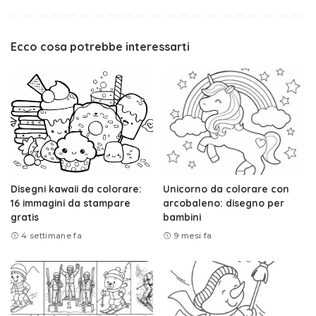
Ecco cosa potrebbe interessarti
Disegni kawaii da colorare:
Unicorno da colorare con
16 immagini da stampare
arcobaleno: disegno per
gratis
bambini
4 settimane fa
9 mesi fa