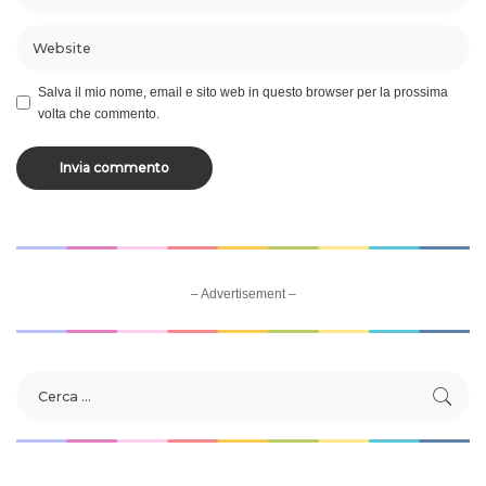
Salva il mio nome, email e sito web in questo browser per la prossima
volta che commento.
– Advertisement –