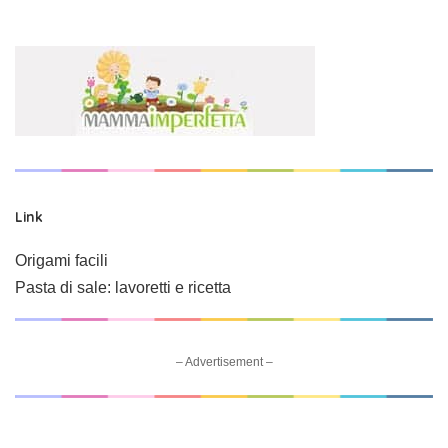
Link
Origami facili
Pasta di sale: lavoretti e ricetta
– Advertisement –