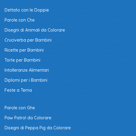
Dettato con le Doppie
Parole con Che
Disegni di Animali da Colorare
Cruciverba per Bambini
Ricette per Bambini
Torte per Bambini
Intolleranze Alimentari
Diplomi per i Bambini
Feste a Tema
Parole con Ghe
Paw Patrol da Colorare
Disegni di Peppa Pig da Colorare