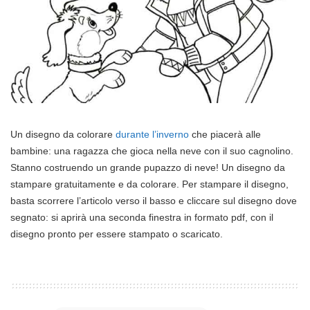
Un disegno da colorare
durante l’inverno
che piacerà alle
bambine: una ragazza che gioca nella neve con il suo cagnolino.
Stanno costruendo un grande pupazzo di neve! Un disegno da
stampare gratuitamente e da colorare. Per stampare il disegno,
basta scorrere l’articolo verso il basso e cliccare sul disegno dove
segnato: si aprirà una seconda finestra in formato pdf, con il
disegno pronto per essere stampato o scaricato.