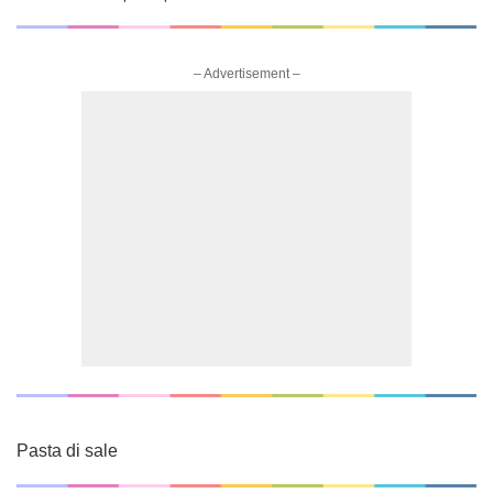
– Advertisement –
Pasta di sale