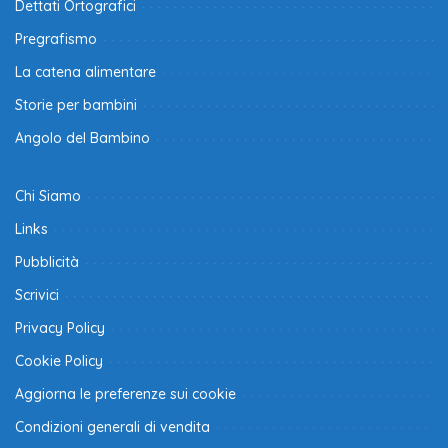
Dettati Ortografici
Pregrafismo
La catena alimentare
Storie per bambini
Angolo del Bambino
Chi Siamo
Links
Pubblicità
Scrivici
Privacy Policy
Cookie Policy
Aggiorna le preferenze sui cookie
Condizioni generali di vendita