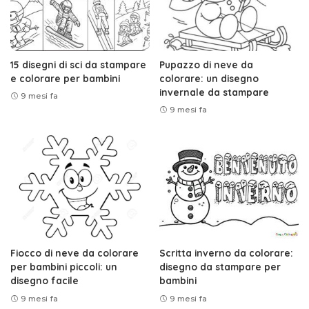
15 disegni di sci da stampare
Pupazzo di neve da
e colorare per bambini
colorare: un disegno
invernale da stampare
9 mesi fa
9 mesi fa
Fiocco di neve da colorare
Scritta inverno da colorare:
per bambini piccoli: un
disegno da stampare per
disegno facile
bambini
9 mesi fa
9 mesi fa