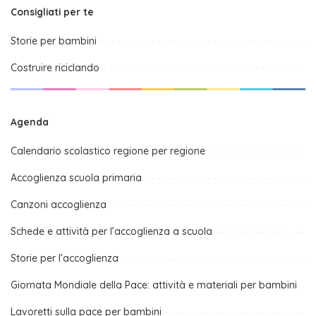
Consigliati per te
Storie per bambini
Costruire riciclando
Agenda
Calendario scolastico regione per regione
Accoglienza scuola primaria
Canzoni accoglienza
Schede e attività per l’accoglienza a scuola
Storie per l’accoglienza
Giornata Mondiale della Pace: attività e materiali per bambini
Lavoretti sulla pace per bambini