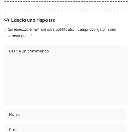
Lascia una risposta
Il tuo indirizzo email non sarà pubblicato.
I campi obbligatori sono
contrassegnati
*