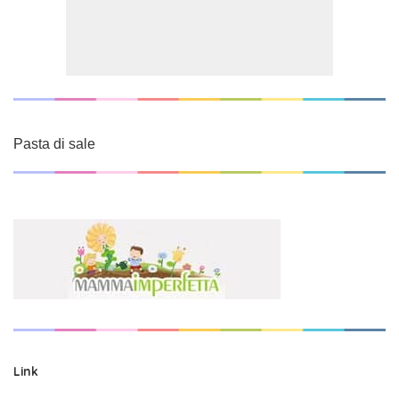
Pasta di sale
Link