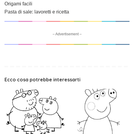
Origami facili
Pasta di sale: lavoretti e ricetta
– Advertisement –
Ecco cosa potrebbe interessarti