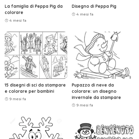
La famiglia di Peppa Pig da
Disegno di Peppa Pig
colorare
4 mesi fa
4 mesi fa
15 disegni di sci da stampare
Pupazzo di neve da
e colorare per bambini
colorare: un disegno
invernale da stampare
9 mesi fa
9 mesi fa