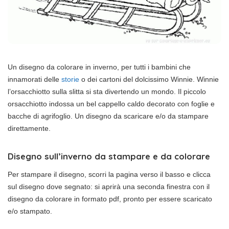
Un disegno da colorare in inverno, per tutti i bambini che
innamorati delle
storie
o dei cartoni del dolcissimo Winnie. Winnie
l’orsacchiotto sulla slitta si sta divertendo un mondo. Il piccolo
orsacchiotto indossa un bel cappello caldo decorato con foglie e
bacche di agrifoglio. Un disegno da scaricare e/o da stampare
direttamente.
Disegno sull’inverno da stampare e da colorare
Per stampare il disegno, scorri la pagina verso il basso e clicca
sul disegno dove segnato: si aprirà una seconda finestra con il
disegno da colorare in formato pdf, pronto per essere scaricato
e/o stampato.