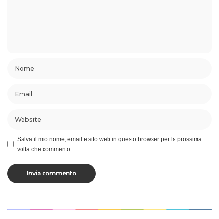
Salva il mio nome, email e sito web in questo browser per la prossima
volta che commento.