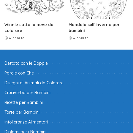
Winnie sotto la neve da
Mandala sull’inverno per
colorare
bambini
4 anni fa
4 anni fa
Dettato con le Doppie
Parole con Che
Disegni di Animali da Colorare
Cruciverba per Bambini
Ricette per Bambini
Torte per Bambini
Intolleranze Alimentari
Diplomi per i Bambini