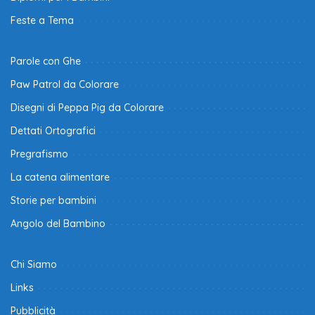
Feste a Tema
Parole con Ghe
Paw Patrol da Colorare
Disegni di Peppa Pig da Colorare
Dettati Ortografici
Pregrafismo
La catena alimentare
Storie per bambini
Angolo del Bambino
Chi Siamo
Links
Pubblicità