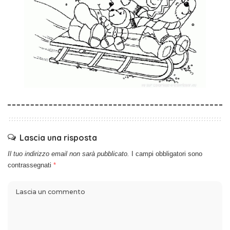
Lascia una risposta
Il tuo indirizzo email non sarà pubblicato.
I campi obbligatori sono
contrassegnati
*