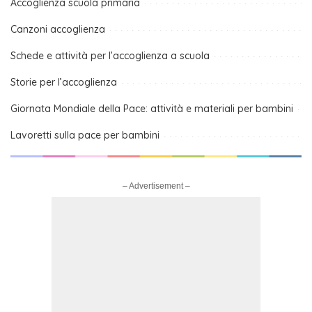
Accoglienza scuola primaria
Canzoni accoglienza
Schede e attività per l’accoglienza a scuola
Storie per l’accoglienza
Giornata Mondiale della Pace: attività e materiali per bambini
Lavoretti sulla pace per bambini
– Advertisement –