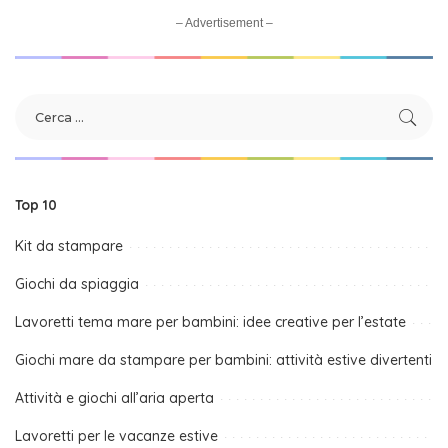
– Advertisement –
Top 10
Kit da stampare
Giochi da spiaggia
Lavoretti tema mare per bambini: idee creative per l’estate
Giochi mare da stampare per bambini: attività estive divertenti
Attività e giochi all’aria aperta
Lavoretti per le vacanze estive