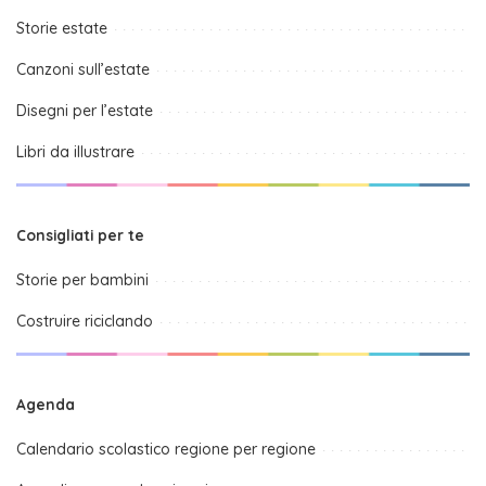
Storie estate
Canzoni sull’estate
Disegni per l’estate
Libri da illustrare
Consigliati per te
Storie per bambini
Costruire riciclando
Agenda
Calendario scolastico regione per regione