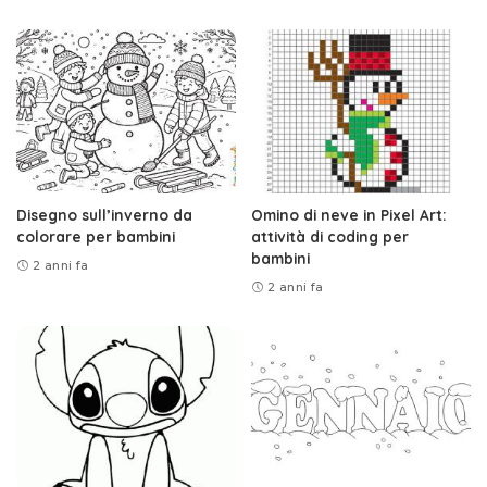
Disegno sull’inverno da
Omino di neve in Pixel Art:
colorare per bambini
attività di coding per
bambini
2 anni fa
2 anni fa