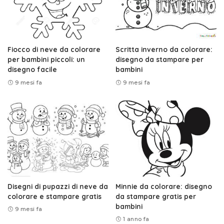
Fiocco di neve da colorare
Scritta inverno da colorare:
per bambini piccoli: un
disegno da stampare per
disegno facile
bambini
9 mesi fa
9 mesi fa
Disegni di pupazzi di neve da
Minnie da colorare: disegno
colorare e stampare gratis
da stampare gratis per
bambini
9 mesi fa
1 anno fa