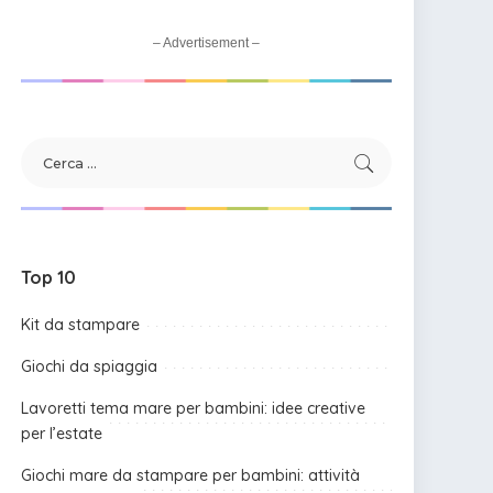
– Advertisement –
Top 10
Kit da stampare
Giochi da spiaggia
Lavoretti tema mare per bambini: idee creative
per l’estate
Giochi mare da stampare per bambini: attività