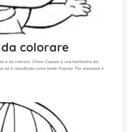
 da colorare
e e da colorare. Cheer Captain è una bambolina del
se ed è classificata come livello Popular. Per stampare il