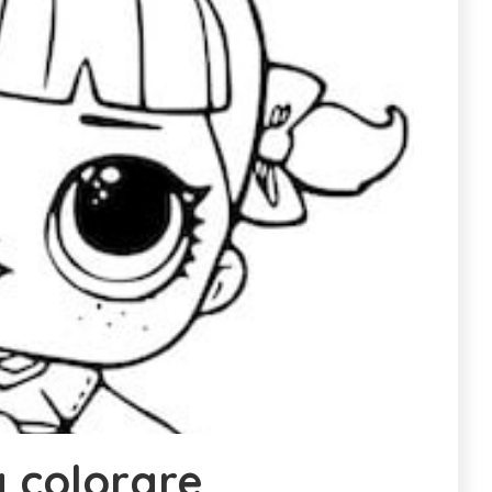
a colorare