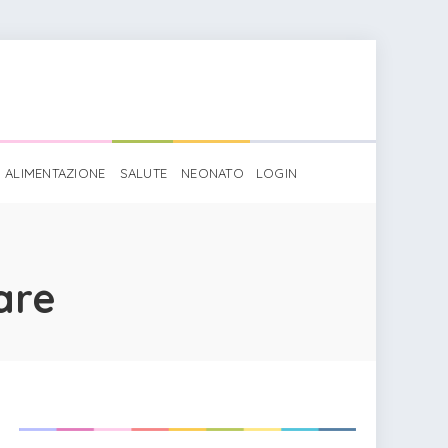
ALIMENTAZIONE
SALUTE
NEONATO
LOGIN
are