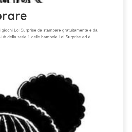
orare
 giochi Lol Surprise da stampare gratuitamente e da
ub della serie 1 delle bambole Lol Surprise ed è