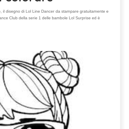
, il disegno di Lol Line Dancer da stampare gratuitamente e
nce Club della serie 1 delle bambole Lol Surprise ed è