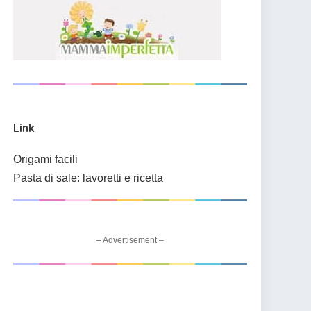
Link
Origami facili
Pasta di sale: lavoretti e ricetta
– Advertisement –