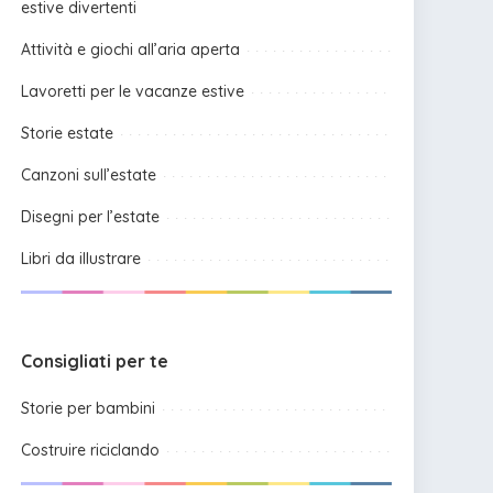
estive divertenti
Attività e giochi all’aria aperta
Lavoretti per le vacanze estive
Storie estate
Canzoni sull’estate
Disegni per l’estate
Libri da illustrare
Consigliati per te
Storie per bambini
Costruire riciclando