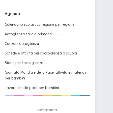
Agenda
Calendario scolastico regione per regione
Accoglienza scuola primaria
Canzoni accoglienza
Schede e attività per l’accoglienza a scuola
Storie per l’accoglienza
Giornata Mondiale della Pace: attività e materiali
per bambini
Lavoretti sulla pace per bambini
– Advertisement –