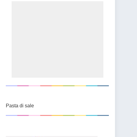
Pasta di sale