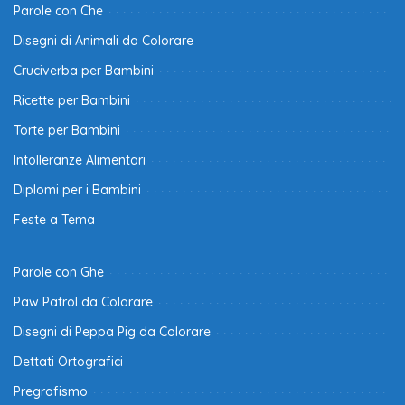
Parole con Che
Disegni di Animali da Colorare
Cruciverba per Bambini
Ricette per Bambini
Torte per Bambini
Intolleranze Alimentari
Diplomi per i Bambini
Feste a Tema
Parole con Ghe
Paw Patrol da Colorare
Disegni di Peppa Pig da Colorare
Dettati Ortografici
Pregrafismo