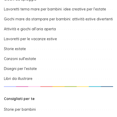
Lavoretti tema mare per bambini: idee creative per l’estate
Giochi mare da stampare per bambini: attività estive divertenti
Attività e giochi all’aria aperta
Lavoretti per le vacanze estive
Storie estate
Canzoni sull’estate
Disegni per l’estate
Libri da illustrare
Consigliati per te
Storie per bambini