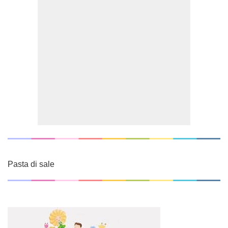
Pasta di sale