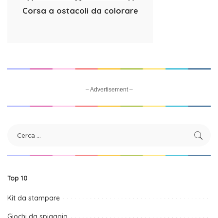
Corsa a ostacoli da colorare
– Advertisement –
Top 10
Kit da stampare
Giochi da spiaggia