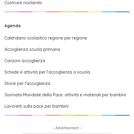
Costruire riciclando
Agenda
Calendario scolastico regione per regione
Accoglienza scuola primaria
Canzoni accoglienza
Schede e attività per l’accoglienza a scuola
Storie per l’accoglienza
Giornata Mondiale della Pace: attività e materiali per bambini
Lavoretti sulla pace per bambini
– Advertisement –