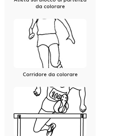
da colorare
Corridore da colorare