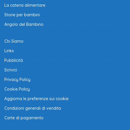
La catena alimentare
Storie per bambini
Angolo del Bambino
Chi Siamo
Links
Pubblicità
Scrivici
Privacy Policy
Cookie Policy
Aggiorna le preferenze sui cookie
Condizioni generali di vendita
Carte di pagamento