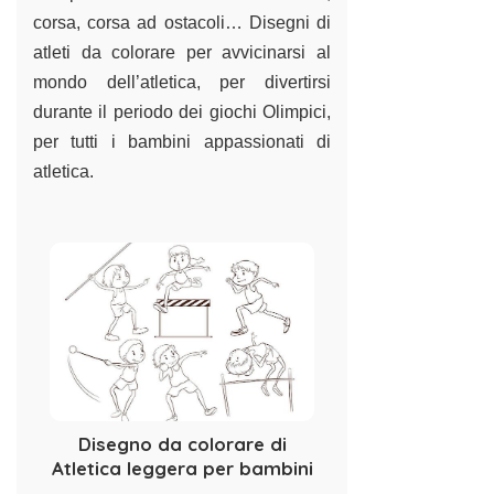
corsa, corsa ad ostacoli… Disegni di
atleti da colorare per avvicinarsi al
mondo dell’atletica, per divertirsi
durante il periodo dei giochi Olimpici,
per tutti i bambini appassionati di
atletica.
Disegno da colorare di
Atletica leggera per bambini