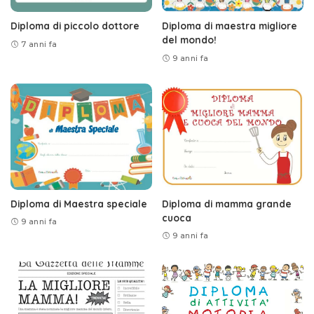
Diploma di piccolo dottore
Diploma di maestra migliore
del mondo!
7 anni fa
9 anni fa
Diploma di Maestra speciale
Diploma di mamma grande
cuoca
9 anni fa
9 anni fa