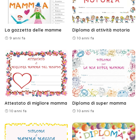
La gazzetta delle mamme
Diploma di attività motoria
9 anni fa
10 anni fa
Attestato di migliore mamma
Diploma di super mamma
10 anni fa
10 anni fa