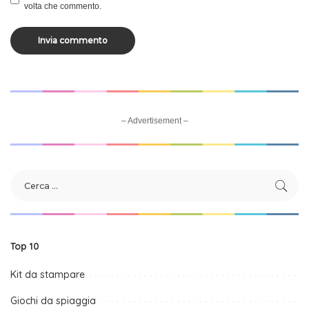
volta che commento.
– Advertisement –
Top 10
Kit da stampare
Giochi da spiaggia