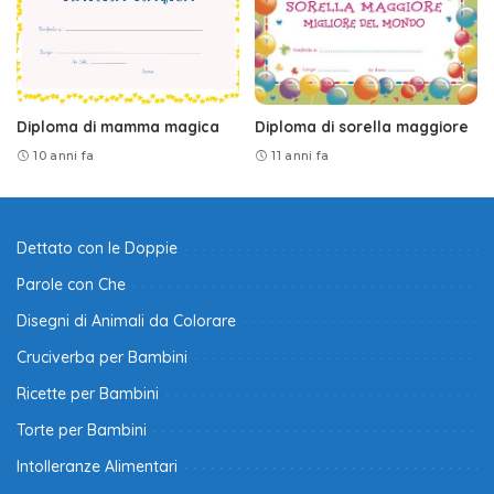
Diploma di mamma magica
Diploma di sorella maggiore
10 anni fa
11 anni fa
Dettato con le Doppie
Parole con Che
Disegni di Animali da Colorare
Cruciverba per Bambini
Ricette per Bambini
Torte per Bambini
Intolleranze Alimentari