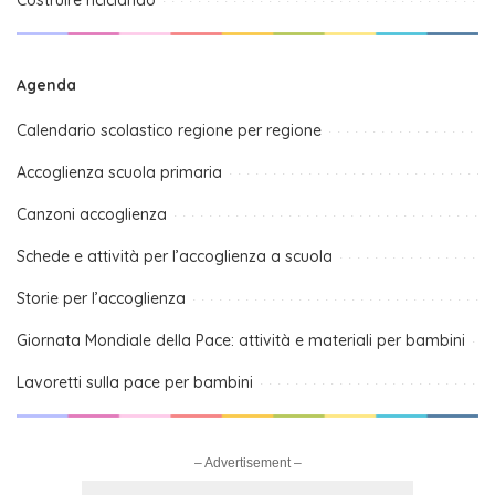
Costruire riciclando
Agenda
Calendario scolastico regione per regione
Accoglienza scuola primaria
Canzoni accoglienza
Schede e attività per l’accoglienza a scuola
Storie per l’accoglienza
Giornata Mondiale della Pace: attività e materiali per bambini
Lavoretti sulla pace per bambini
– Advertisement –