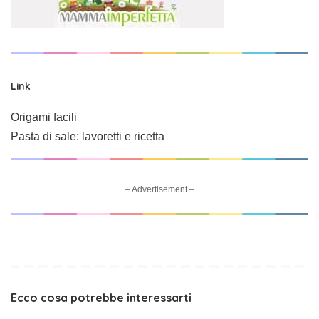
Link
Origami facili
Pasta di sale: lavoretti e ricetta
– Advertisement –
Ecco cosa potrebbe interessarti