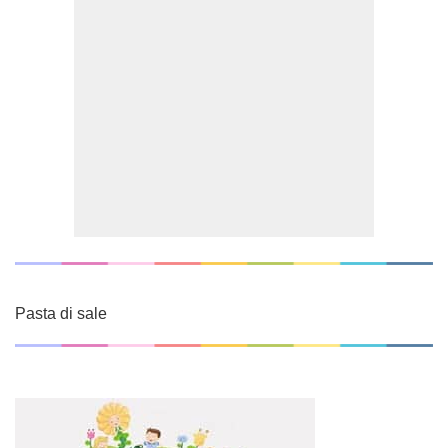
Pasta di sale