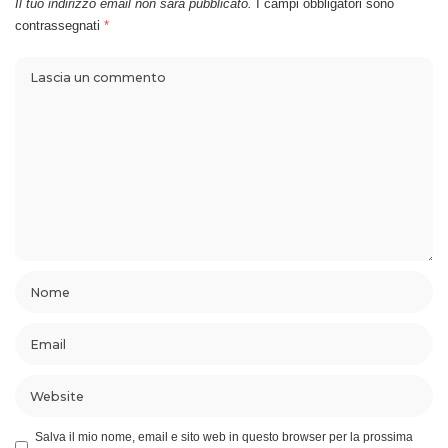
Il tuo indirizzo email non sarà pubblicato.
I campi obbligatori sono
contrassegnati
*
Salva il mio nome, email e sito web in questo browser per la prossima