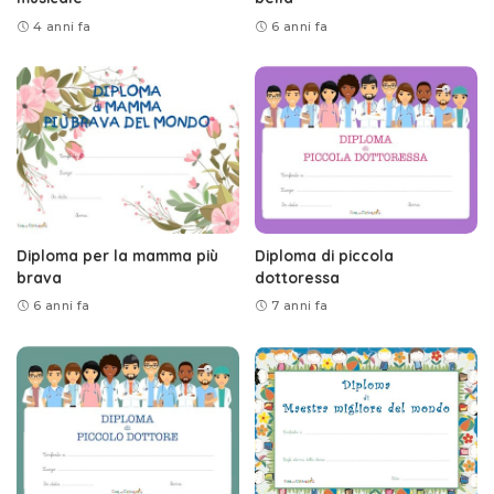
4 anni fa
6 anni fa
Diploma per la mamma più
Diploma di piccola
brava
dottoressa
6 anni fa
7 anni fa