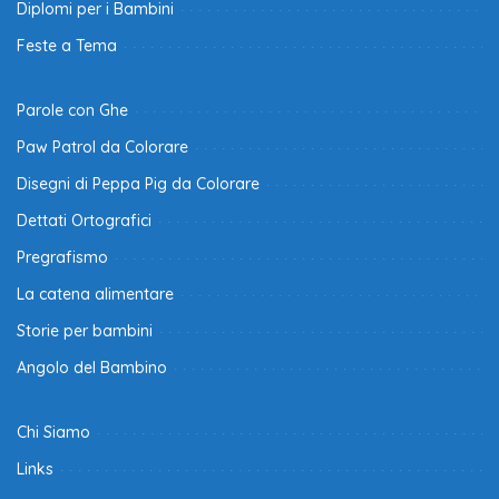
Diplomi per i Bambini
Feste a Tema
Parole con Ghe
Paw Patrol da Colorare
Disegni di Peppa Pig da Colorare
Dettati Ortografici
Pregrafismo
La catena alimentare
Storie per bambini
Angolo del Bambino
Chi Siamo
Links