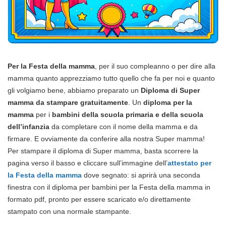
Per la Festa della mamma
, per il suo compleanno o per dire alla
mamma quanto apprezziamo tutto quello che fa per noi e quanto
gli volgiamo bene, abbiamo preparato un
Diploma di Super
mamma da stampare gratuitamente
. Un
diploma per la
mamma
per i
bambini della scuola primaria e della scuola
dell’infanzia
da completare con il nome della mamma e da
firmare. E ovviamente da conferire alla nostra Super mamma!
Per stampare il diploma di Super mamma, basta scorrere la
pagina verso il basso e cliccare sull’immagine dell’
attestato per
la Festa della mamma
dove segnato: si aprirà una seconda
finestra con il diploma per bambini per la Festa della mamma in
formato pdf, pronto per essere scaricato e/o direttamente
stampato con una normale stampante.