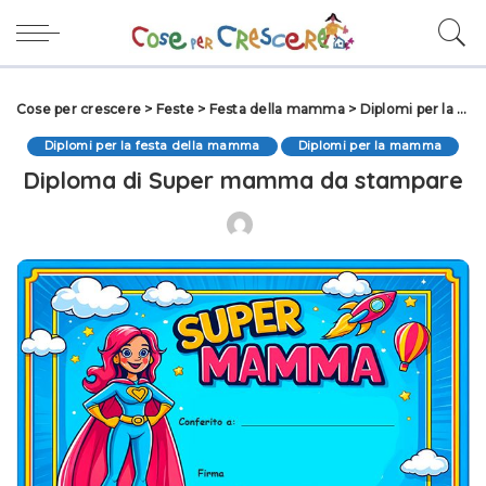
Cose per crescere
>
Feste
>
Festa della mamma
>
Diplomi per la festa della mamma
Diplomi per la festa della mamma
Diplomi per la mamma
Diploma di Super mamma da stampare