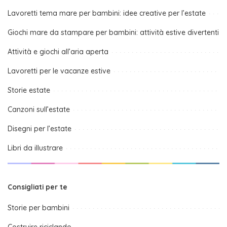
Lavoretti tema mare per bambini: idee creative per l’estate
Giochi mare da stampare per bambini: attività estive divertenti
Attività e giochi all’aria aperta
Lavoretti per le vacanze estive
Storie estate
Canzoni sull’estate
Disegni per l’estate
Libri da illustrare
Consigliati per te
Storie per bambini