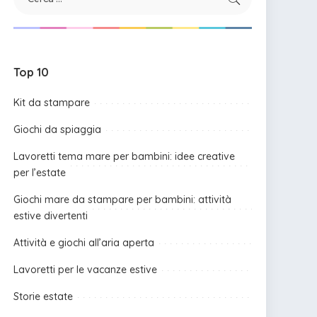
Top 10
Kit da stampare
Giochi da spiaggia
Lavoretti tema mare per bambini: idee creative
per l’estate
Giochi mare da stampare per bambini: attività
estive divertenti
Attività e giochi all’aria aperta
Lavoretti per le vacanze estive
Storie estate