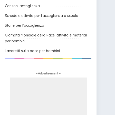
Canzoni accoglienza
Schede e attività per l’accoglienza a scuola
Storie per l’accoglienza
Giornata Mondiale della Pace: attività e materiali
per bambini
Lavoretti sulla pace per bambini
– Advertisement –