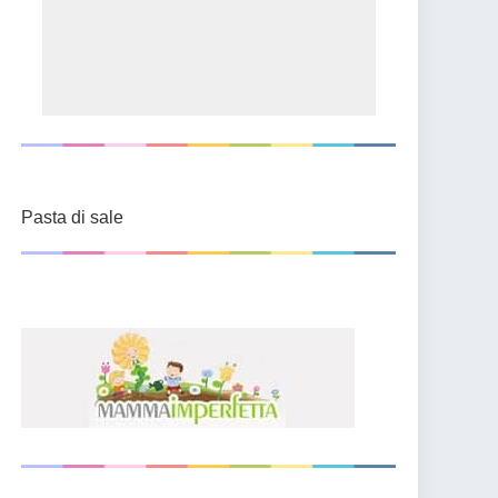
Pasta di sale