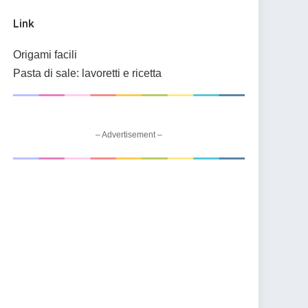
Link
Origami facili
Pasta di sale: lavoretti e ricetta
– Advertisement –