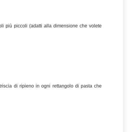
goli più piccoli (adatti alla dimensione che volete
iscia di ripieno in ogni rettangolo di pasta che