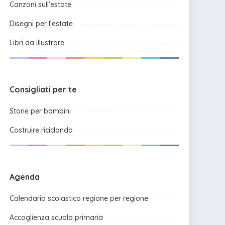
Canzoni sull’estate
Disegni per l’estate
Libri da illustrare
Consigliati per te
Storie per bambini
Costruire riciclando
Agenda
Calendario scolastico regione per regione
Accoglienza scuola primaria