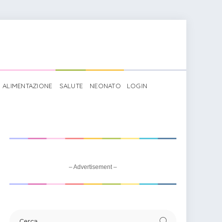
ALIMENTAZIONE
SALUTE
NEONATO
LOGIN
– Advertisement –