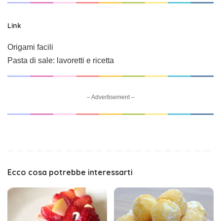
Link
Origami facili
Pasta di sale: lavoretti e ricetta
– Advertisement –
Ecco cosa potrebbe interessarti