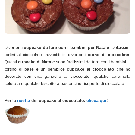
Divertenti
cupcake da fare con i bambini per Natale
. Dolcissimi
tortini al cioccolato travestiti in divertenti
renne di cioccolata
!
Questi
cupcake di Natale
sono facilissimi da fare con i bambini. Il
tortino di base è un semplice
cupcake al cioccolato
che ho
decorato con una ganache al cioccolato, qualche caramella
colorata e qualche biscotto a bastoncino ricoperto di cioccolato.
Per la
ricetta
dei cupcake al cioccolato,
clicca qui
: