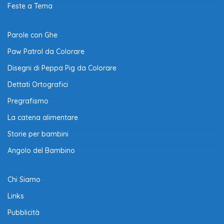
Feste a Tema
Parole con Ghe
Paw Patrol da Colorare
Disegni di Peppa Pig da Colorare
Dettati Ortografici
Pregrafismo
La catena alimentare
Storie per bambini
Angolo del Bambino
Chi Siamo
Links
Pubblicità