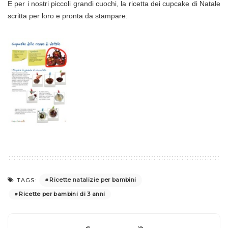
E per i nostri piccoli grandi cuochi, la ricetta dei cupcake di Natale
scritta per loro e pronta da stampare:
Ricette natalizie per bambini
TAGS:
Ricette per bambini di 3 anni