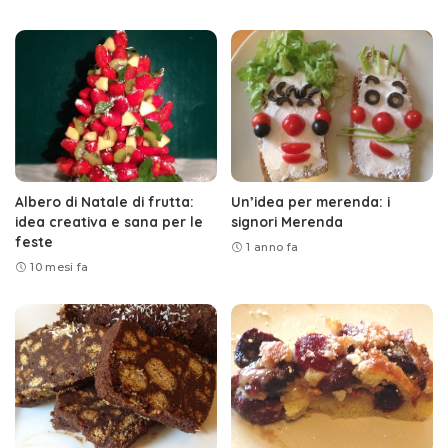
Albero di Natale di frutta:
Un’idea per merenda: i
idea creativa e sana per le
signori Merenda
feste
1 anno fa
10 mesi fa