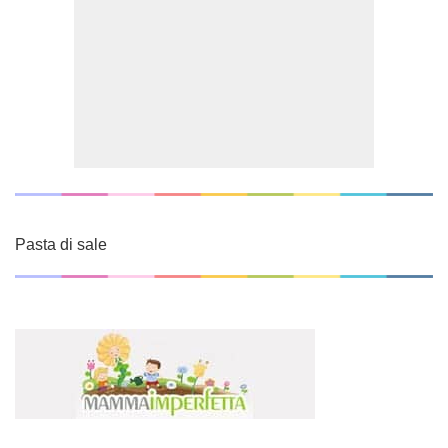
Pasta di sale