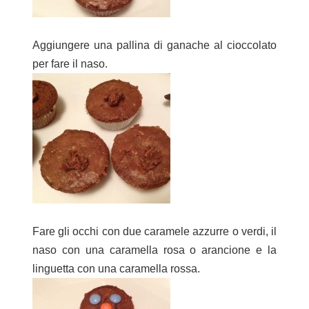
Aggiungere una pallina di ganache al cioccolato
per fare il naso.
Fare gli occhi con due caramele azzurre o verdi, il
naso con una caramella rosa o arancione e la
linguetta con una caramella rossa.