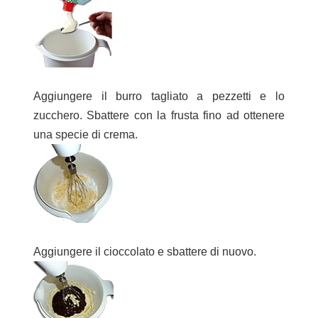
Aggiungere il burro tagliato a pezzetti e lo
zucchero. Sbattere con la frusta fino ad ottenere
una specie di crema.
Aggiungere il cioccolato e sbattere di nuovo.