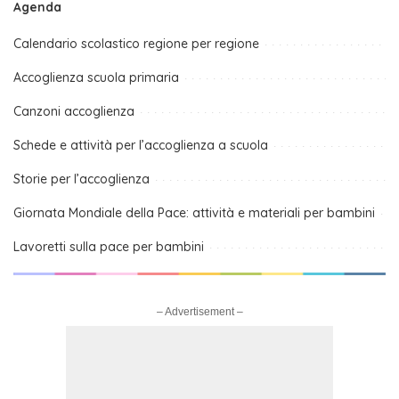
Agenda
Calendario scolastico regione per regione
Accoglienza scuola primaria
Canzoni accoglienza
Schede e attività per l’accoglienza a scuola
Storie per l’accoglienza
Giornata Mondiale della Pace: attività e materiali per bambini
Lavoretti sulla pace per bambini
– Advertisement –