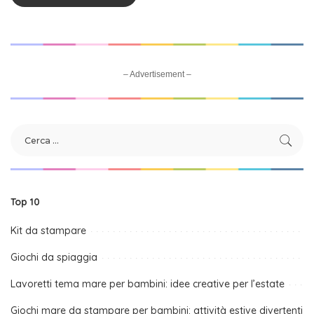
– Advertisement –
Top 10
Kit da stampare
Giochi da spiaggia
Lavoretti tema mare per bambini: idee creative per l’estate
Giochi mare da stampare per bambini: attività estive divertenti