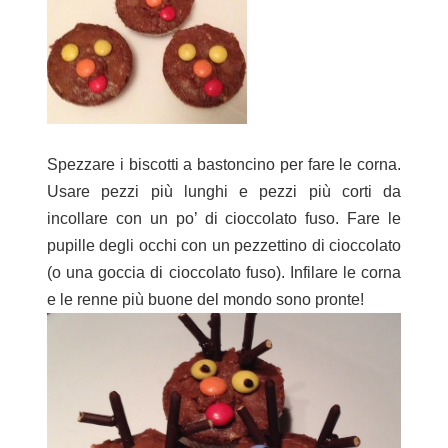
Spezzare i biscotti a bastoncino per fare le corna.
Usare pezzi più lunghi e pezzi più corti da
incollare con un po’ di cioccolato fuso. Fare le
pupille degli occhi con un pezzettino di cioccolato
(o una goccia di cioccolato fuso). Infilare le corna
e le renne più buone del mondo sono pronte!