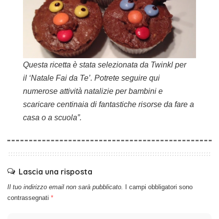
Questa ricetta è stata selezionata da Twinkl per
il
‘Natale Fai da Te’
. Potrete seguire qui
numerose
attività natalizie per bambini
e
scaricare centinaia di fantastiche risorse da fare a
casa o a scuola”.
Lascia una risposta
Il tuo indirizzo email non sarà pubblicato.
I campi obbligatori sono
contrassegnati
*