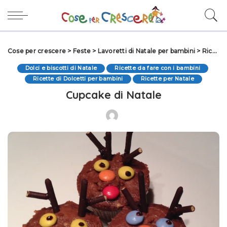
Cose per crescere
>
Feste
>
Lavoretti di Natale per bambini
>
Ricette per Natale
Dolci e biscotti di Natale
Ricette da fare con i bambini
Ricette di Dolcetti per bambini
Ricette per Natale
Cupcake di Natale