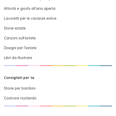
Attività e giochi all’aria aperta
Lavoretti per le vacanze estive
Storie estate
Canzoni sull’estate
Disegni per l’estate
Libri da illustrare
Consigliati per te
Storie per bambini
Costruire riciclando