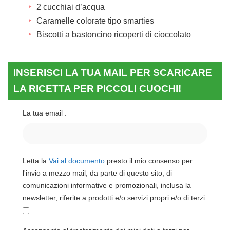
2 cucchiai d’acqua
Caramelle colorate tipo smarties
Biscotti a bastoncino ricoperti di cioccolato
INSERISCI LA TUA MAIL PER SCARICARE
LA RICETTA PER PICCOLI CUOCHI!
La tua email :
Letta la
Vai al documento
presto il mio consenso per
l'invio a mezzo mail, da parte di questo sito, di
comunicazioni informative e promozionali, inclusa la
newsletter, riferite a prodotti e/o servizi propri e/o di terzi.