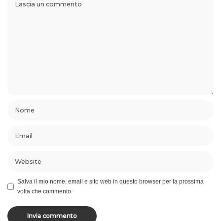
Salva il mio nome, email e sito web in questo browser per la prossima
volta che commento.