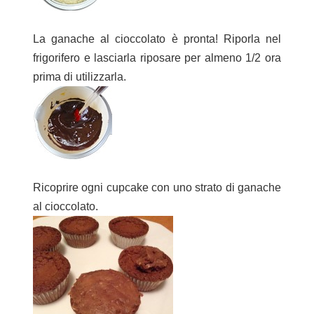
La ganache al cioccolato è pronta! Riporla nel
frigorifero e lasciarla riposare per almeno 1/2 ora
prima di utilizzarla.
Ricoprire ogni cupcake con uno strato di ganache
al cioccolato.