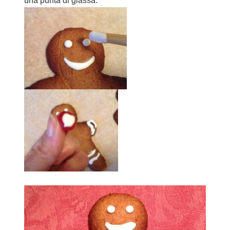
una punta di glassa.