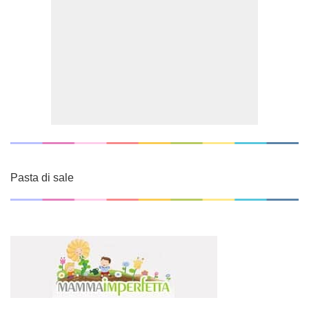
Pasta di sale