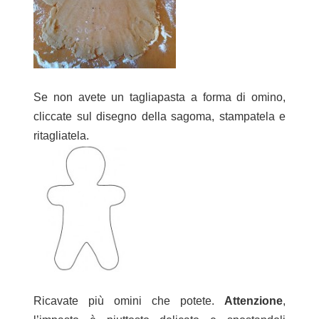
Se non avete un tagliapasta a forma di omino,
cliccate sul disegno della sagoma, stampatela e
ritagliatela.
Ricavate più omini che potete.
Attenzione
,