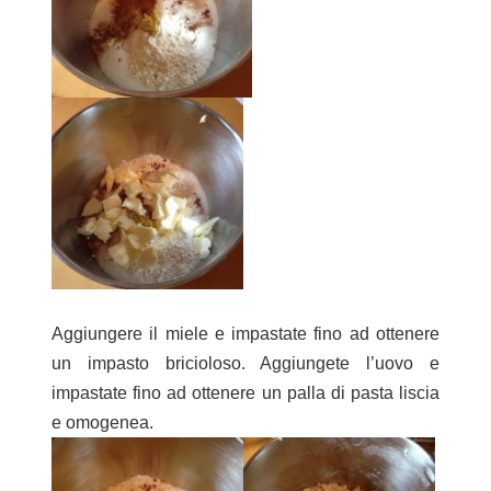
Aggiungere il miele e impastate fino ad ottenere
un impasto bricioloso. Aggiungete l’uovo e
impastate fino ad ottenere un palla di pasta liscia
e omogenea.