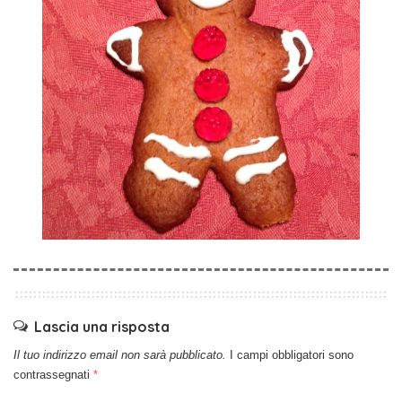
Lascia una risposta
Il tuo indirizzo email non sarà pubblicato.
I campi obbligatori sono
contrassegnati
*