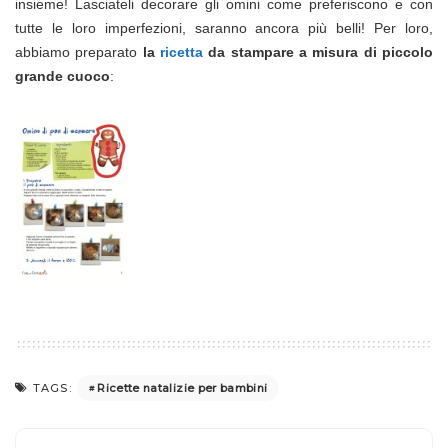
insieme! Lasciateli decorare gli omini come preferiscono e con
tutte le loro imperfezioni, saranno ancora più belli! Per loro,
abbiamo preparato
la
ricetta
da stampare a misura di piccolo
grande cuoco
:
Ricette natalizie per bambini
TAGS: