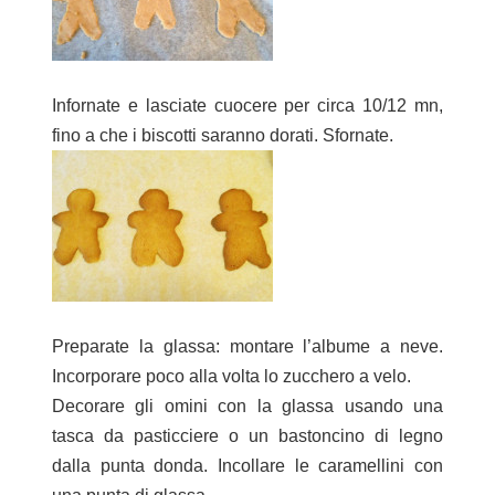
Infornate e lasciate cuocere per circa 10/12 mn,
fino a che i biscotti saranno dorati. Sfornate.
Preparate la glassa: montare l’albume a neve.
Incorporare poco alla volta lo zucchero a velo.
Decorare gli omini con la glassa usando una
tasca da pasticciere o un bastoncino di legno
dalla punta donda. Incollare le caramellini con