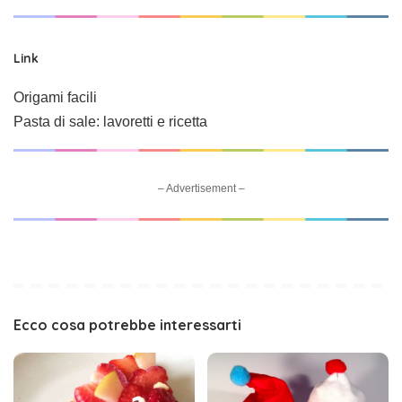
Link
Origami facili
Pasta di sale: lavoretti e ricetta
– Advertisement –
Ecco cosa potrebbe interessarti