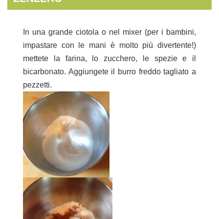
In una grande ciotola o nel mixer (per i bambini,
impastare con le mani è molto più divertente!)
mettete la farina, lo zucchero, le spezie e il
bicarbonato. Aggiungete il burro freddo tagliato a
pezzetti.