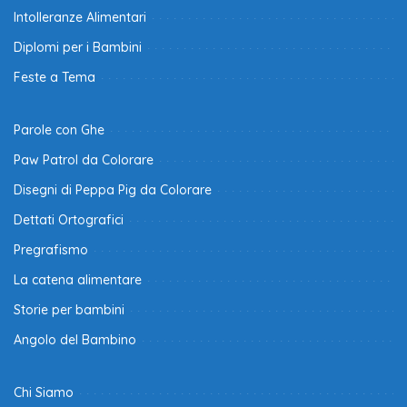
Intolleranze Alimentari
Diplomi per i Bambini
Feste a Tema
Parole con Ghe
Paw Patrol da Colorare
Disegni di Peppa Pig da Colorare
Dettati Ortografici
Pregrafismo
La catena alimentare
Storie per bambini
Angolo del Bambino
Chi Siamo