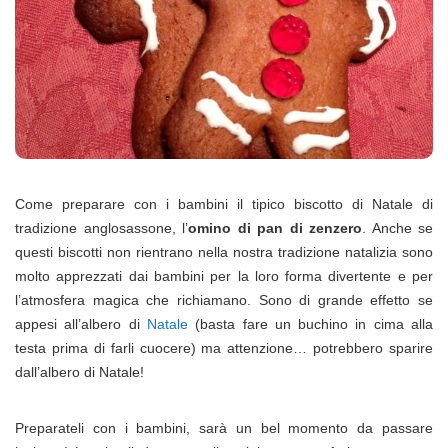
Come preparare con i bambini il tipico biscotto di Natale di
tradizione anglosassone, l’
omino di pan di zenzero
. Anche se
questi biscotti non rientrano nella nostra tradizione natalizia sono
molto apprezzati dai bambini per la loro forma divertente e per
l’atmosfera magica che richiamano. Sono di grande effetto se
appesi all’albero di
Natale
(basta fare un buchino in cima alla
testa prima di farli cuocere) ma attenzione… potrebbero sparire
dall’albero di Natale!
Preparateli con i bambini, sarà un bel momento da passare