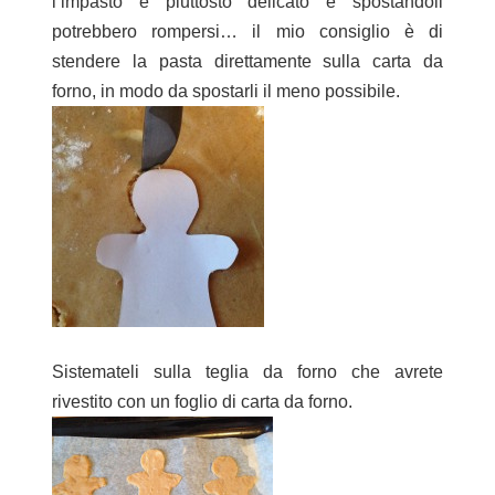
l’impasto è piuttosto delicato e spostandoli
potrebbero rompersi… il mio consiglio è di
stendere la pasta direttamente sulla carta da
forno, in modo da spostarli il meno possibile.
Sistemateli sulla teglia da forno che avrete
rivestito con un foglio di carta da forno.