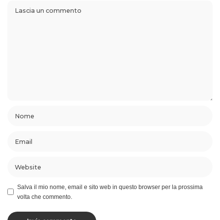
Salva il mio nome, email e sito web in questo browser per la prossima
volta che commento.