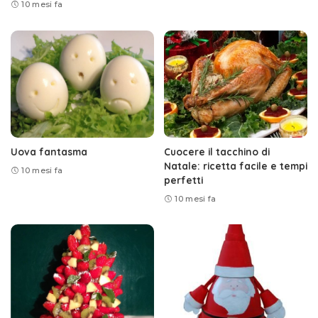
10 mesi fa
Uova fantasma
Cuocere il tacchino di
Natale: ricetta facile e tempi
10 mesi fa
perfetti
10 mesi fa