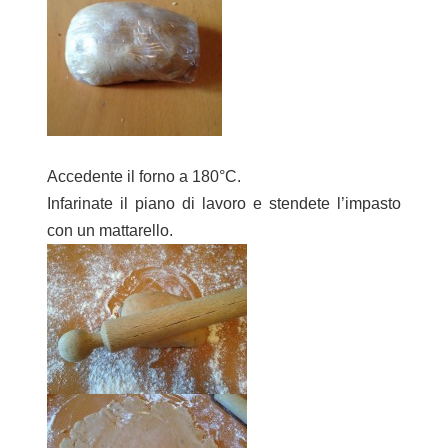
Accedente il forno a 180°C.
Infarinate il piano di lavoro e stendete l’impasto
con un mattarello.