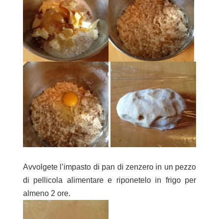
Avvolgete l’impasto di pan di zenzero in un pezzo
di pellicola alimentare e riponetelo in frigo per
almeno 2 ore.