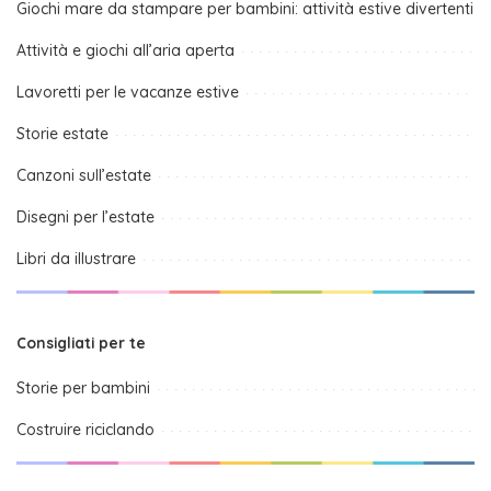
Giochi mare da stampare per bambini: attività estive divertenti
Attività e giochi all’aria aperta
Lavoretti per le vacanze estive
Storie estate
Canzoni sull’estate
Disegni per l’estate
Libri da illustrare
Consigliati per te
Storie per bambini
Costruire riciclando