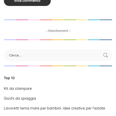
– Advertisement –
Top 10
Kit da stampare
Giochi da spiaggia
Lavoretti tema mare per bambini: idee creative per l’estate