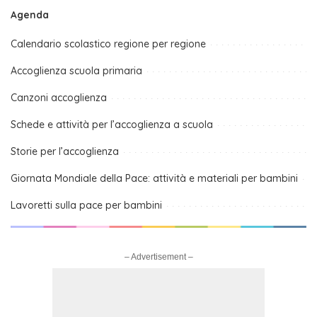
Agenda
Calendario scolastico regione per regione
Accoglienza scuola primaria
Canzoni accoglienza
Schede e attività per l’accoglienza a scuola
Storie per l’accoglienza
Giornata Mondiale della Pace: attività e materiali per bambini
Lavoretti sulla pace per bambini
– Advertisement –