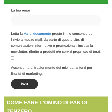
La tua email :
Letta la
Vai al documento
presto il mio consenso per
l'invio a mezzo mail, da parte di questo sito, di
comunicazioni informative e promozionali, inclusa la
newsletter, riferite a prodotti e/o servizi propri e/o di terzi.
Acconsento al trasferimento dei miei dati a terzi per
finalità di marketing.
COME FARE L'OMINO DI PAN DI
ZENZERO