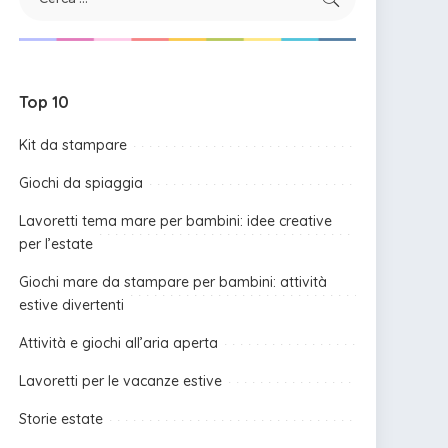
Top 10
Kit da stampare
Giochi da spiaggia
Lavoretti tema mare per bambini: idee creative
per l’estate
Giochi mare da stampare per bambini: attività
estive divertenti
Attività e giochi all’aria aperta
Lavoretti per le vacanze estive
Storie estate