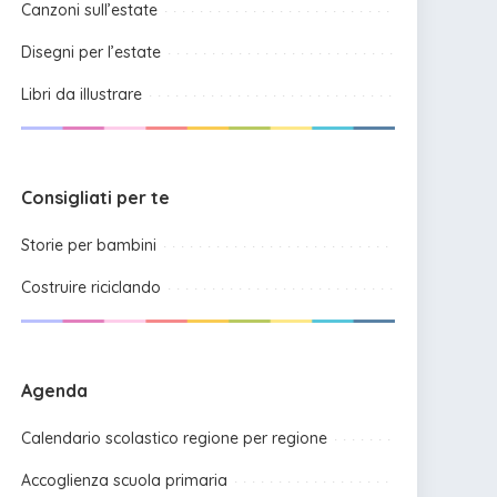
Canzoni sull’estate
Disegni per l’estate
Libri da illustrare
Consigliati per te
Storie per bambini
Costruire riciclando
Agenda
Calendario scolastico regione per regione
Accoglienza scuola primaria