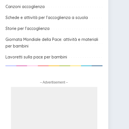
Canzoni accoglienza
Schede e attività per l’accoglienza a scuola
Storie per l’accoglienza
Giornata Mondiale della Pace: attività e materiali
per bambini
Lavoretti sulla pace per bambini
– Advertisement –