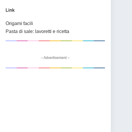
Link
Origami facili
Pasta di sale: lavoretti e ricetta
– Advertisement –