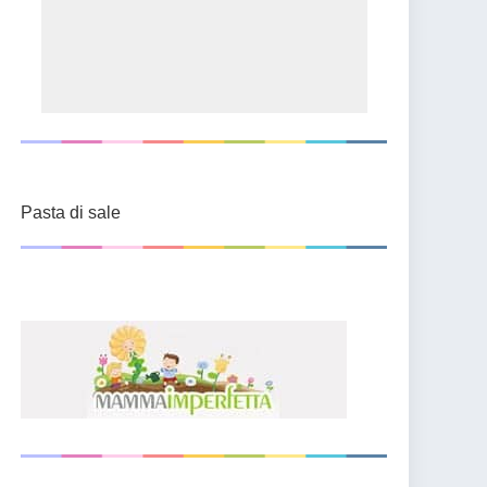
Pasta di sale