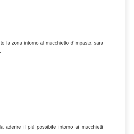
te la zona intorno al mucchietto d’impasto, sarà
.
 aderire il più possibile intorno ai mucchietti