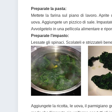
Preparate la pasta:
Mettete la farina sul piano di lavoro. Aprite
uova. Aggiungete un pizzico di sale. Impastat
Avvolgetelo in una pellicola alimentare e ripone
Preparate l’impasto:
Lessate gli spinaci. Scolateli e strizzateli bene
Aggiungete la ricotta, le uova, il parmigiano g