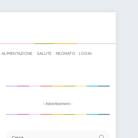
ALIMENTAZIONE
SALUTE
NEONATO
LOGIN
– Advertisement –