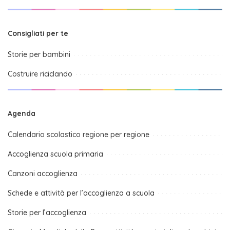
Consigliati per te
Storie per bambini
Costruire riciclando
Agenda
Calendario scolastico regione per regione
Accoglienza scuola primaria
Canzoni accoglienza
Schede e attività per l’accoglienza a scuola
Storie per l’accoglienza