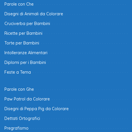
Parole con Che
Disegni di Animali da Colorare
Cruciverba per Bambini
Ricette per Bambini
Torte per Bambini
Intolleranze Alimentari
Diplomi per i Bambini
Feste a Tema
Parole con Ghe
Paw Patrol da Colorare
Disegni di Peppa Pig da Colorare
Dettati Ortografici
Pregrafismo