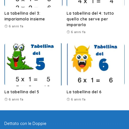
La tabellina del 3:
La tabellina del 4: tutto
impariamola insieme
quello che serve per
impararla
6 anni fa
6 anni fa
La tabellina del 5
La tabellina del 6
6 anni fa
6 anni fa
Dettato con le Doppie