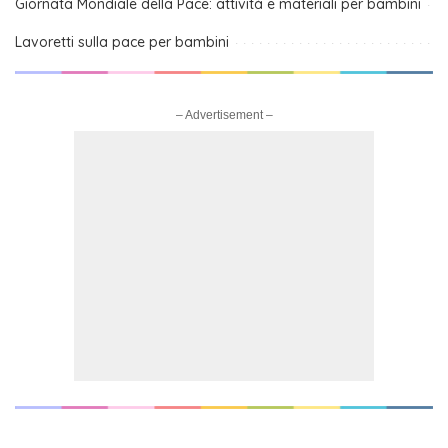
Giornata Mondiale della Pace: attività e materiali per bambini
Lavoretti sulla pace per bambini
– Advertisement –