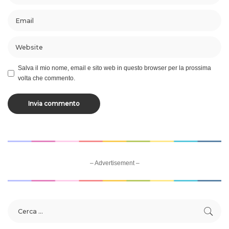
Salva il mio nome, email e sito web in questo browser per la prossima
volta che commento.
– Advertisement –