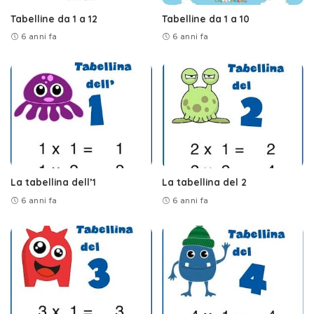
Tabelline da 1 a 12
Tabelline da 1 a 10
6 anni fa
6 anni fa
La tabellina dell’1
La tabellina del 2
6 anni fa
6 anni fa