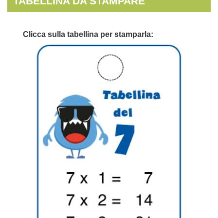
TABELLINA DA STAMPARE
Clicca sulla tabellina per stamparla: