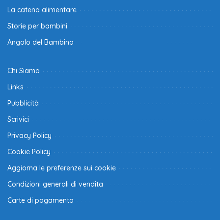
La catena alimentare
Storie per bambini
Angolo del Bambino
Chi Siamo
Links
Pubblicità
Scrivici
Privacy Policy
Cookie Policy
Aggiorna le preferenze sui cookie
Condizioni generali di vendita
Carte di pagamento