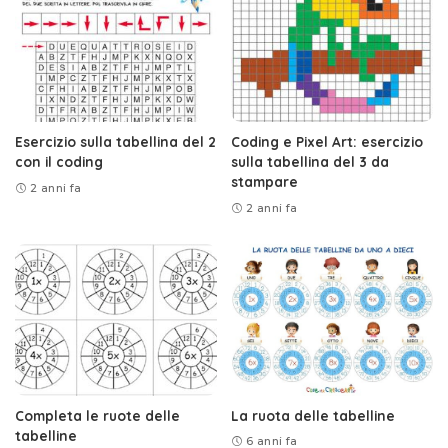
Esercizio sulla tabellina del 2
Coding e Pixel Art: esercizio
con il coding
sulla tabellina del 3 da
stampare
2 anni fa
2 anni fa
Completa le ruote delle
La ruota delle tabelline
tabelline
6 anni fa