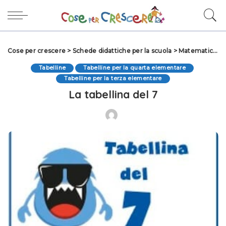
Cose per crescere
>
Schede didattiche per la scuola
>
Matematica scuola primaria
Tabelline
Tabelline per la quarta elementare
Tabelline per la terza elementare
La tabellina del 7