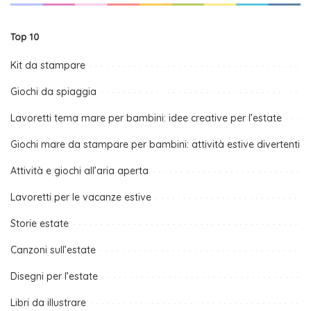
Top 10
Kit da stampare
Giochi da spiaggia
Lavoretti tema mare per bambini: idee creative per l’estate
Giochi mare da stampare per bambini: attività estive divertenti
Attività e giochi all’aria aperta
Lavoretti per le vacanze estive
Storie estate
Canzoni sull’estate
Disegni per l’estate
Libri da illustrare