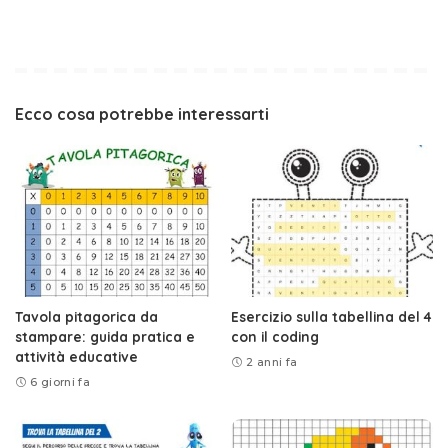
Ecco cosa potrebbe interessarti
Tavola pitagorica da
Esercizio sulla tabellina del 4
stampare: guida pratica e
con il coding
attività educative
2 anni fa
6 giorni fa