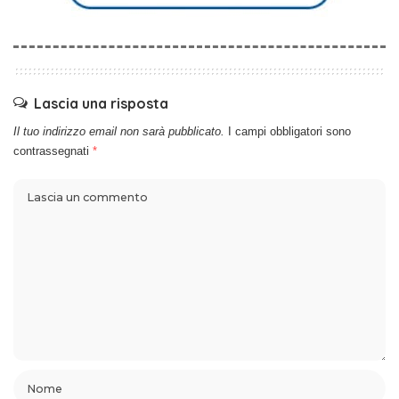
Lascia una risposta
Il tuo indirizzo email non sarà pubblicato.
I campi obbligatori sono
contrassegnati
*