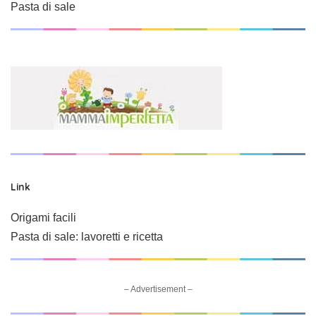
Pasta di sale
Link
Origami facili
Pasta di sale: lavoretti e ricetta
– Advertisement –