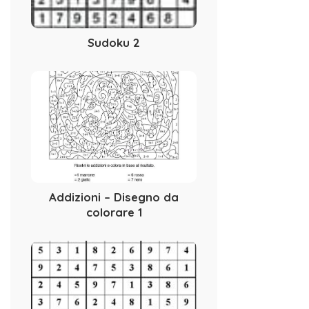
Sudoku 2
Addizioni – Disegno da
colorare 1