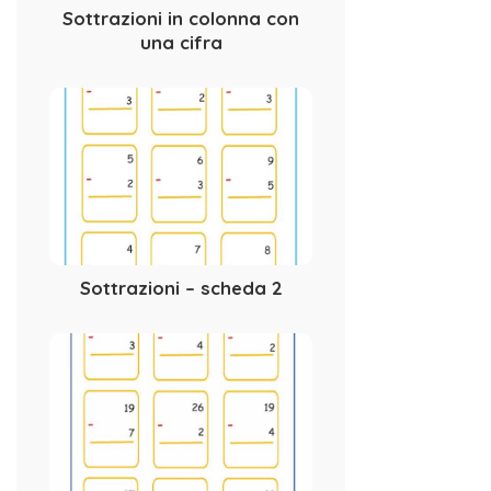
Sottrazioni in colonna con
una cifra
Sottrazioni – scheda 2