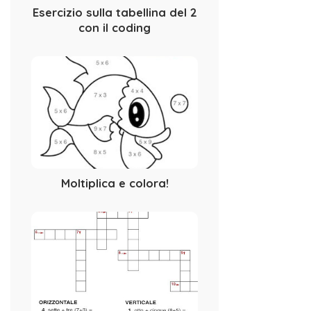
Esercizio sulla tabellina del 2
con il coding
Moltiplica e colora!