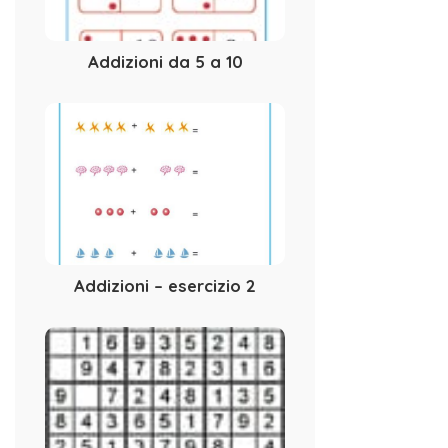
Addizioni da 5 a 10
Addizioni – esercizio 2