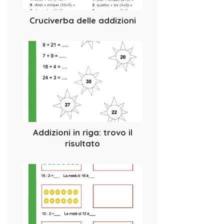
Cruciverba delle addizioni
Addizioni in riga: trovo il
risultato