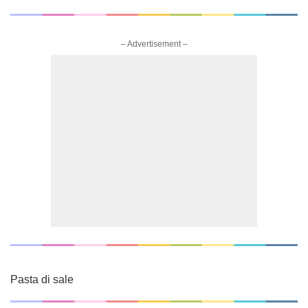
– Advertisement –
Pasta di sale