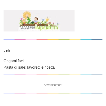
Link
Origami facili
Pasta di sale: lavoretti e ricetta
– Advertisement –