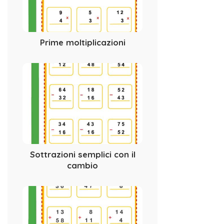
Prime moltiplicazioni
Sottrazioni semplici con il
cambio