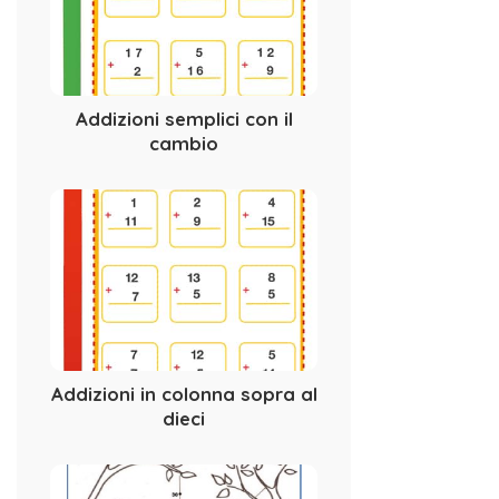
Addizioni semplici con il
cambio
Addizioni in colonna sopra al
dieci