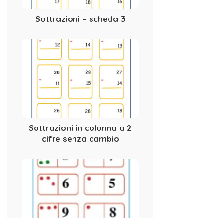
Sottrazioni – scheda 3
Sottrazioni in colonna a 2
cifre senza cambio