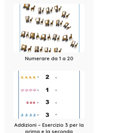
Numerare da 1 a 20
Addizioni – Esercizio 3 per la
prima e la seconda