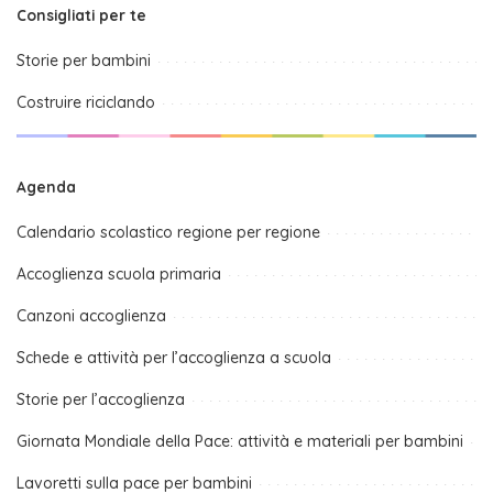
Consigliati per te
Storie per bambini
Costruire riciclando
Agenda
Calendario scolastico regione per regione
Accoglienza scuola primaria
Canzoni accoglienza
Schede e attività per l’accoglienza a scuola
Storie per l’accoglienza
Giornata Mondiale della Pace: attività e materiali per bambini
Lavoretti sulla pace per bambini