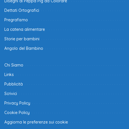
Disegni di Peppa Pig da Colorare
Dettati Ortografici
Pregrafismo
La catena alimentare
Storie per bambini
Angolo del Bambino
Chi Siamo
Links
Pubblicità
Scrivici
Privacy Policy
Cookie Policy
Aggiorna le preferenze sui cookie