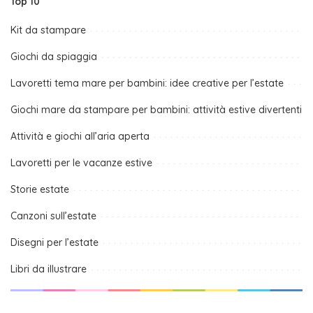
Top 10
Kit da stampare
Giochi da spiaggia
Lavoretti tema mare per bambini: idee creative per l’estate
Giochi mare da stampare per bambini: attività estive divertenti
Attività e giochi all’aria aperta
Lavoretti per le vacanze estive
Storie estate
Canzoni sull’estate
Disegni per l’estate
Libri da illustrare