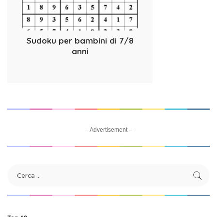
Sudoku per bambini di 7/8
anni
– Advertisement –