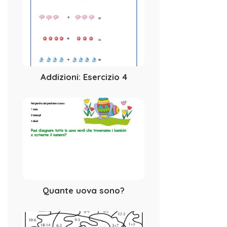
Addizioni: Esercizio 4
Quante uova sono?