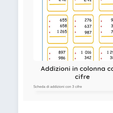
Addizioni in colonna c
cifre
Scheda di addizioni con 3 cifre