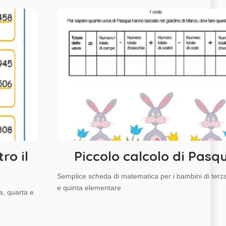
ro il
Piccolo calcolo di Pasq
Semplice scheda di matematica per i bambini di terz
e quinta elementare
a, quarta e