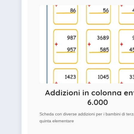
Addizioni in colonna ent
6.000
Scheda con diverse addizioni per i bambini di terz
quinta elementare