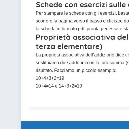
Schede con esercizi sull
Per stampare le schede con gli esercizi, basta
scorrere la pagina verso il basso e cliccare d
la scheda in formato pdf, pronta per essere st
Proprietà associativa del
terza elementare)
La proprietà associativa dell’addizione dice 
sostituiamo due addendi con la loro somma (s
risultato. Facciamo un piccolo esempio:
10+4+3+2=19
10+4=14 e 14+3+2=19