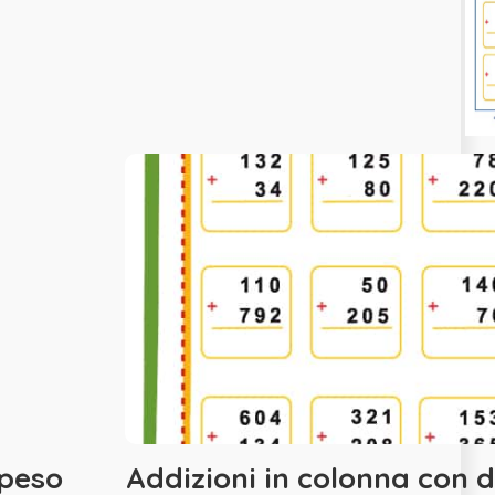
 peso
Addizioni in colonna con 