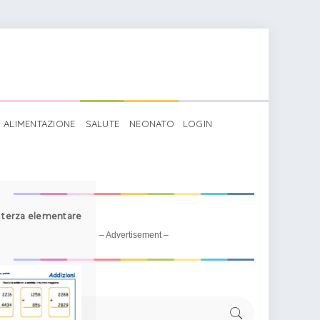
ALIMENTAZIONE
SALUTE
NEONATO
LOGIN
i terza elementare
– Advertisement –