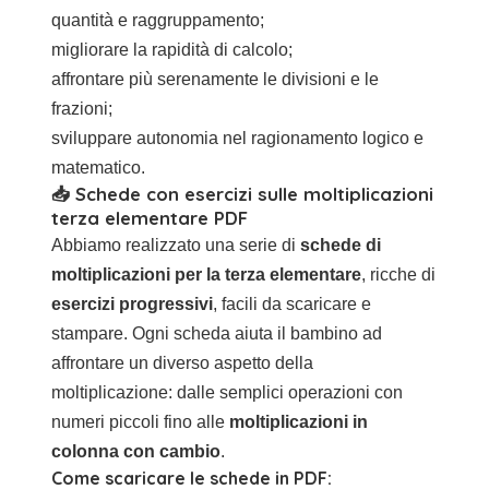
quantità e raggruppamento;
migliorare la rapidità di calcolo;
affrontare più serenamente le divisioni e le
frazioni;
sviluppare autonomia nel ragionamento logico e
matematico.
📥 Schede con esercizi sulle moltiplicazioni
terza elementare PDF
Abbiamo realizzato una serie di
schede di
moltiplicazioni per la terza elementare
, ricche di
esercizi progressivi
, facili da scaricare e
stampare. Ogni scheda aiuta il bambino ad
affrontare un diverso aspetto della
moltiplicazione: dalle semplici operazioni con
numeri piccoli fino alle
moltiplicazioni in
colonna con cambio
.
Come scaricare le schede in PDF: