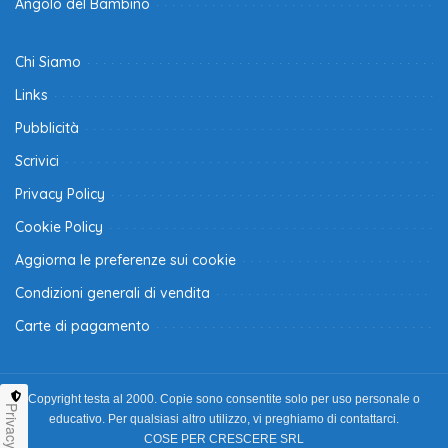
Angolo del Bambino
Chi Siamo
Links
Pubblicità
Scrivici
Privacy Policy
Cookie Policy
Aggiorna le preferenze sui cookie
Condizioni generali di vendita
Carte di pagamento
Copyright testa al 2000. Copie sono consentite solo per uso personale o
Privacy
educativo. Per qualsiasi altro utilizzo, vi preghiamo di contattarci.
COSE PER CRESCERE SRL