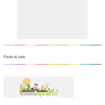
Pasta di sale