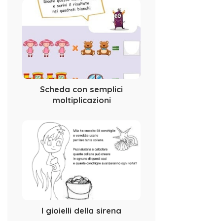
Scheda con semplici
moltiplicazioni
I gioielli della sirena