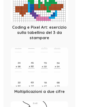
Coding e Pixel Art: esercizio
sulla tabellina del 3 da
stampare
Moltiplicazioni a due cifre