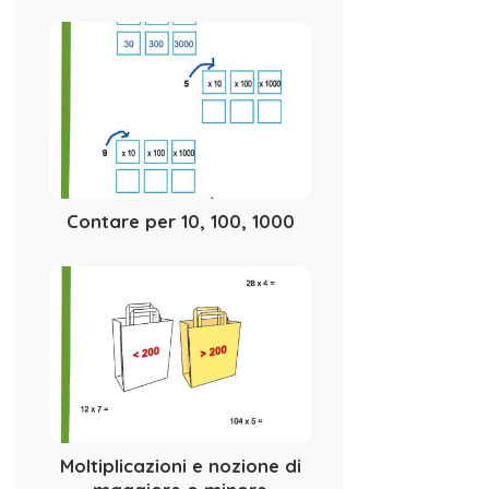
Contare per 10, 100, 1000
Moltiplicazioni e nozione di