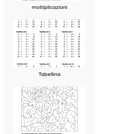
moltiplicazioni
Tabellina