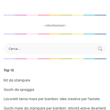
– Advertisement –
Top 10
Kit da stampare
Giochi da spiaggia
Lavoretti tema mare per bambini: idee creative per l’estate
Giochi mare da stampare per bambini: attività estive divertenti