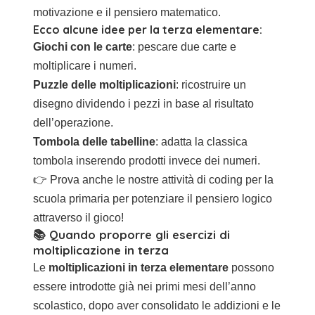
motivazione e il pensiero matematico.
Ecco alcune idee per la terza elementare:
Giochi con le carte
: pescare due carte e
moltiplicare i numeri.
Puzzle delle moltiplicazioni
: ricostruire un
disegno dividendo i pezzi in base al risultato
dell’operazione.
Tombola delle tabelline
: adatta la classica
tombola inserendo prodotti invece dei numeri.
👉 Prova anche le nostre
attività di coding per la
scuola primaria
per potenziare il pensiero logico
attraverso il gioco!
📚 Quando proporre gli esercizi di
moltiplicazione in terza
Le
moltiplicazioni in terza elementare
possono
essere introdotte già nei primi mesi dell’anno
scolastico, dopo aver consolidato le addizioni e le