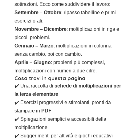
sottrazioni. Ecco come suddividere il lavoro:
Settembre – Ottobre
: ripasso tabelline e primi
esercizi orali.
Novembre – Dicembre
: moltiplicazioni in riga e
piccoli problemi.
Gennaio – Marzo
: moltiplicazioni in colonna
senza cambio, poi con cambio.
Aprile – Giugno
: problemi più complessi,
moltiplicazioni con numeri a due cifre.
Cosa trovi in questa pagina
✔️ Una raccolta di
schede di moltiplicazioni per
la terza elementare
✔️ Esercizi progressivi e stimolanti, pronti da
stampare in
PDF
✔️ Spiegazioni semplici e accessibili della
moltiplicazione
✔️ Suggerimenti per attività e giochi educativi