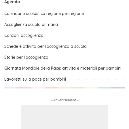
Agenda
Calendario scolastico regione per regione
Accoglienza scuola primaria
Canzoni accoglienza
Schede e attività per l’accoglienza a scuola
Storie per l’accoglienza
Giornata Mondiale della Pace: attività e materiali per bambini
Lavoretti sulla pace per bambini
– Advertisement –