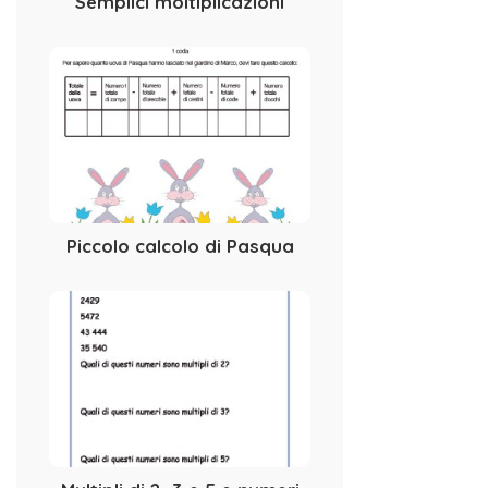
Semplici moltiplicazioni
Piccolo calcolo di Pasqua