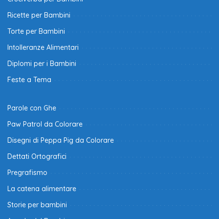
Ricette per Bambini
Torte per Bambini
Intolleranze Alimentari
Diplomi per i Bambini
Feste a Tema
Parole con Ghe
Paw Patrol da Colorare
Disegni di Peppa Pig da Colorare
Dettati Ortografici
Pregrafismo
La catena alimentare
Storie per bambini