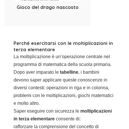
Gioco del drago nascosto
Perché esercitarsi con le moltiplicazioni in
terza elementare
La moltiplicazione è un’operazione centrale nel
programma di matematica della scuola primaria.
Dopo aver imparato le
tabelline
, i bambini
devono saper applicare queste conoscenze in
diversi contesti: operazioni in riga e in colonna,
problemi con le moltiplicazioni, giochi matematici
e molto altro.
Saper eseguire con sicurezza le
moltiplicazioni
in terza elementare
consente di:
rafforzare la comprensione del concetto di