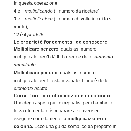
In questa operazione:
4
è il
moltiplicando
(il numero da ripetere),
3
è il
moltiplicatore
(il numero di volte in cui lo si
ripete),
12
è il
prodotto
.
Le proprietà fondamentali da conoscere
Moltiplicare per zero
: qualsiasi numero
moltiplicato per
0
dà
0
. Lo zero è detto
elemento
annullante
.
Moltiplicare per uno
: qualsiasi numero
moltiplicato per
1
resta invariato. L’uno è detto
elemento neutro
.
Come fare la moltiplicazione in colonna
Uno degli aspetti più impegnativi per i bambini di
terza elementare è imparare a scrivere ed
eseguire correttamente la
moltiplicazione in
colonna
. Ecco una guida semplice da proporre in