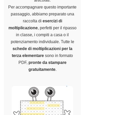
articolati.
Per accompagnare questo importante
passaggio, abbiamo preparato una
raccolta di
esercizi di
moltiplicazione
, perfetti per il ripasso
in classe, i compiti a casa o il
potenziamento individuale. Tutte le
schede di moltiplicazioni per la
terza elementare
sono in formato
PDF,
pronte da stampare
gratuitamente
.