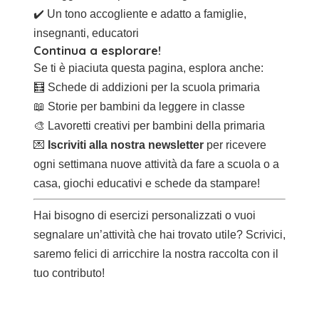
✔️ Un tono accogliente e adatto a famiglie,
insegnanti, educatori
Continua a esplorare!
Se ti è piaciuta questa pagina, esplora anche:
🧮
Schede di addizioni per la scuola primaria
📖
Storie per bambini da leggere in classe
🎨
Lavoretti creativi per bambini della primaria
💌
Iscriviti alla nostra newsletter
per ricevere
ogni settimana nuove attività da fare a scuola o a
casa, giochi educativi e schede da stampare!
Hai bisogno di esercizi personalizzati o vuoi
segnalare un’attività che hai trovato utile? Scrivici,
saremo felici di arricchire la nostra raccolta con il
tuo contributo!