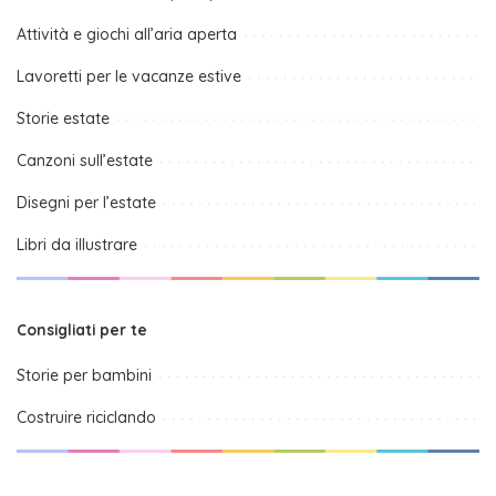
Attività e giochi all’aria aperta
Lavoretti per le vacanze estive
Storie estate
Canzoni sull’estate
Disegni per l’estate
Libri da illustrare
Consigliati per te
Storie per bambini
Costruire riciclando