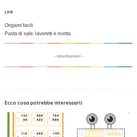
Link
Origami facili
Pasta di sale: lavoretti e ricetta
– Advertisement –
Ecco cosa potrebbe interessarti