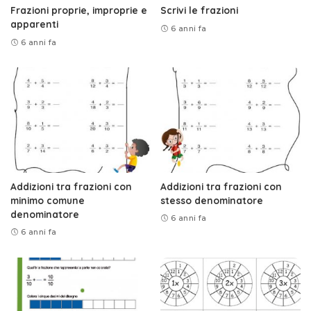
Frazioni proprie, improprie e
Scrivi le frazioni
apparenti
6 anni fa
6 anni fa
Addizioni tra frazioni con
Addizioni tra frazioni con
minimo comune
stesso denominatore
denominatore
6 anni fa
6 anni fa