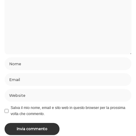
Salva il mio nome, email e sito web in questo browser per la prossima
volta che commento.