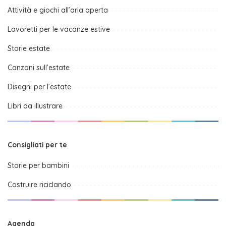
Attività e giochi all’aria aperta
Lavoretti per le vacanze estive
Storie estate
Canzoni sull’estate
Disegni per l’estate
Libri da illustrare
Consigliati per te
Storie per bambini
Costruire riciclando
Agenda