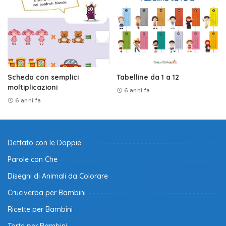
Scheda con semplici
Tabelline da 1 a 12
moltiplicazioni
6 anni fa
6 anni fa
Dettato con le Doppie
Parole con Che
Disegni di Animali da Colorare
Cruciverba per Bambini
Ricette per Bambini