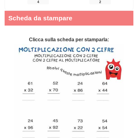
4
2
Scheda da stampare
Clicca sulla scheda per stamparla: