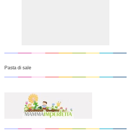
Pasta di sale