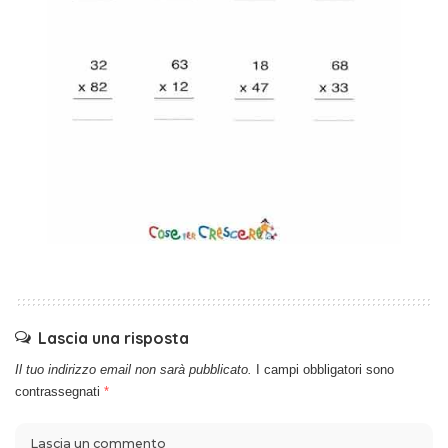
Lascia una risposta
Il tuo indirizzo email non sarà pubblicato.
I campi obbligatori sono
contrassegnati
*