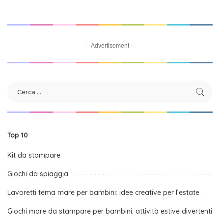
– Advertisement –
Top 10
Kit da stampare
Giochi da spiaggia
Lavoretti tema mare per bambini: idee creative per l’estate
Giochi mare da stampare per bambini: attività estive divertenti