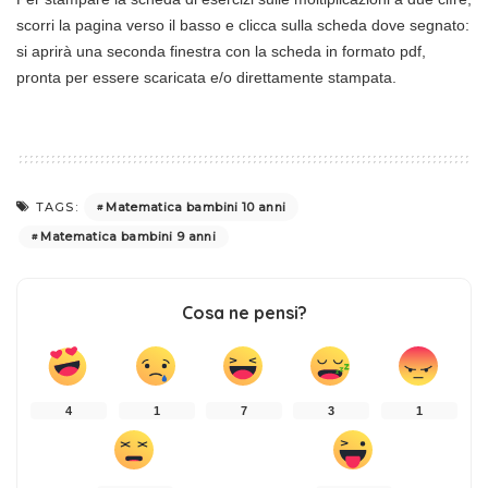
scorri la pagina verso il basso e clicca sulla scheda dove segnato:
si aprirà una seconda finestra con la scheda in formato pdf,
pronta per essere scaricata e/o direttamente stampata.
Matematica bambini 10 anni
TAGS:
Matematica bambini 9 anni
Cosa ne pensi?
4
1
7
3
1