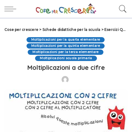
Cose per crescere
>
Schede didattiche per la scuola
>
Esercizi Quarta elementare
Moltiplicazioni per la quarta elementare
Moltiplicazioni per la quinta elementare
Moltiplicazioni per la terza elementare
Moltiplicazioni scuola primaria
Moltiplicazioni a due cifre