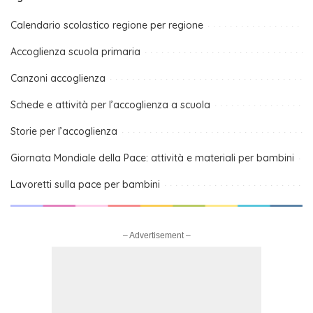
Calendario scolastico regione per regione
Accoglienza scuola primaria
Canzoni accoglienza
Schede e attività per l’accoglienza a scuola
Storie per l’accoglienza
Giornata Mondiale della Pace: attività e materiali per bambini
Lavoretti sulla pace per bambini
– Advertisement –