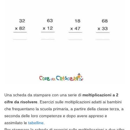
Una scheda da stampare con una serie di
moltiplicazioni a 2
cifre da risolvere
. Esercizi sulle moltiplicazioni adatti ai bambini
che frequentano la scuola primaria, a partire della classe terza, a
seconda delle loro competenze e dopo avere appreso e
assimilato le
tabelline
.
Per stampare la scheda di esercizi sulle moltiplicazioni a due cifre,