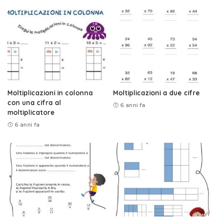
Moltiplicazioni in colonna
Moltiplicazioni a due cifre
con una cifra al
6 anni fa
moltiplicatore
6 anni fa