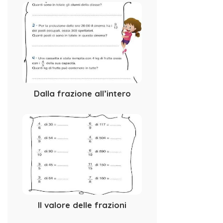
Dalla frazione all’intero
Il valore delle frazioni