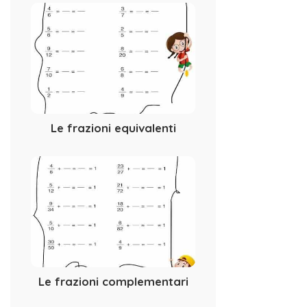
Le frazioni equivalenti
Le frazioni complementari