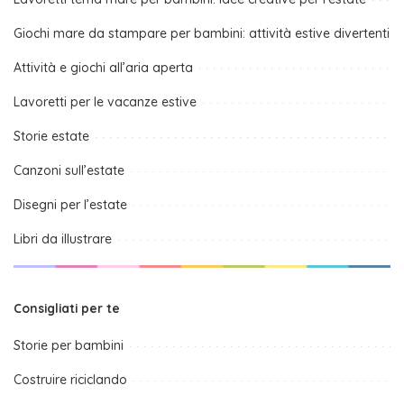
Giochi mare da stampare per bambini: attività estive divertenti
Attività e giochi all’aria aperta
Lavoretti per le vacanze estive
Storie estate
Canzoni sull’estate
Disegni per l’estate
Libri da illustrare
Consigliati per te
Storie per bambini
Costruire riciclando