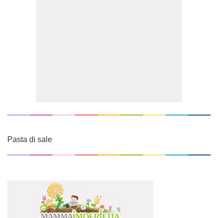
Pasta di sale