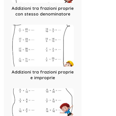
Addizioni tra frazioni proprie
con stesso denominatore
Addizioni tra frazioni proprie
e improprie