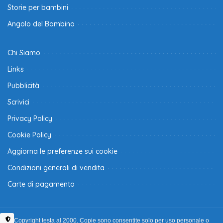
Storie per bambini
Angolo del Bambino
Chi Siamo
Links
Pubblicità
Scrivici
Privacy Policy
Cookie Policy
Aggiorna le preferenze sui cookie
Condizioni generali di vendita
Carte di pagamento
Copyright testa al 2000. Copie sono consentite solo per uso personale o