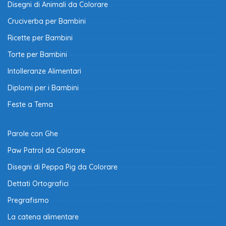
Disegni di Animali da Colorare
Cruciverba per Bambini
Ricette per Bambini
Torte per Bambini
Intolleranze Alimentari
Diplomi per i Bambini
Feste a Tema
Parole con Ghe
Paw Patrol da Colorare
Disegni di Peppa Pig da Colorare
Dettati Ortografici
Pregrafismo
La catena alimentare