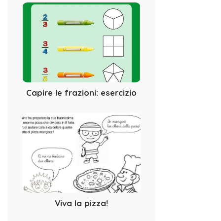
Capire le frazioni: esercizio
Viva la pizza!