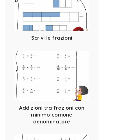
Scrivi le frazioni
Addizioni tra frazioni con
minimo comune
denominatore