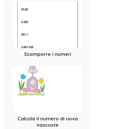
Scomporre i numeri
Calcola il numero di uova
nascoste