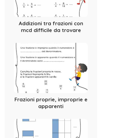
Addizioni tra frazioni con
mcd difficile da trovare
Frazioni proprie, improprie e
apparenti