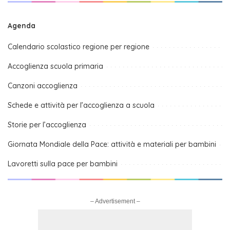
Agenda
Calendario scolastico regione per regione
Accoglienza scuola primaria
Canzoni accoglienza
Schede e attività per l’accoglienza a scuola
Storie per l’accoglienza
Giornata Mondiale della Pace: attività e materiali per bambini
Lavoretti sulla pace per bambini
– Advertisement –