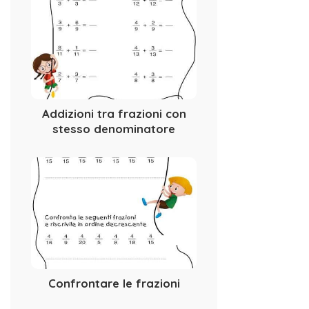
Addizioni tra frazioni con
stesso denominatore
Confrontare le frazioni